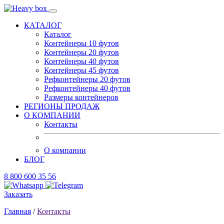
КАТАЛОГ
Каталог
Контейнеры 10 футов
Контейнеры 20 футов
Контейнеры 40 футов
Контейнеры 45 футов
Рефконтейнеры 20 футов
Рефконтейнеры 40 футов
Размеры контейнеров
РЕГИОНЫ ПРОДАЖ
О КОМПАНИИ
Контакты
О компании
БЛОГ
8 800 600 35 56
Заказать
Главная
/
Контакты