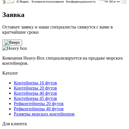
Заявка
Оставьте заявку и наши специалисты свяжутся с вами в
кратчайшие сроки
Компания Heavy-Box специализируется на продаже морских
контейнеров.
Каталог
Контейнеры 10 футов
Контейнеры 20 футов
Контейнеры 40 футов
Контейнеры 45 футов
Рефконтейнеры 20 футов
Рефконтейнеры 40 футов
Размеры морских контейнеров
Для клиента