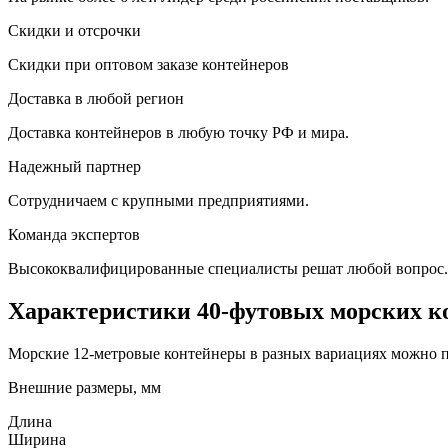
Скидки и отсрочки
Скидки при оптовом заказе контейнеров
Доставка в любой регион
Доставка контейнеров в любую точку РФ и мира.
Надежный партнер
Сотрудничаем с крупными предприятиями.
Команда экспертов
Высококвалифицированные специалисты решат любой вопрос.
Характеристики 40-футовых морских к
Морские 12-метровые контейнеры в разных вариациях можно 
Внешние размеры, мм
Длина
Ширина