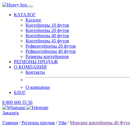
КАТАЛОГ
Каталог
Контейнеры 10 футов
Контейнеры 20 футов
Контейнеры 40 футов
Контейнеры 45 футов
Рефконтейнеры 20 футов
Рефконтейнеры 40 футов
Размеры контейнеров
РЕГИОНЫ ПРОДАЖ
О КОМПАНИИ
Контакты
О компании
БЛОГ
8 800 600 35 56
Заказать
Главная
/
Регионы продаж
/
Уфа
/
Морские контейнеры 40 Фут