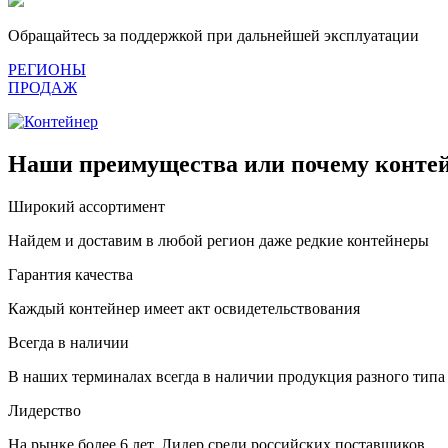
Обращайтесь за поддержкой при дальнейшей эксплуатации
РЕГИОНЫ
ПРОДАЖ
Наши преимущества или почему контей
Широкий ассортимент
Найдем и доставим в любой регион даже редкие контейнеры
Гарантия качества
Каждый контейнер имеет акт освидетельствования
Всегда в наличии
В наших терминалах всегда в наличии продукция разного типа
Лидерство
На рынке более 6 лет. Лидер среди российских поставщиков.