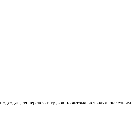
подходят для перевозки грузов по автомагистралям, железным