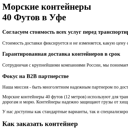
Морские контейнеры
40 Футов в
Уфе
Согласуем стоимость всех услуг перед транспорт
Стоимость доставки фиксируется и не изменяется, какую цену с
Гарантированная доставка контейнеров в срок
Сотрудничая с крупнейшими компаниями России, мы понимаем,
Фокус на B2B партнерстве
Наша миссия - быть многолетним надежным партнером по доста
Морские контейнеры 40 футов (12 метров) используют для тра
дорогам и морю. Контейнеры надежно защищают грузы от хищ
У нас доступны как стандартные варианты, так и специализир
Как заказать контейнер