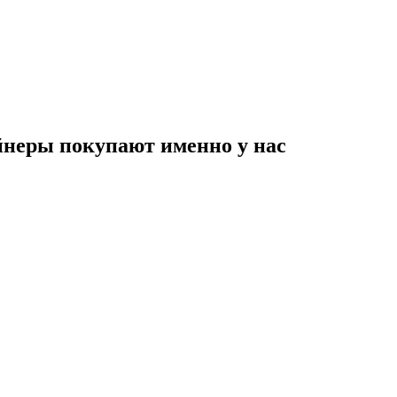
неры покупают именно у нас