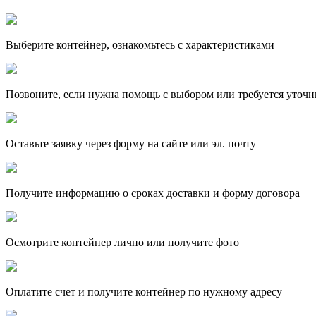
Выберите контейнер, ознакомьтесь с характеристиками
Позвоните, если нужна помощь с выбором или требуется уточн
Оставьте заявку через форму на сайте или эл. почту
Получите информацию о сроках доставки и форму договора
Осмотрите контейнер лично или получите фото
Оплатите счет и получите контейнер по нужному адресу