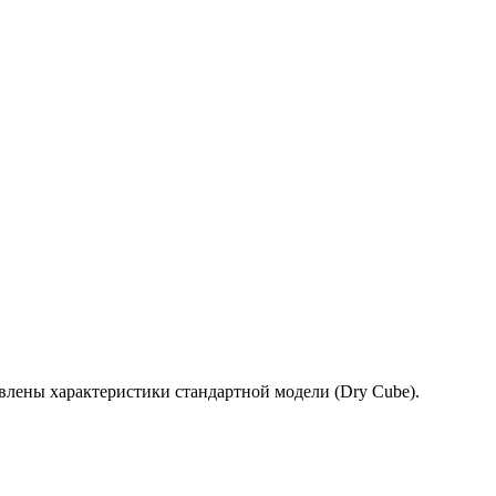
лены характеристики стандартной модели (Dry Cube).