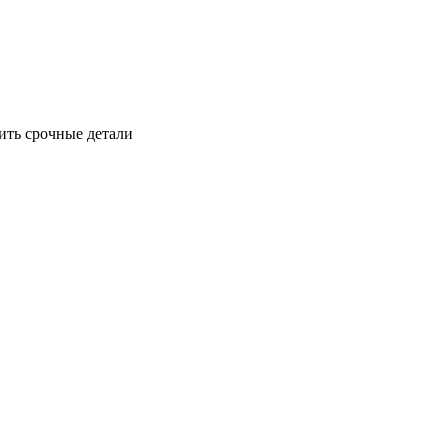
ить срочные детали