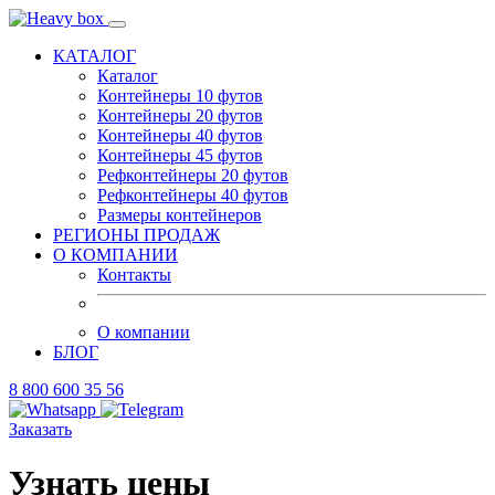
КАТАЛОГ
Каталог
Контейнеры 10 футов
Контейнеры 20 футов
Контейнеры 40 футов
Контейнеры 45 футов
Рефконтейнеры 20 футов
Рефконтейнеры 40 футов
Размеры контейнеров
РЕГИОНЫ ПРОДАЖ
О КОМПАНИИ
Контакты
О компании
БЛОГ
8 800 600 35 56
Заказать
Узнать цены