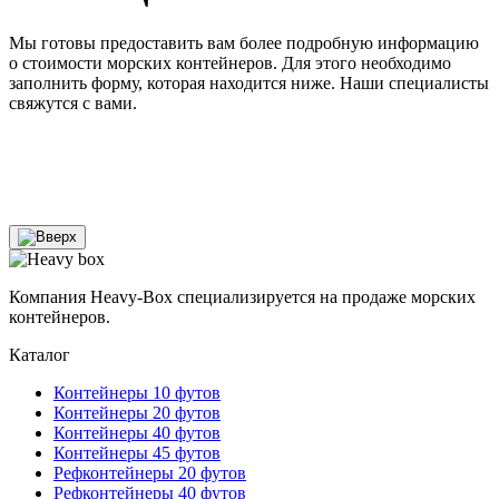
Мы готовы предоставить вам более подробную информацию
о стоимости морских контейнеров. Для этого необходимо
заполнить форму, которая находится ниже. Наши специалисты
свяжутся с вами.
Компания Heavy-Box специализируется на продаже морских
контейнеров.
Каталог
Контейнеры 10 футов
Контейнеры 20 футов
Контейнеры 40 футов
Контейнеры 45 футов
Рефконтейнеры 20 футов
Рефконтейнеры 40 футов