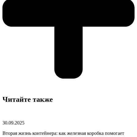
Читайте также
30.09.2025
Вторая жизнь контейнера: как железная коробка помогает