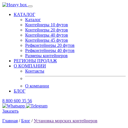
КАТАЛОГ
Каталог
Контейнеры 10 футов
Контейнеры 20 футов
Контейнеры 40 футов
Контейнеры 45 футов
Рефконтейнеры 20 футов
Рефконтейнеры 40 футов
Размеры контейнеров
РЕГИОНЫ ПРОДАЖ
О КОМПАНИИ
Контакты
О компании
БЛОГ
8 800 600 35 56
Заказать
Главная
/
Блог
/
Установка морских контейнеров