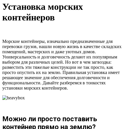
Установка морских
контейнеров
Морские контейнеры, изначально предназначенные для
перевозки грузов, нашли новую жизнь в качестве складских
помещений, мастерских и даже уютных домов.
Универсальность и долговечность делают их популярным
выбором для различных целей. Но вот в чем загвоздка:
разместить эти тяжелые конструкции не так просто, как
просто опустить их на землю. Правильная установка имеет
решающее значение для обеспечения долговечности и
функциональности. Давайте разберемся в тонкостях
установки морских контейнеров.
Можно ли просто поставить
контейнер прямо на землю?