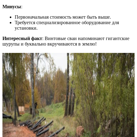
Минусы
:
Первоначальная стоимость может быть выше.
Требуется специализированное оборудование для
установки.
Интересный факт
: Винтовые сваи напоминают гигантские
шурупы и буквально вкручиваются в землю!