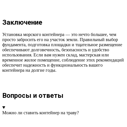
Заключение
Установка морского контейнера — это нечто большее, чем
просто забросить его на участок земли. Правильный выбор
фундамента, подготовка площадки и тщательное размещение
обеспечивают долговечность, безопасность и удобство
использования. Если вам нужен склад, мастерская или
временное жилое помещение, соблюдение этих рекомендаций
обеспечит надежность и функциональность вашего
контейнера на долгие годы.
Вопросы и ответы
Можно ли ставить контейнер на траву?