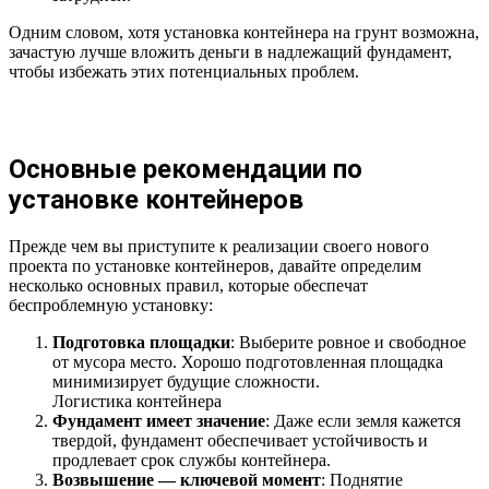
Одним словом, хотя установка контейнера на грунт возможна,
зачастую лучше вложить деньги в надлежащий фундамент,
чтобы избежать этих потенциальных проблем.
Основные рекомендации по
установке контейнеров
Прежде чем вы приступите к реализации своего нового
проекта по установке контейнеров, давайте определим
несколько основных правил, которые обеспечат
беспроблемную установку:
Подготовка площадки
: Выберите ровное и свободное
от мусора место. Хорошо подготовленная площадка
минимизирует будущие сложности.
Логистика контейнера
Фундамент имеет значение
: Даже если земля кажется
твердой, фундамент обеспечивает устойчивость и
продлевает срок службы контейнера.
Возвышение — ключевой момент
: Поднятие