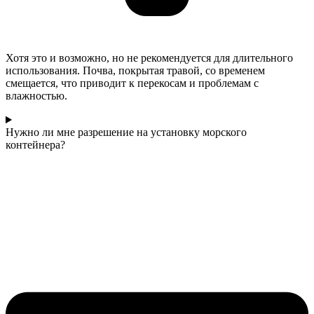
Хотя это и возможно, но не рекомендуется для длительного
использования. Почва, покрытая травой, со временем
смещается, что приводит к перекосам и проблемам с
влажностью.
Нужно ли мне разрешение на установку морского
контейнера?