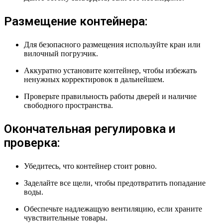
Размещение контейнера:
Для безопасного размещения используйте кран или
вилочный погрузчик.
Аккуратно установите контейнер, чтобы избежать
ненужных корректировок в дальнейшем.
Проверьте правильность работы дверей и наличие
свободного пространства.
Окончательная регулировка и
проверка:
Убедитесь, что контейнер стоит ровно.
Заделайте все щели, чтобы предотвратить попадание
воды.
Обеспечьте надлежащую вентиляцию, если храните
чувствительные товары.