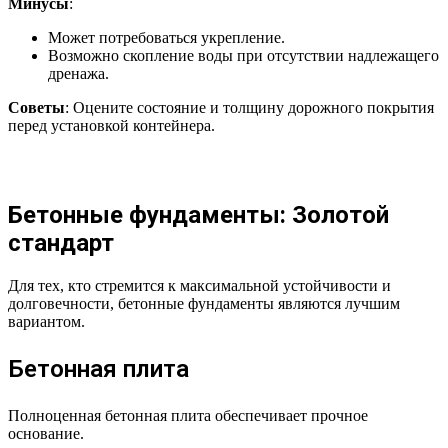
Минусы
:
Может потребоваться укрепление.
Возможно скопление воды при отсутствии надлежащего
дренажа.
Советы
: Оцените состояние и толщину дорожного покрытия
перед установкой контейнера.
Бетонные фундаменты: Золотой
стандарт
Для тех, кто стремится к максимальной устойчивости и
долговечности, бетонные фундаменты являются лучшим
вариантом.
Бетонная плита
Полноценная бетонная плита обеспечивает прочное
основание.