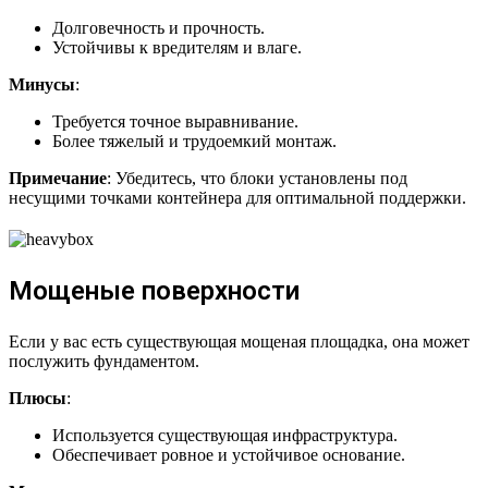
Долговечность и прочность.
Устойчивы к вредителям и влаге.
Минусы
:
Требуется точное выравнивание.
Более тяжелый и трудоемкий монтаж.
Примечание
: Убедитесь, что блоки установлены под
несущими точками контейнера для оптимальной поддержки.
Мощеные поверхности
Если у вас есть существующая мощеная площадка, она может
послужить фундаментом.
Плюсы
:
Используется существующая инфраструктура.
Обеспечивает ровное и устойчивое основание.