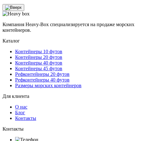
Компания Heavy-Box специализируется на продаже морских
контейнеров.
Каталог
Контейнеры 10 футов
Контейнеры 20 футов
Контейнеры 40 футов
Контейнеры 45 футов
Рефконтейнеры 20 футов
Рефконтейнеры 40 футов
Размеры морских контейнеров
Для клиента
О нас
Блог
Контакты
Контакты