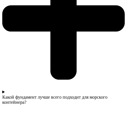
Какой фундамент лучше всего подходит для морского
контейнера?