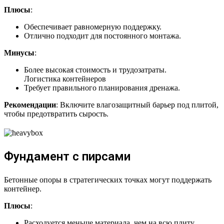
Плюсы
:
Обеспечивает равномерную поддержку.
Отлично подходит для постоянного монтажа.
Минусы
:
Более высокая стоимость и трудозатраты.
Логистика контейнеров
Требует правильного планирования дренажа.
Рекомендации
: Включите влагозащитный барьер под плитой,
чтобы предотвратить сырость.
Фундамент с пирсами
Бетонные опоры в стратегических точках могут поддержать
контейнер.
Плюсы
:
Расходуется меньше материала, чем на всю плиту.