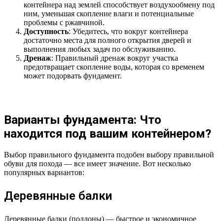
контейнера над землей способствует воздухообмену под
ним, уменьшая скопление влаги и потенциальные
проблемы с ржавчиной.
Доступность
: Убедитесь, что вокруг контейнера
достаточно места для полного открытия дверей и
выполнения любых задач по обслуживанию.
Дренаж
: Правильный дренаж вокруг участка
предотвращает скопление воды, которая со временем
может подорвать фундамент.
Варианты фундамента: Что
находится под вашим контейнером?
Выбор правильного фундамента подобен выбору правильной
обуви для похода — все имеет значение. Вот несколько
популярных вариантов:
Деревянные балки
Деревянные балки (поддоны) — быстрое и экономичное