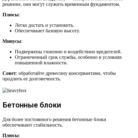
решение, они могут служить временным фундаментом.
Плюсы
:
Легко достать и установить.
Обеспечивает базовую высоту.
Минусы
:
Подвержены гниению и воздействию вредителей.
Ограниченный срок службы, особенно в условиях
повышенной влажности.
Совет
: обработайте древесину консервантами, чтобы
продлить ее долговечность.
Бетонные блоки
Для более постоянного решения бетонные блоки
обеспечивают стабильность.
Плюсы
: