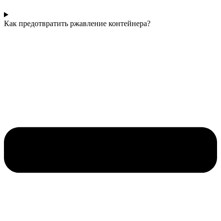
Как предотвратить ржавление контейнера?