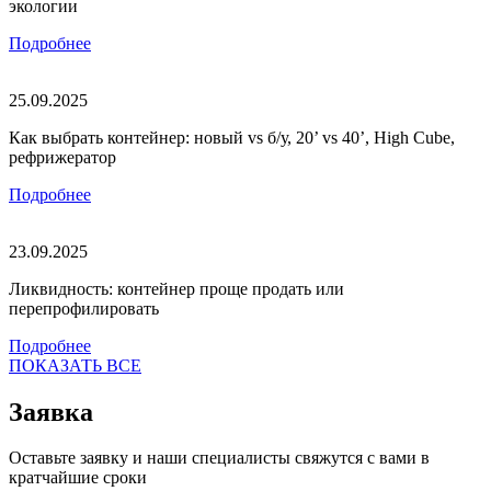
экологии
Подробнее
25.09.2025
Как выбрать контейнер: новый vs б/у, 20’ vs 40’, High Cube,
рефрижератор
Подробнее
23.09.2025
Ликвидность: контейнер проще продать или
перепрофилировать
Подробнее
ПОКАЗАТЬ ВСЕ
Заявка
Оставьте заявку и наши специалисты свяжутся с вами в
кратчайшие сроки