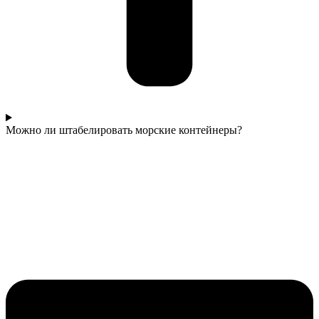
Можно ли штабелировать морские контейнеры?