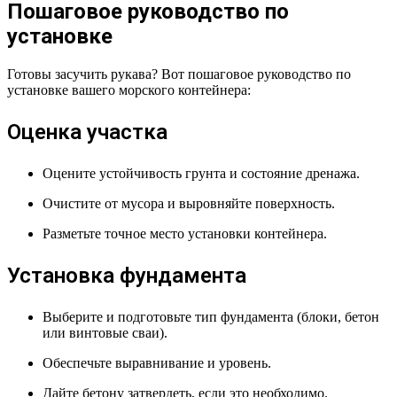
Пошаговое руководство по
установке
Готовы засучить рукава? Вот пошаговое руководство по
установке вашего морского контейнера:
Оценка участка
Оцените устойчивость грунта и состояние дренажа.
Очистите от мусора и выровняйте поверхность.
Разметьте точное место установки контейнера.
Установка фундамента
Выберите и подготовьте тип фундамента (блоки, бетон
или винтовые сваи).
Обеспечьте выравнивание и уровень.
Дайте бетону затвердеть, если это необходимо.