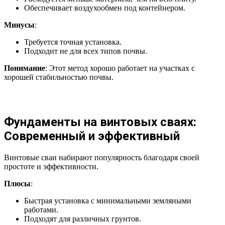
Обеспечивает воздухообмен под контейнером.
Минусы
:
Требуется точная установка.
Подходит не для всех типов почвы.
Понимание
: Этот метод хорошо работает на участках с
хорошей стабильностью почвы.
Фундаменты на винтовых сваях:
Современный и эффективный
Винтовые сваи набирают популярность благодаря своей
простоте и эффективности.
Плюсы
:
Быстрая установка с минимальными земляными
работами.
Подходят для различных грунтов.