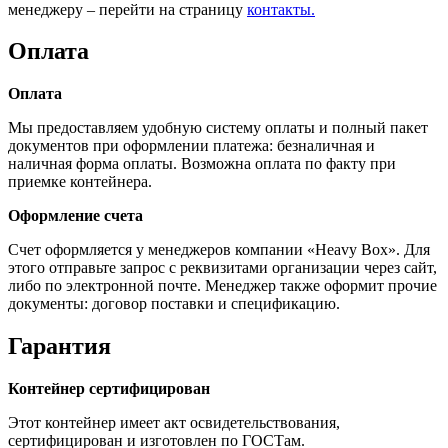
менеджеру – перейти на страницу
контакты.
Оплата
Оплата
Мы предоставляем удобную систему оплаты и полный пакет
документов при оформлении платежа: безналичная и
наличная форма оплаты. Возможна оплата по факту при
приемке контейнера.
Оформление счета
Счет оформляется у менеджеров компании «Heavy Box». Для
этого отправьте запрос с реквизитами организации через сайт,
либо по электронной почте. Менеджер также оформит прочие
документы: договор поставки и спецификацию.
Гарантия
Контейнер сертифицирован
Этот контейнер имеет акт освидетельствования,
сертифицирован и изготовлен по ГОСТам.