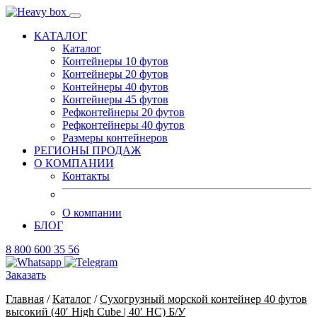
КАТАЛОГ
Каталог
Контейнеры 10 футов
Контейнеры 20 футов
Контейнеры 40 футов
Контейнеры 45 футов
Рефконтейнеры 20 футов
Рефконтейнеры 40 футов
Размеры контейнеров
РЕГИОНЫ ПРОДАЖ
О КОМПАНИИ
Контакты
О компании
БЛОГ
8 800 600 35 56
Заказать
Главная
/
Каталог
/
Сухогрузный морской контейнер 40 футов
высокий (40′ High Cube | 40′ HC) Б/У