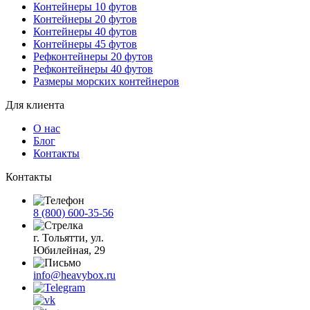
Контейнеры 10 футов
Контейнеры 20 футов
Контейнеры 40 футов
Контейнеры 45 футов
Рефконтейнеры 20 футов
Рефконтейнеры 40 футов
Размеры морских контейнеров
Для клиента
О нас
Блог
Контакты
Контакты
8 (800) 600-35-56
г. Тольятти, ул.
Юбилейная, 29
info@heavybox.ru