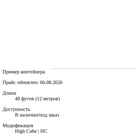
Пример контейнера
Прайс обновлен: 06.08.2026
Длина
40 футов (12 метров)
Доступность
В наличии/под заказ
Модификация
High Cube | HC