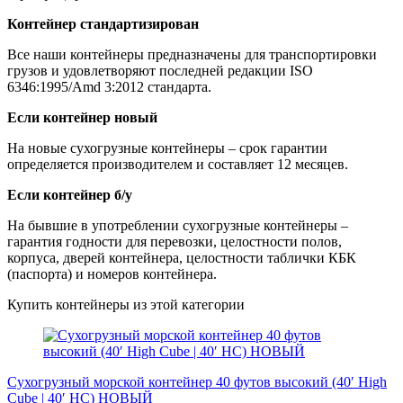
Контейнер стандартизирован
Все наши контейнеры предназначены для транспортировки
грузов и удовлетворяют последней редакции ISO
6346:1995/Amd 3:2012 стандарта.
Если контейнер новый
На новые сухогрузные контейнеры – срок гарантии
определяется производителем и составляет 12 месяцев.
Если контейнер б/у
На бывшие в употреблении сухогрузные контейнеры –
гарантия годности для перевозки, целостности полов,
корпуса, дверей контейнера, целостности таблички КБК
(паспорта) и номеров контейнера.
Купить контейнеры из этой категории
Сухогрузный морской контейнер 40 футов высокий (40′ High
Cube | 40′ HC) НОВЫЙ