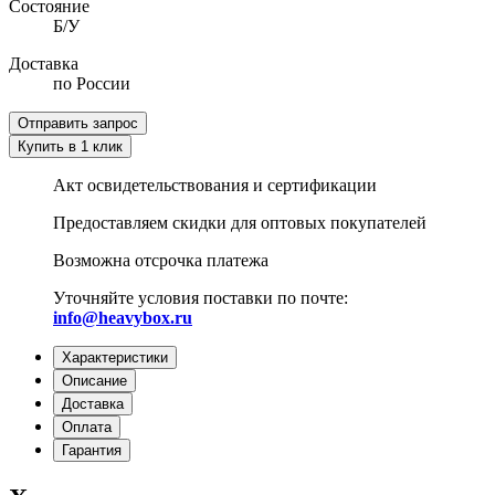
Состояние
Б/У
Доставка
по России
Отправить запрос
Купить в 1 клик
Акт освидетельствования и сертификации
Предоставляем скидки для оптовых покупателей
Возможна отсрочка платежа
Уточняйте условия поставки по почте:
info@heavybox.ru
Характеристики
Описание
Доставка
Оплата
Гарантия