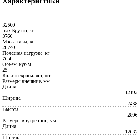
Характеристики
32500
max Брутто, кг
3760
Масса тары, кг
28740
Полезная нагрузка, кг
76.4
Объем, куб.м
25
Кол-во европаллет, шт
Размеры внешние, мм
Длина
12192
Ширина
2438
Высота
2896
Размеры внутренние, мм
Длина
12032
Ширина