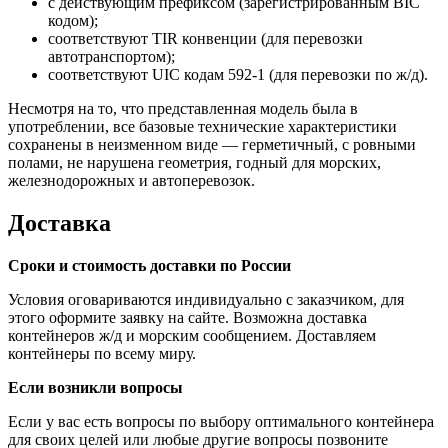
с действующим префиксом (зарегистрированным BIC
кодом);
соответствуют TIR конвенции (для перевозки
автотранспортом);
соответствуют UIC кодам 592-1 (для перевозки по ж/д).
Несмотря на то, что представленная модель была в
употреблении, все базовые технические характеристики
сохранены в неизменном виде — герметичный, с ровными
полами, не нарушена геометрия, годный для морских,
железнодорожных и автоперевозок.
Доставка
Сроки и стоимость доставки по России
Условия оговариваются индивидуально с заказчиком, для
этого оформите заявку на сайте. Возможна доставка
контейнеров ж/д и морским сообщением. Доставляем
контейнеры по всему миру.
Если возникли вопросы
Если у вас есть вопросы по выбору оптимального контейнера
для своих целей или любые другие вопросы позвоните