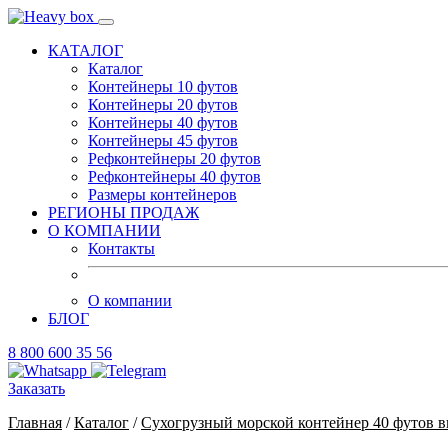
КАТАЛОГ
Каталог
Контейнеры 10 футов
Контейнеры 20 футов
Контейнеры 40 футов
Контейнеры 45 футов
Рефконтейнеры 20 футов
Рефконтейнеры 40 футов
Размеры контейнеров
РЕГИОНЫ ПРОДАЖ
О КОМПАНИИ
Контакты
О компании
БЛОГ
8 800 600 35 56
Заказать
Главная
/
Каталог
/
Сухогрузный морской контейнер 40 футов в