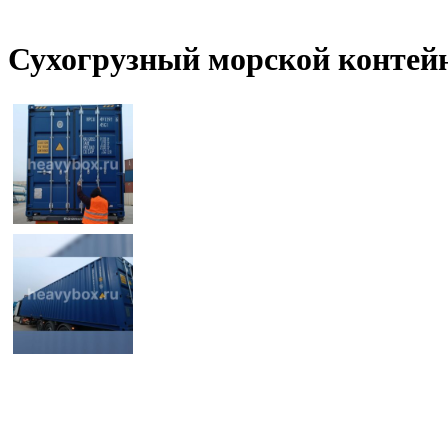
Сухогрузный морской контейн