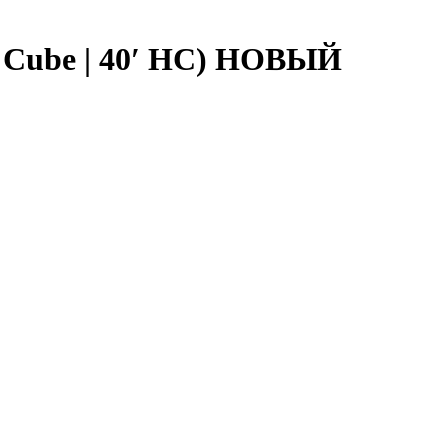
h Cube | 40′ HC) НОВЫЙ