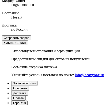
Модификация
High Cube | HC
Состояние
Новый
Доставка
по России
Отправить запрос
Купить в 1 клик
Акт освидетельствования и сертификации
Предоставляем скидки для оптовых покупателей
Возможна отсрочка платежа
Уточняйте условия поставки по почте:
info@heavybox.ru
Характеристики
Описание
Доставка
Оплата
Гарантия