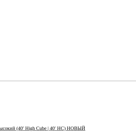
ысокий (40′ High Cube | 40′ HC) НОВЫЙ