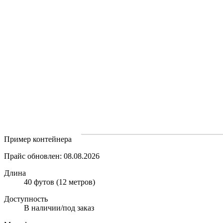
Пример контейнера
Прайс обновлен: 08.08.2026
Длина
40 футов (12 метров)
Доступность
В наличии/под заказ