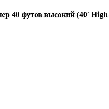
ер 40 футов высокий (40′ Hig