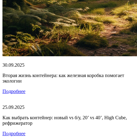
30.09.2025
Вторая жизнь контейнера: как железная коробка помогает
экологии
Подробнее
25.09.2025
Как выбрать контейнер: новый vs б/у, 20’ vs 40’, High Cube,
рефрижератор
Подробнее