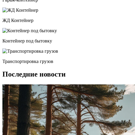
ЖД Контейнер
Контейнер под бытовку
Транспортировка грузов
Последние новости