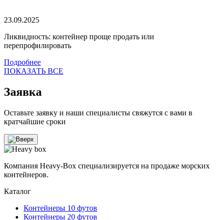
23.09.2025
Ликвидность: контейнер проще продать или
перепрофилировать
Подробнее
ПОКАЗАТЬ ВСЕ
Заявка
Оставьте заявку и наши специалисты свяжутся с вами в
кратчайшие сроки
Компания Heavy-Box специализируется на продаже морских
контейнеров.
Каталог
Контейнеры 10 футов
Контейнеры 20 футов