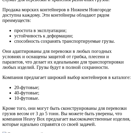
Продажа морских контейнеров в Нижнем Новгороде
доступна каждому. Эти контейнеры обладают рядом
преимуществ:
простота в эксплуатации;
устойчивость к деформации;
способность сохранять транспортируемые грузы.
Они адаптированы для перевозки в любых погодных
условиях и оснащены защитой от грибка, плесени и
паразитов, что делает их идеальными для транспортировки
любых изделий. Грузы будут в полной сохранности.
Компания предлагает широкий выбор контейнеров в каталоге:
20-футовые;
40-футовые;
10-футовые.
Кроме того, они могут быть сконструированы для перевозки
грузов весом от 3 до 5 тонн. Вы можете быть уверены, что
компания Heavy Box предлагает высококачественные изделия,
которые идеально справятся со своей задачей.