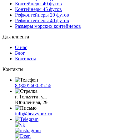
Контейнеры 40 футов
Контейнеры 45 футов
Рефконтейнеры 20 футов
Рефконтейнеры 40 футов
Размеры морских контейнеров
Для клиента
О нас
Блог
Контакты
Контакты
8 (800) 600-35-56
г. Тольятти, ул.
Юбилейная, 29
info@heavybox.ru