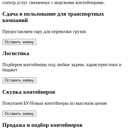
спектр услуг связанных с морскими контейнерами.
Сдача в пользование для транспортных
компаний
Предоставляем тару для перевозки грузов
Оставить заявку
Логистика
Подберем контейнеры под любые задачи, характеристики и
бюджет
Оставить заявку
Скупка контейнеров
Покупаем БУ/Новые контейнеры по высоким ценам
Оставить заявку
Продажа и подбор контейнеров