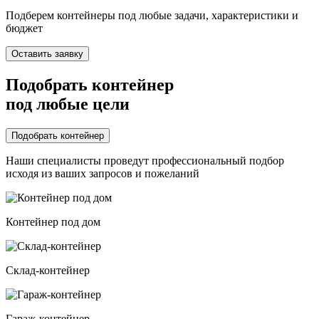
Подберем контейнеры под любые задачи, характеристики и
бюджет
Оставить заявку
Подобрать контейнер
под любые цели
Подобрать контейнер
Наши специалисты проведут профессиональный подбор
исходя из ваших запросов и пожеланий
Контейнер под дом
Склад-контейнер
Гараж-контейнер