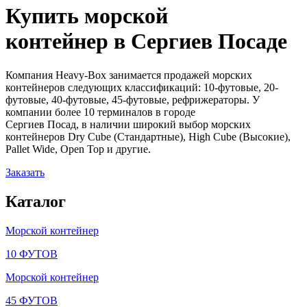
Купить морской
контейнер в
Сергиев Посаде
Компания Heavy-Box занимается продажей морских
контейнеров следующих классификаций: 10-футовые, 20-
футовые, 40-футовые, 45-футовые, рефрижераторы. У
компании более 10 терминалов в городе
Сергиев Посад, в наличии широкий выбор морских
контейнеров Dry Cube (Стандартные), High Cube (Высокие),
Pallet Wide, Open Top и другие.
Заказать
Каталог
Морской контейнер
10 ФУТОВ
Морской контейнер
45 ФУТОВ