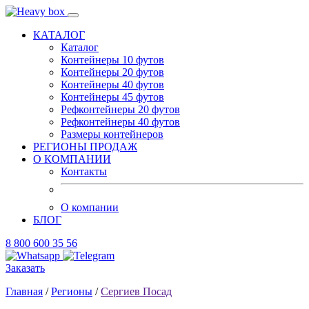
КАТАЛОГ
Каталог
Контейнеры 10 футов
Контейнеры 20 футов
Контейнеры 40 футов
Контейнеры 45 футов
Рефконтейнеры 20 футов
Рефконтейнеры 40 футов
Размеры контейнеров
РЕГИОНЫ ПРОДАЖ
О КОМПАНИИ
Контакты
О компании
БЛОГ
8 800 600 35 56
Заказать
Главная
/
Регионы
/
Сергиев Посад