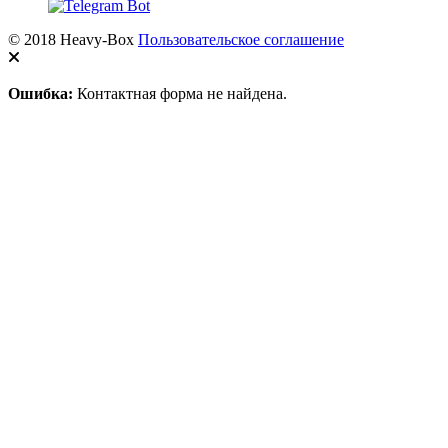
© 2018 Heavy-Box
Пользовательское соглашение
Ошибка:
Контактная форма не найдена.