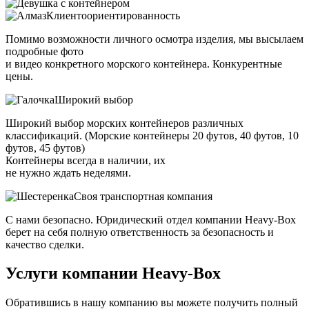
Клиентоориентированность
Помимо возможности личного осмотра изделия, мы высылаем
подробные фото
и видео конкретного морского контейнера. Конкурентные
цены.
Широкий выбор
Широкий выбор морских контейнеров различных
классификаций. (Морские контейнеры 20 футов, 40 футов, 10
футов, 45 футов)
Контейнеры всегда в наличии, их
не нужно ждать неделями.
Своя транспортная компания
С нами безопасно. Юридический отдел компании Heavy-Box
берет на себя полную ответственность за безопасность и
качество сделки.
Услуги компании
Heavy-Box
Обратившись в нашу компанию вы можете получить полный