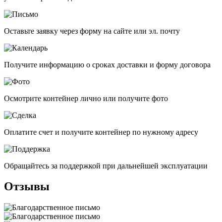
Оставьте заявку через форму на сайте или эл. почту
Получите информацию о сроках доставки и форму договора
Осмотрите контейнер лично или получите фото
Оплатите счет и получите контейнер по нужному адресу
Обращайтесь за поддержкой при дальнейшей эксплуатации
Отзывы