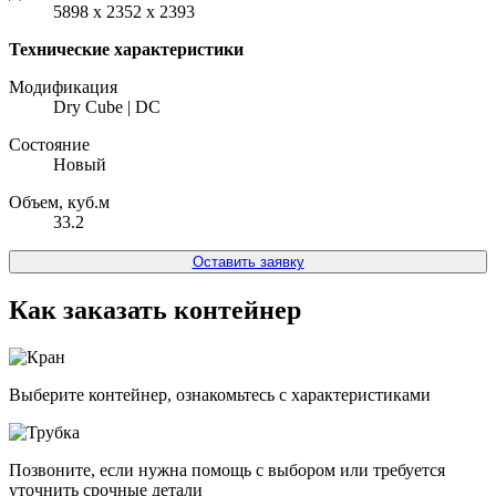
5898 x 2352 x 2393
Технические характеристики
Модификация
Dry Cube | DC
Состояние
Новый
Объем, куб.м
33.2
Оставить заявку
Как заказать контейнер
Выберите контейнер, ознакомьтесь с характеристиками
Позвоните, если нужна помощь с выбором или требуется
уточнить срочные детали