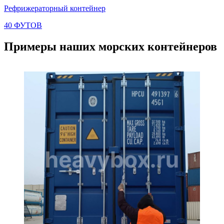
Рефрижераторный контейнер
40 ФУТОВ
Примеры наших морских контейнеров