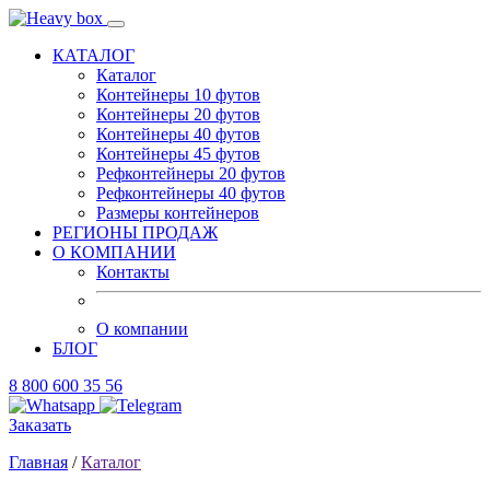
КАТАЛОГ
Каталог
Контейнеры 10 футов
Контейнеры 20 футов
Контейнеры 40 футов
Контейнеры 45 футов
Рефконтейнеры 20 футов
Рефконтейнеры 40 футов
Размеры контейнеров
РЕГИОНЫ ПРОДАЖ
О КОМПАНИИ
Контакты
О компании
БЛОГ
8 800 600 35 56
Заказать
Главная
/
Каталог