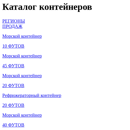
Каталог контейнеров
РЕГИОНЫ
ПРОДАЖ
Морской контейнер
10 ФУТОВ
Морской контейнер
45 ФУТОВ
Морской контейнер
20 ФУТОВ
Рефрижераторный контейнер
20 ФУТОВ
Морской контейнер
40 ФУТОВ