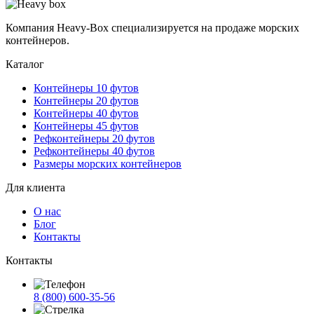
Компания Heavy-Box специализируется на продаже морских
контейнеров.
Каталог
Контейнеры 10 футов
Контейнеры 20 футов
Контейнеры 40 футов
Контейнеры 45 футов
Рефконтейнеры 20 футов
Рефконтейнеры 40 футов
Размеры морских контейнеров
Для клиента
О нас
Блог
Контакты
Контакты
8 (800) 600-35-56