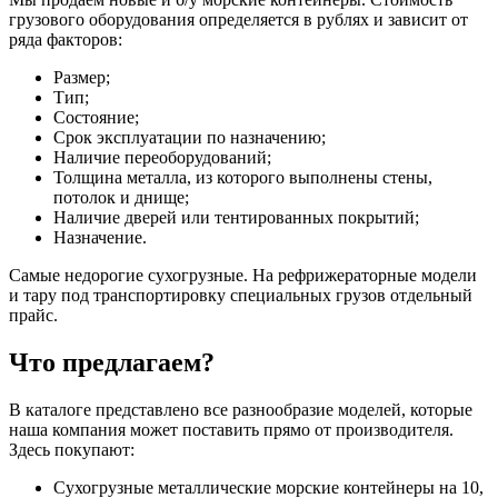
грузового оборудования определяется в рублях и зависит от
ряда факторов:
Размер;
Тип;
Состояние;
Срок эксплуатации по назначению;
Наличие переоборудований;
Толщина металла, из которого выполнены стены,
потолок и днище;
Наличие дверей или тентированных покрытий;
Назначение.
Самые недорогие сухогрузные. На рефрижераторные модели
и тару под транспортировку специальных грузов отдельный
прайс.
Что предлагаем?
В каталоге представлено все разнообразие моделей, которые
наша компания может поставить прямо от производителя.
Здесь покупают:
Сухогрузные металлические морские контейнеры на 10,