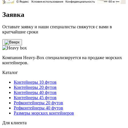
Заявка
Оставьте заявку и наши специалисты свяжутся с вами в
кратчайшие сроки
Компания Heavy-Box специализируется на продаже морских
контейнеров.
Каталог
Контейнеры 10 футов
Контейнеры 20 футов
Контейнеры 40 футов
Контейнеры 45 футов
Рефконтейнеры 20 футов
Рефконтейнеры 40 футов
Размеры морских контейнеров
Для клиента