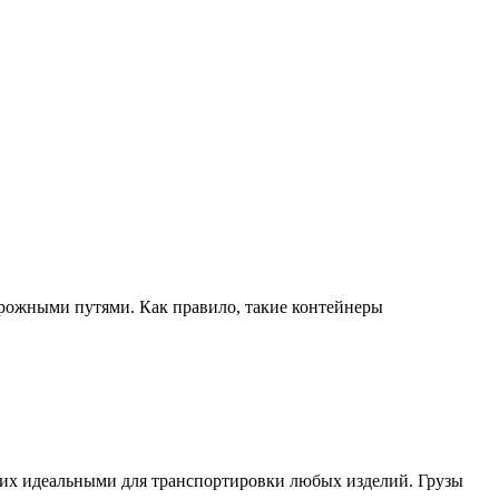
орожными путями. Как правило, такие контейнеры
т их идеальными для транспортировки любых изделий. Грузы