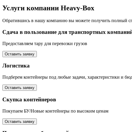
Услуги компании
Heavy-Box
Обратившись в нашу компанию вы можете получить полный сп
Сдача в пользование для транспортных компани
Предоставляем тару для перевозки грузов
Оставить заявку
Логистика
Подберем контейнеры под любые задачи, характеристики и бю
Оставить заявку
Скупка контейнеров
Покупаем БУ/Новые контейнеры по высоким ценам
Оставить заявку