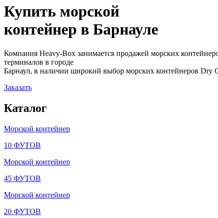
Купить морской
контейнер в
Барнауле
Компания Heavy-Box занимается продажей морских контейнеро
терминалов в городе
Барнаул, в наличии широкий выбор морских контейнеров Dry Cub
Заказать
Каталог
Морской контейнер
10 ФУТОВ
Морской контейнер
45 ФУТОВ
Морской контейнер
20 ФУТОВ