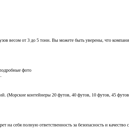
узов весом от 3 до 5 тонн. Вы можете быть уверены, что компан
подробные фото
.
 (Морские контейнеры 20 футов, 40 футов, 10 футов, 45 футов
т на себя полную ответственность за безопасность и качество с