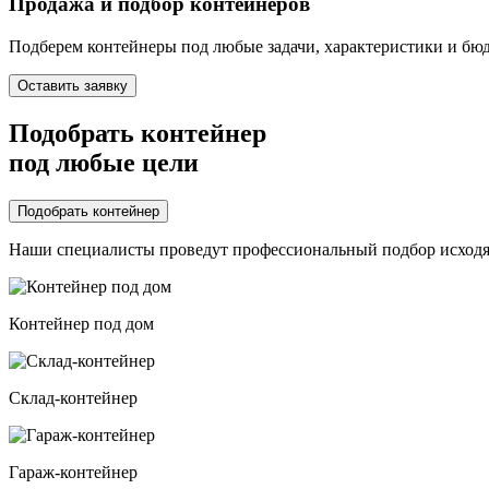
Продажа и подбор контейнеров
Подберем контейнеры под любые задачи, характеристики и бю
Оставить заявку
Подобрать контейнер
под любые цели
Подобрать контейнер
Наши специалисты проведут профессиональный подбор исходя
Контейнер под дом
Склад-контейнер
Гараж-контейнер