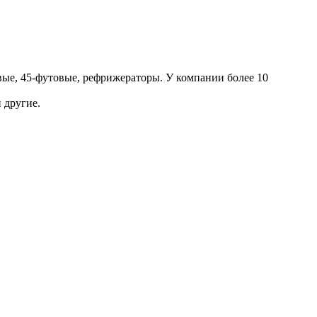
ые, 45-футовые, рефрижераторы. У компании более 10
 другие.