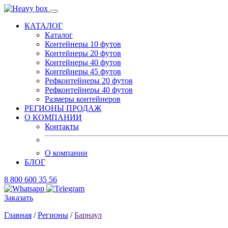
КАТАЛОГ
Каталог
Контейнеры 10 футов
Контейнеры 20 футов
Контейнеры 40 футов
Контейнеры 45 футов
Рефконтейнеры 20 футов
Рефконтейнеры 40 футов
Размеры контейнеров
РЕГИОНЫ ПРОДАЖ
О КОМПАНИИ
Контакты
О компании
БЛОГ
8 800 600 35 56
Заказать
Главная
/
Регионы
/
Барнаул