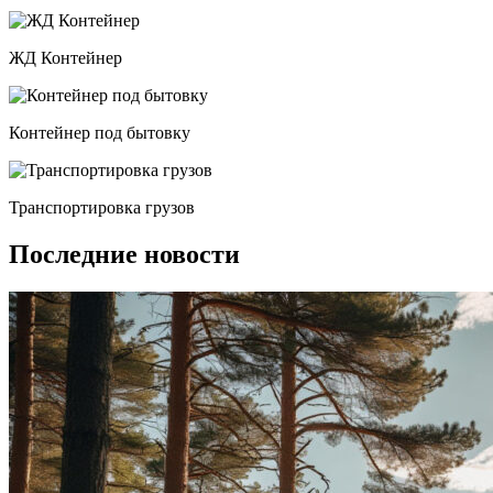
ЖД Контейнер
Контейнер под бытовку
Транспортировка грузов
Последние новости