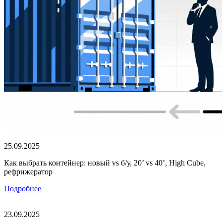
25.09.2025
Как выбрать контейнер: новый vs б/у, 20’ vs 40’, High Cube,
рефрижератор
Подробнее
23.09.2025