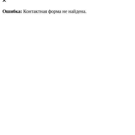
Ошибка:
Контактная форма не найдена.