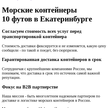
Морские контейнеры
10 футов в
Екатеринбурге
Согласуем стоимость всех услуг перед
транспортировкой контейнера
Стоимость доставки фиксируется и не изменяется, какую цену
сообщили - по такой и поедет, без сюрпризов.
Гарантированная доставка контейнеров в срок
Сотрудничая с крупнейшими компаниями России, мы
понимаем, что доставка в срок это источник самой важной
репутации.
Фокус на B2B партнерстве
Наша миссия - быть многолетним надежным партнером по
доставке и логистике морских контейнеров в России.