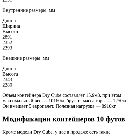
Внутренние размеры, мм
Длина
Ширина
Высота
2891
2352
2393
Внешние размеры, мм
Длина
Высота
2343
2280
Объем контейнера Dry Cube составляет 15,9м3, при этом
максимальный вес — 10160кг брутто, масса тары — 1250кг.
Он вмещает 5 европалет. Полезная нагрузка — 8910кг.
Модификации контейнеров 10 футов
Кроме модели Dry Cube, у нас в продаже есть такие