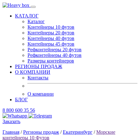
КАТАЛОГ
Каталог
Контейнеры 10 футов
Контейнеры 20 футов
Контейнеры 40 футов
Контейнеры 45 футов
Рефконтейнеры 20 футов
Рефконтейнеры 40 футов
Размеры контейнеров
РЕГИОНЫ ПРОДАЖ
О КОМПАНИИ
Контакты
О компании
БЛОГ
8 800 600 35 56
Заказать
Главная
/
Регионы продаж
/
Екатеринбург
/
Морские
контейнеры 10 Футов