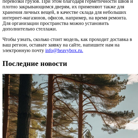
перевозки грузов. При этом благодаря герметичности швов и
плотно закрывающимся дверям, их применяют также для
хранения личных вещей, в качестве склада для небольших
интернет-магазинов, офисов, например, на время ремонта.
Для организации пространства можно установить
дополнительно стеллажи.
Чтобы узнать, сколько стоит модель, как проходит доставка в
ваш регион, оставьте заявку на сайте, напишите нам на
электронную почту
info@heavybox.ru.
Последние новости