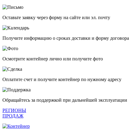
Оставьте заявку через форму на сайте или эл. почту
Получите информацию о сроках доставки и форму договора
Осмотрите контейнер лично или получите фото
Оплатите счет и получите контейнер по нужному адресу
Обращайтесь за поддержкой при дальнейшей эксплуатации
РЕГИОНЫ
ПРОДАЖ