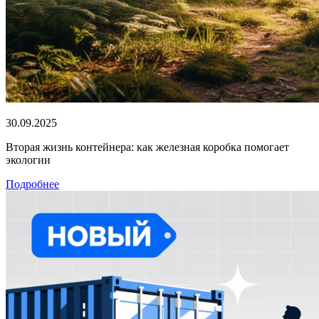
30.09.2025
Вторая жизнь контейнера: как железная коробка помогает
экологии
Подробнее