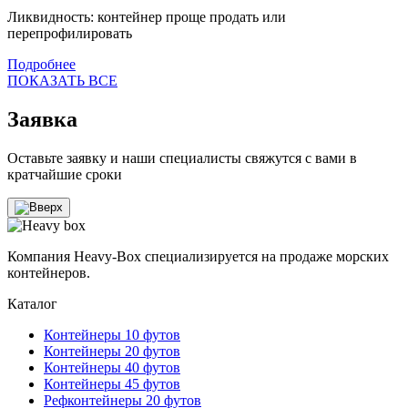
Ликвидность: контейнер проще продать или
перепрофилировать
Подробнее
ПОКАЗАТЬ ВСЕ
Заявка
Оставьте заявку и наши специалисты свяжутся с вами в
кратчайшие сроки
Компания Heavy-Box специализируется на продаже морских
контейнеров.
Каталог
Контейнеры 10 футов
Контейнеры 20 футов
Контейнеры 40 футов
Контейнеры 45 футов
Рефконтейнеры 20 футов