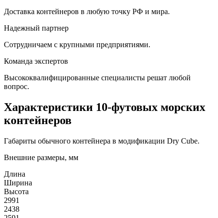
Доставка контейнеров в любую точку РФ и мира.
Надежный партнер
Сотрудничаем с крупными предприятиями.
Команда экспертов
Высококвалифицированные специалисты решат любой
вопрос.
Характеристики 10-футовых морских
контейнеров
Габариты обычного контейнера в модификации Dry Cube.
Внешние размеры, мм
Длина
Ширина
Высота
2991
2438
2591