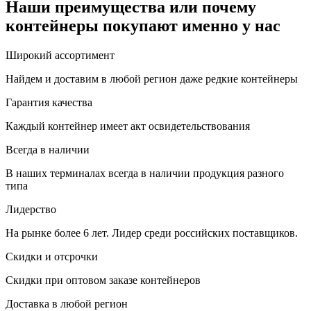
Наши преимущества или почему
контейнеры покупают именно у нас
Широкий ассортимент
Найдем и доставим в любой регион даже редкие контейнеры
Гарантия качества
Каждый контейнер имеет акт освидетельствования
Всегда в наличии
В наших терминалах всегда в наличии продукция разного
типа
Лидерство
На рынке более 6 лет. Лидер среди российских поставщиков.
Скидки и отсрочки
Скидки при оптовом заказе контейнеров
Доставка в любой регион