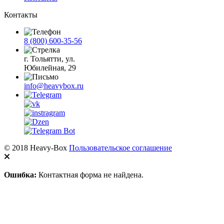
Контакты
8 (800) 600-35-56
г. Тольятти, ул.
Юбилейная, 29
info@heavybox.ru
© 2018 Heavy-Box
Пользовательское соглашение
Ошибка:
Контактная форма не найдена.