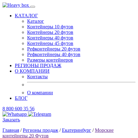
КАТАЛОГ
Каталог
Контейнеры 10 футов
Контейнеры 20 футов
Контейнеры 40 футов
Контейнеры 45 футов
Рефконтейнеры 20 футов
Рефконтейнеры 40 футов
Размеры контейнеров
РЕГИОНЫ ПРОДАЖ
О КОМПАНИИ
Контакты
О компании
БЛОГ
8 800 600 35 56
Заказать
Главная
/
Регионы продаж
/
Екатеринбург
/
Морские
контейнеры 20 Футов