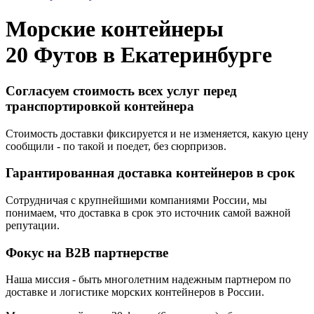
Морские контейнеры
20 Футов в
Екатеринбурге
Согласуем стоимость всех услуг перед
транспортировкой контейнера
Стоимость доставки фиксируется и не изменяется, какую цену
сообщили - по такой и поедет, без сюрпризов.
Гарантированная доставка контейнеров в срок
Сотрудничая с крупнейшими компаниями России, мы
понимаем, что доставка в срок это источник самой важной
репутации.
Фокус на B2B партнерстве
Наша миссия - быть многолетним надежным партнером по
доставке и логистике морских контейнеров в России.