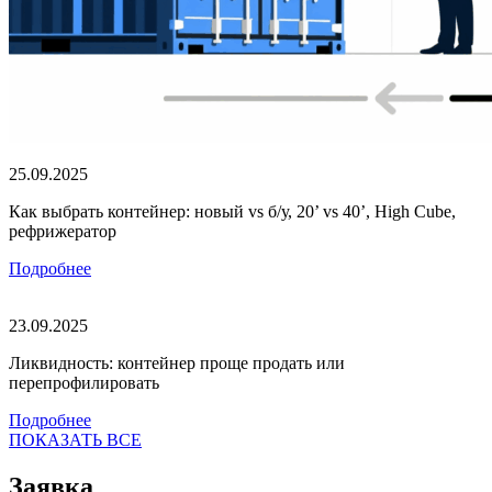
25.09.2025
Как выбрать контейнер: новый vs б/у, 20’ vs 40’, High Cube,
рефрижератор
Подробнее
23.09.2025
Ликвидность: контейнер проще продать или
перепрофилировать
Подробнее
ПОКАЗАТЬ ВСЕ
Заявка