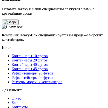
Оставьте заявку и наши специалисты свяжутся с вами в
кратчайшие сроки
Компания Heavy-Box специализируется на продаже морских
контейнеров.
Каталог
Контейнеры 10 футов
Контейнеры 20 футов
Контейнеры 40 футов
Контейнеры 45 футов
Рефконтейнеры 20 футов
Рефконтейнеры 40 футов
Размеры морских контейнеров
Для клиента
О нас
Блог
Контакты