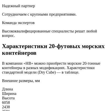
Надежный партнер
Сотрудничаем с крупными предприятиями.
Команда экспертов
Высококвалифицированные специалисты решат любой
вопрос.
Характеристики 20-футовых морских
контейнеров
В компании «HB» можно приобрести морские 20-тонные
контейнеры в разных модификациях. Характеристики
стандартной модели (Dry Cube) — в таблице.
Внешние размеры, мм
Длина
Ширина
Высота
6058
2438