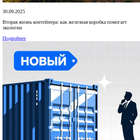
30.09.2025
Вторая жизнь контейнера: как железная коробка помогает
экологии
Подробнее