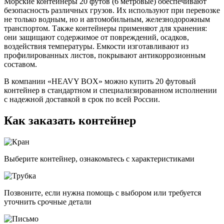
Морские контейнеры 20 футов (6 метровые) обеспечивают
безопасность различных грузов. Их используют при перевозке
не только водным, но и автомобильным, железнодорожным
транспортом. Также контейнеры применяют для хранения:
они защищают содержимое от повреждений, осадков,
воздействия температуры. Емкости изготавливают из
профилированных листов, покрывают антикоррозионным
составом.
В компании «HEAVY BOX» можно купить 20 футовый
контейнер в стандартном и специализированном исполнении
с надежной доставкой в срок по всей России.
Как заказать контейнер
Выберите контейнер, ознакомьтесь с характеристиками
Позвоните, если нужна помощь с выбором или требуется
уточнить срочные детали