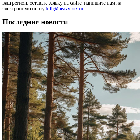
ваш регион, оставьте заявку на сайте, напишите нам на
электронную почту
info@heavybox.ru.
Последние новости