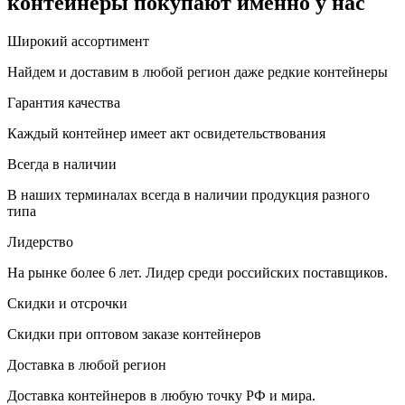
контейнеры покупают именно у нас
Широкий ассортимент
Найдем и доставим в любой регион даже редкие контейнеры
Гарантия качества
Каждый контейнер имеет акт освидетельствования
Всегда в наличии
В наших терминалах всегда в наличии продукция разного
типа
Лидерство
На рынке более 6 лет. Лидер среди российских поставщиков.
Скидки и отсрочки
Скидки при оптовом заказе контейнеров
Доставка в любой регион
Доставка контейнеров в любую точку РФ и мира.