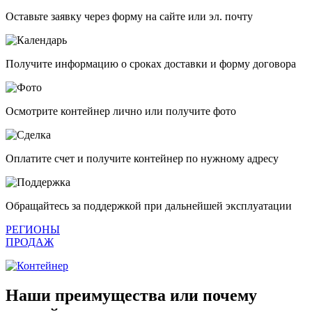
Оставьте заявку через форму на сайте или эл. почту
Получите информацию о сроках доставки и форму договора
Осмотрите контейнер лично или получите фото
Оплатите счет и получите контейнер по нужному адресу
Обращайтесь за поддержкой при дальнейшей эксплуатации
РЕГИОНЫ
ПРОДАЖ
Наши преимущества или почему