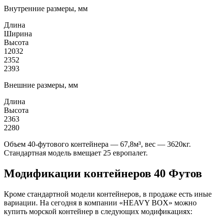
Внутренние размеры, мм
Длина
Ширина
Высота
12032
2352
2393
Внешние размеры, мм
Длина
Высота
2363
2280
Объем 40-футового контейнера — 67,8м³, вес — 3620кг.
Стандартная модель вмещает 25 европалет.
Модификации контейнеров 40 Футов
Кроме стандартной модели контейнеров, в продаже есть иные
вариации. На сегодня в компании «HEAVY BOX» можно
купить морской контейнер в следующих модификациях: