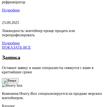
рефрижератор
Подробнее
23.09.2025
Ликвидность: контейнер проще продать или
перепрофилировать
Подробнее
ПОКАЗАТЬ ВСЕ
Заявка
Оставьте заявку и наши специалисты свяжутся с вами в
кратчайшие сроки
Компания Heavy-Box специализируется на продаже морских
контейнеров.
Каталог