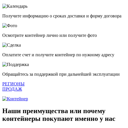
Получите информацию о сроках доставки и форму договора
Осмотрите контейнер лично или получите фото
Оплатите счет и получите контейнер по нужному адресу
Обращайтесь за поддержкой при дальнейшей эксплуатации
РЕГИОНЫ
ПРОДАЖ
Наши преимущества или почему
контейнеры покупают именно у нас