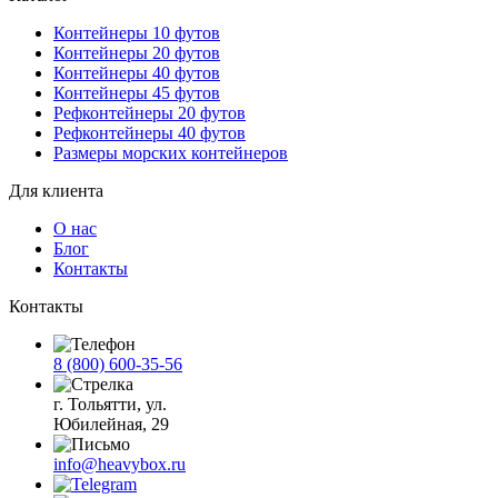
Контейнеры 10 футов
Контейнеры 20 футов
Контейнеры 40 футов
Контейнеры 45 футов
Рефконтейнеры 20 футов
Рефконтейнеры 40 футов
Размеры морских контейнеров
Для клиента
О нас
Блог
Контакты
Контакты
8 (800) 600-35-56
г. Тольятти, ул.
Юбилейная, 29
info@heavybox.ru