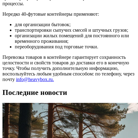
процессы.
Нередко 40-футовые контейнеры применяют:
для организации бытовок;
транспортировки сыпучих смесей и штучных грузов;
организации жилых помещений для постоянного или
временного проживания;
переоборудования под торговые точки.
Перевозка товаров в контейнере гарантирует сохранность
целостности и свойств товаров до доставки его в конечную
точку. Чтобы получить дополнительную информацию,
воспользуйтесь любым удобным способом: по телефону, через
почту
info@heavybox.ru.
Последние новости