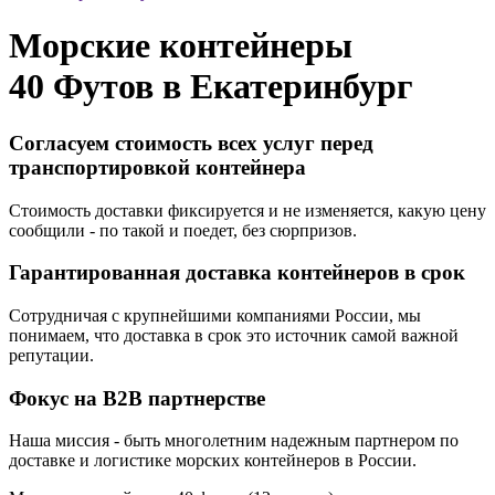
Морские контейнеры
40 Футов в
Екатеринбург
Согласуем стоимость всех услуг перед
транспортировкой контейнера
Стоимость доставки фиксируется и не изменяется, какую цену
сообщили - по такой и поедет, без сюрпризов.
Гарантированная доставка контейнеров в срок
Сотрудничая с крупнейшими компаниями России, мы
понимаем, что доставка в срок это источник самой важной
репутации.
Фокус на B2B партнерстве
Наша миссия - быть многолетним надежным партнером по
доставке и логистике морских контейнеров в России.