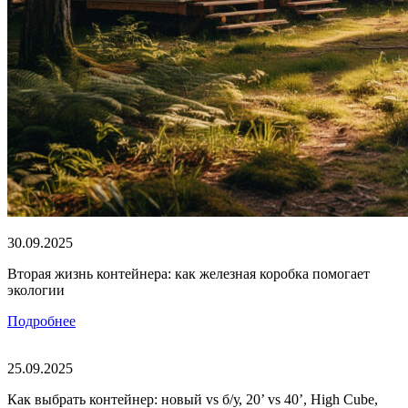
30.09.2025
Вторая жизнь контейнера: как железная коробка помогает
экологии
Подробнее
25.09.2025
Как выбрать контейнер: новый vs б/у, 20’ vs 40’, High Cube,