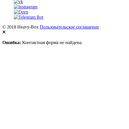
© 2018 Heavy-Box
Пользовательское соглашение
Ошибка:
Контактная форма не найдена.