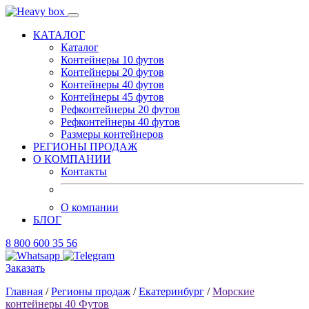
КАТАЛОГ
Каталог
Контейнеры 10 футов
Контейнеры 20 футов
Контейнеры 40 футов
Контейнеры 45 футов
Рефконтейнеры 20 футов
Рефконтейнеры 40 футов
Размеры контейнеров
РЕГИОНЫ ПРОДАЖ
О КОМПАНИИ
Контакты
О компании
БЛОГ
8 800 600 35 56
Заказать
Главная
/
Регионы продаж
/
Екатеринбург
/
Морские
контейнеры 40 Футов