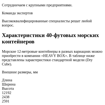
Сотрудничаем с крупными предприятиями.
Команда экспертов
Высококвалифицированные специалисты решат любой
вопрос.
Характеристики 40-футовых морских
контейнеров
Морские 12-метровые контейнеры в разных вариациях можно
приобрести в компании «HEAVY BOX». В таблице ниже
представлены характеристики стандартной модели (Dry
Cube).
Внешние размеры, мм
Длина
Ширина
Высота
12192
2438
2591