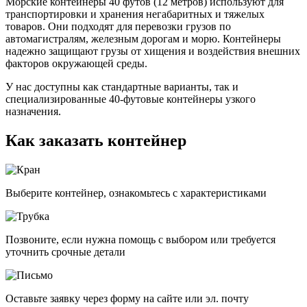
Морские контейнеры 40 футов (12 метров) используют для
транспортировки и хранения негабаритных и тяжелых
товаров. Они подходят для перевозки грузов по
автомагистралям, железным дорогам и морю. Контейнеры
надежно защищают грузы от хищения и воздействия внешних
факторов окружающей среды.
У нас доступны как стандартные варианты, так и
специализированные 40-футовые контейнеры узкого
назначения.
Как заказать контейнер
Выберите контейнер, ознакомьтесь с характеристиками
Позвоните, если нужна помощь с выбором или требуется
уточнить срочные детали
Оставьте заявку через форму на сайте или эл. почту