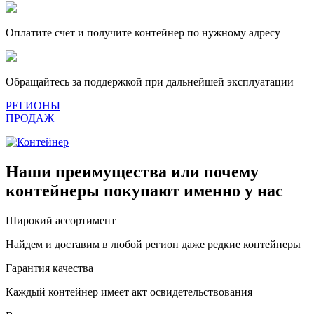
Оплатите счет и получите контейнер по нужному адресу
Обращайтесь за поддержкой при дальнейшей эксплуатации
РЕГИОНЫ
ПРОДАЖ
Наши преимущества или почему
контейнеры покупают именно у нас
Широкий ассортимент
Найдем и доставим в любой регион даже редкие контейнеры
Гарантия качества
Каждый контейнер имеет акт освидетельствования