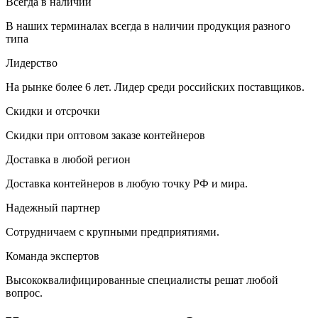
Всегда в наличии
В наших терминалах всегда в наличии продукция разного
типа
Лидерство
На рынке более 6 лет. Лидер среди российских поставщиков.
Скидки и отсрочки
Скидки при оптовом заказе контейнеров
Доставка в любой регион
Доставка контейнеров в любую точку РФ и мира.
Надежный партнер
Сотрудничаем с крупными предприятиями.
Команда экспертов
Высококвалифицированные специалисты решат любой
вопрос.