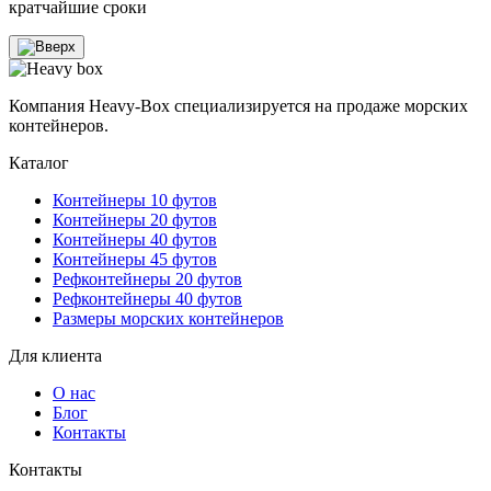
кратчайшие сроки
Компания Heavy-Box специализируется на продаже морских
контейнеров.
Каталог
Контейнеры 10 футов
Контейнеры 20 футов
Контейнеры 40 футов
Контейнеры 45 футов
Рефконтейнеры 20 футов
Рефконтейнеры 40 футов
Размеры морских контейнеров
Для клиента
О нас
Блог
Контакты
Контакты