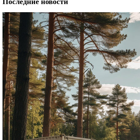
Последние новости