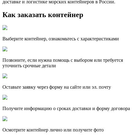
доставке и логистике морских контейнеров в России.
Как заказать контейнер
Выберите контейнер, ознакомьтесь с характеристиками
Позвоните, если нужна помощь с выбором или требуется
уточнить срочные детали
Оставьте заявку через форму на сайте или эл. почту
Получите информацию о сроках доставки и форму договора
Осмотрите контейнер лично или получите фото