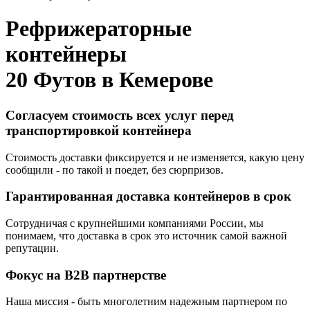
Рефрижераторные
контейнеры
20 Футов в
Кемерове
Согласуем стоимость всех услуг перед
транспортировкой контейнера
Стоимость доставки фиксируется и не изменяется, какую цену
сообщили - по такой и поедет, без сюрпризов.
Гарантированная доставка контейнеров в срок
Сотрудничая с крупнейшими компаниями России, мы
понимаем, что доставка в срок это источник самой важной
репутации.
Фокус на B2B партнерстве
Наша миссия - быть многолетним надежным партнером по