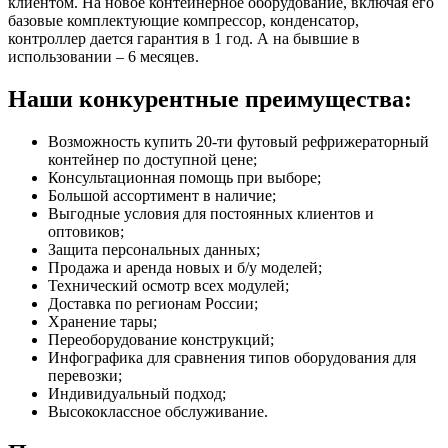
клиентом. На новое контейнерное оборудование, включая его
базовые комплектующие компрессор, конденсатор,
контроллер дается гарантия в 1 год. А на бывшие в
использовании – 6 месяцев.
Наши конкурентные преимущества:
Возможность купить 20-ти футовый рефрижераторный
контейнер по доступной цене;
Консультационная помощь при выборе;
Большой ассортимент в наличие;
Выгодные условия для постоянных клиентов и
оптовиков;
Защита персональных данных;
Продажа и аренда новых и б/у моделей;
Технический осмотр всех модулей;
Доставка по регионам России;
Хранение тары;
Переоборудование конструкций;
Инфографика для сравнения типов оборудования для
перевозки;
Индивидуальный подход;
Высококлассное обслуживание.