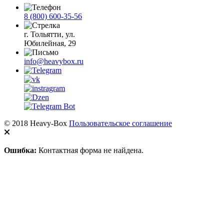
8 (800) 600-35-56
г. Тольятти, ул.
Юбилейная, 29
info@heavybox.ru
© 2018 Heavy-Box
Пользовательское соглашение
Ошибка:
Контактная форма не найдена.