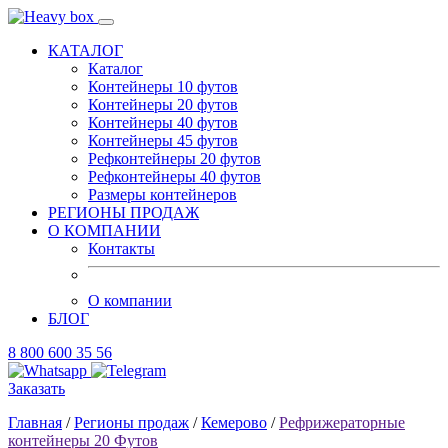
КАТАЛОГ
Каталог
Контейнеры 10 футов
Контейнеры 20 футов
Контейнеры 40 футов
Контейнеры 45 футов
Рефконтейнеры 20 футов
Рефконтейнеры 40 футов
Размеры контейнеров
РЕГИОНЫ ПРОДАЖ
О КОМПАНИИ
Контакты
О компании
БЛОГ
8 800 600 35 56
Заказать
Главная
/
Регионы продаж
/
Кемерово
/
Рефрижераторные
контейнеры 20 Футов