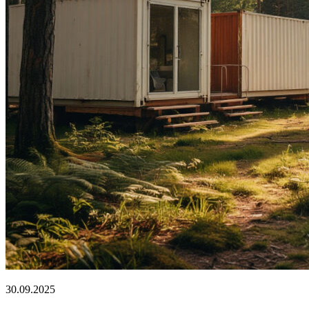
30.09.2025