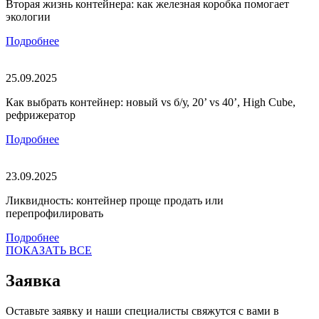
Вторая жизнь контейнера: как железная коробка помогает
экологии
Подробнее
25.09.2025
Как выбрать контейнер: новый vs б/у, 20’ vs 40’, High Cube,
рефрижератор
Подробнее
23.09.2025
Ликвидность: контейнер проще продать или
перепрофилировать
Подробнее
ПОКАЗАТЬ ВСЕ
Заявка
Оставьте заявку и наши специалисты свяжутся с вами в