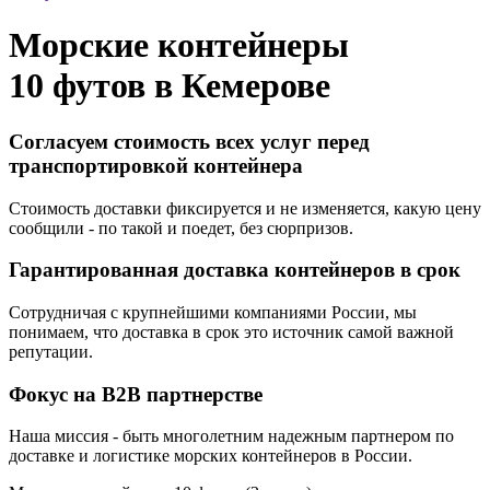
Морские контейнеры
10 футов в
Кемерове
Согласуем стоимость всех услуг перед
транспортировкой контейнера
Стоимость доставки фиксируется и не изменяется, какую цену
сообщили - по такой и поедет, без сюрпризов.
Гарантированная доставка контейнеров в срок
Сотрудничая с крупнейшими компаниями России, мы
понимаем, что доставка в срок это источник самой важной
репутации.
Фокус на B2B партнерстве
Наша миссия - быть многолетним надежным партнером по
доставке и логистике морских контейнеров в России.