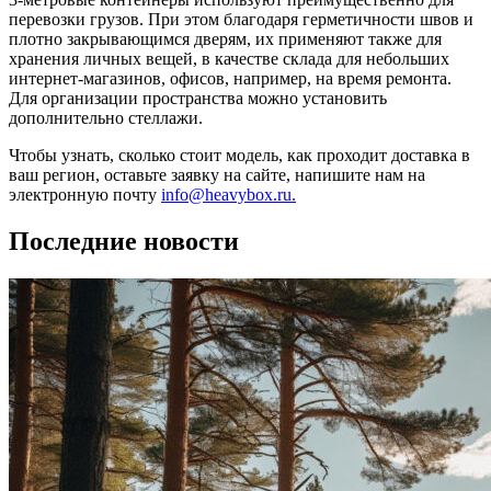
перевозки грузов. При этом благодаря герметичности швов и
плотно закрывающимся дверям, их применяют также для
хранения личных вещей, в качестве склада для небольших
интернет-магазинов, офисов, например, на время ремонта.
Для организации пространства можно установить
дополнительно стеллажи.
Чтобы узнать, сколько стоит модель, как проходит доставка в
ваш регион, оставьте заявку на сайте, напишите нам на
электронную почту
info@heavybox.ru.
Последние новости