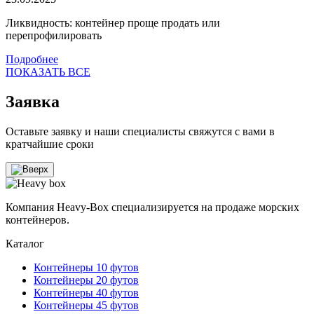
Ликвидность: контейнер проще продать или
перепрофилировать
Подробнее
ПОКАЗАТЬ ВСЕ
Заявка
Оставьте заявку и наши специалисты свяжутся с вами в
кратчайшие сроки
Компания Heavy-Box специализируется на продаже морских
контейнеров.
Каталог
Контейнеры 10 футов
Контейнеры 20 футов
Контейнеры 40 футов
Контейнеры 45 футов