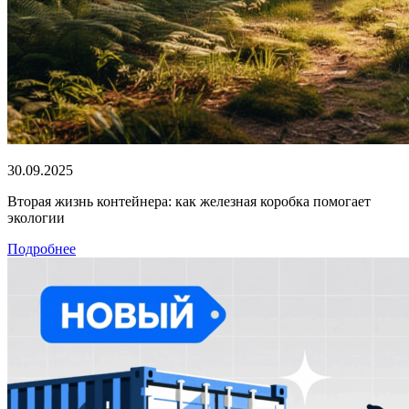
30.09.2025
Вторая жизнь контейнера: как железная коробка помогает
экологии
Подробнее