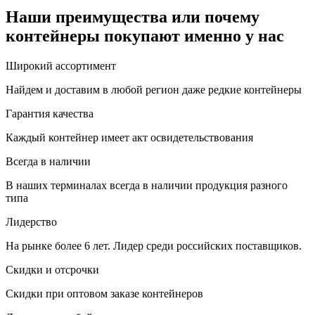
Наши преимущества или почему
контейнеры покупают именно у нас
Широкий ассортимент
Найдем и доставим в любой регион даже редкие контейнеры
Гарантия качества
Каждый контейнер имеет акт освидетельствования
Всегда в наличии
В наших терминалах всегда в наличии продукция разного
типа
Лидерство
На рынке более 6 лет. Лидер среди российских поставщиков.
Скидки и отсрочки
Скидки при оптовом заказе контейнеров