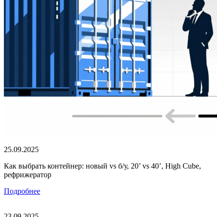
25.09.2025
Как выбрать контейнер: новый vs б/у, 20’ vs 40’, High Cube,
рефрижератор
Подробнее
23.09.2025