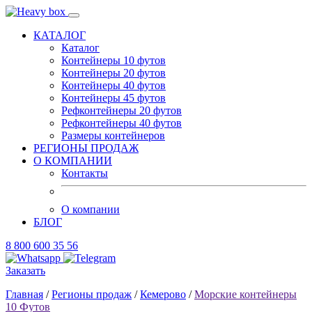
КАТАЛОГ
Каталог
Контейнеры 10 футов
Контейнеры 20 футов
Контейнеры 40 футов
Контейнеры 45 футов
Рефконтейнеры 20 футов
Рефконтейнеры 40 футов
Размеры контейнеров
РЕГИОНЫ ПРОДАЖ
О КОМПАНИИ
Контакты
О компании
БЛОГ
8 800 600 35 56
Заказать
Главная
/
Регионы продаж
/
Кемерово
/
Морские контейнеры
10 Футов