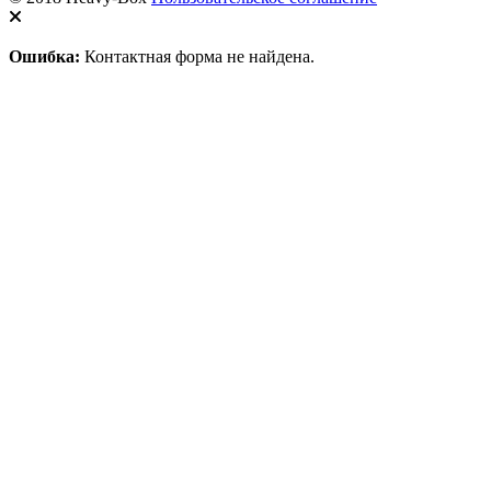
Ошибка:
Контактная форма не найдена.