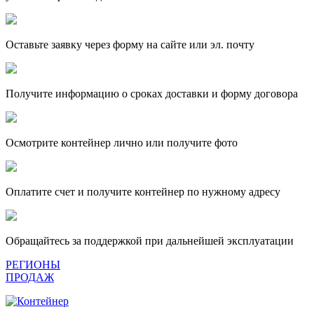
Оставьте заявку через форму на сайте или эл. почту
Получите информацию о сроках доставки и форму договора
Осмотрите контейнер лично или получите фото
Оплатите счет и получите контейнер по нужному адресу
Обращайтесь за поддержкой при дальнейшей эксплуатации
РЕГИОНЫ
ПРОДАЖ