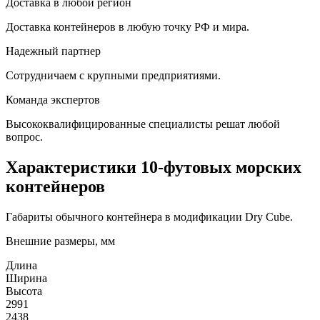
Доставка в любой регион
Доставка контейнеров в любую точку РФ и мира.
Надежный партнер
Сотрудничаем с крупными предприятиями.
Команда экспертов
Высококвалифицированные специалисты решат любой
вопрос.
Характеристики 10-футовых морских
контейнеров
Габариты обычного контейнера в модификации Dry Cube.
Внешние размеры, мм
Длина
Ширина
Высота
2991
2438