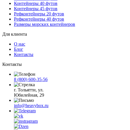
Контейнеры 40 футов
Контейнеры 45 футов
Рефконтейнеры 20 футов
Рефконтейнеры 40 футов
Размеры морских контейнеров
Для клиента
О нас
Блог
Контакты
Контакты
8 (800) 600-35-56
г. Тольятти, ул.
Юбилейная, 29
info@heavybox.ru