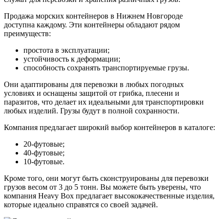
Продажа морских контейнеров в Нижнем Новгороде
доступна каждому. Эти контейнеры обладают рядом
преимуществ:
простота в эксплуатации;
устойчивость к деформации;
способность сохранять транспортируемые грузы.
Они адаптированы для перевозки в любых погодных
условиях и оснащены защитой от грибка, плесени и
паразитов, что делает их идеальными для транспортировки
любых изделий. Грузы будут в полной сохранности.
Компания предлагает широкий выбор контейнеров в каталоге:
20-футовые;
40-футовые;
10-футовые.
Кроме того, они могут быть сконструированы для перевозки
грузов весом от 3 до 5 тонн. Вы можете быть уверены, что
компания Heavy Box предлагает высококачественные изделия,
которые идеально справятся со своей задачей.