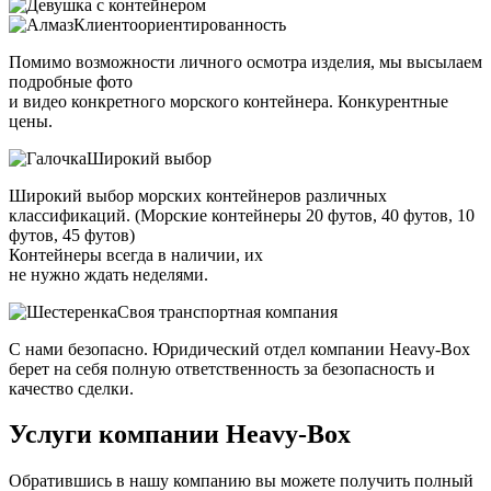
Клиентоориентированность
Помимо возможности личного осмотра изделия, мы высылаем
подробные фото
и видео конкретного морского контейнера. Конкурентные
цены.
Широкий выбор
Широкий выбор морских контейнеров различных
классификаций. (Морские контейнеры 20 футов, 40 футов, 10
футов, 45 футов)
Контейнеры всегда в наличии, их
не нужно ждать неделями.
Своя транспортная компания
С нами безопасно. Юридический отдел компании Heavy-Box
берет на себя полную ответственность за безопасность и
качество сделки.
Услуги компании
Heavy-Box
Обратившись в нашу компанию вы можете получить полный