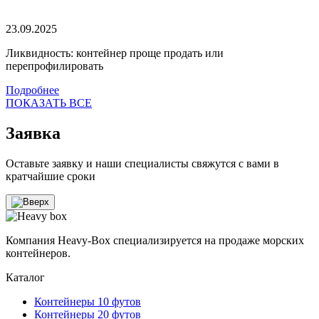
23.09.2025
Ликвидность: контейнер проще продать или
перепрофилировать
Подробнее
ПОКАЗАТЬ ВСЕ
Заявка
Оставьте заявку и наши специалисты свяжутся с вами в
кратчайшие сроки
Компания Heavy-Box специализируется на продаже морских
контейнеров.
Каталог
Контейнеры 10 футов
Контейнеры 20 футов