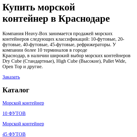
Купить морской
контейнер в
Краснодаре
Компания Heavy-Box занимается продажей морских
контейнеров следующих классификаций: 10-футовые, 20-
футовые, 40-футовые, 45-футовые, рефрижераторы. У
компании более 10 терминалов в городе
Краснодар, в наличии широкий выбор морских контейнеров
Dry Cube (Стандартные), High Cube (Высокие), Pallet Wide,
Open Top и другие.
Заказать
Каталог
Морской контейнер
10 ФУТОВ
Морской контейнер
45 ФУТОВ