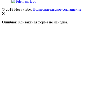
© 2018 Heavy-Box
Пользовательское соглашение
Ошибка:
Контактная форма не найдена.