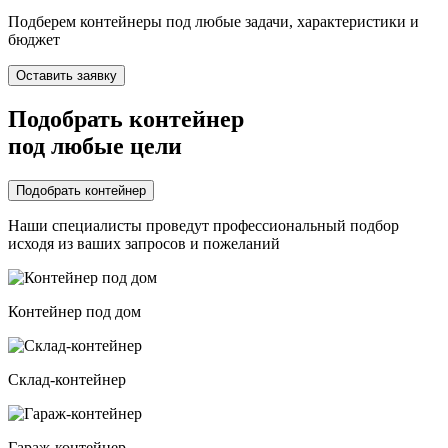
Подберем контейнеры под любые задачи, характеристики и
бюджет
Оставить заявку
Подобрать контейнер
под любые цели
Подобрать контейнер
Наши специалисты проведут профессиональный подбор
исходя из ваших запросов и пожеланий
Контейнер под дом
Склад-контейнер
Гараж-контейнер