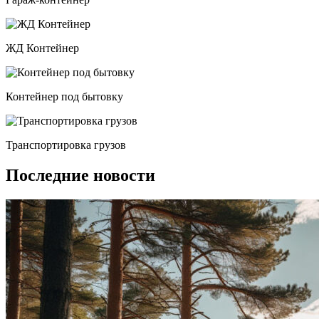
ЖД Контейнер
Контейнер под бытовку
Транспортировка грузов
Последние новости