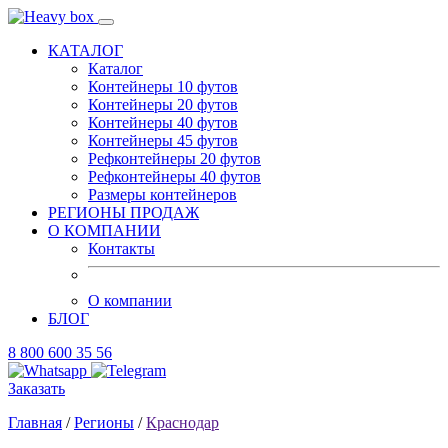
КАТАЛОГ
Каталог
Контейнеры 10 футов
Контейнеры 20 футов
Контейнеры 40 футов
Контейнеры 45 футов
Рефконтейнеры 20 футов
Рефконтейнеры 40 футов
Размеры контейнеров
РЕГИОНЫ ПРОДАЖ
О КОМПАНИИ
Контакты
О компании
БЛОГ
8 800 600 35 56
Заказать
Главная
/
Регионы
/
Краснодар