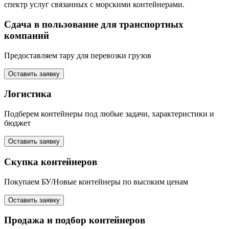
спектр услуг связанных с морскими контейнерами.
Сдача в пользование для транспортных
компаний
Предоставляем тару для перевозки грузов
Оставить заявку
Логистика
Подберем контейнеры под любые задачи, характеристики и
бюджет
Оставить заявку
Скупка контейнеров
Покупаем БУ/Новые контейнеры по высоким ценам
Оставить заявку
Продажа и подбор контейнеров