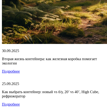
30.09.2025
Вторая жизнь контейнера: как железная коробка помогает
экологии
Подробнее
25.09.2025
Как выбрать контейнер: новый vs б/у, 20’ vs 40’, High Cube,
рефрижератор
Подробнее