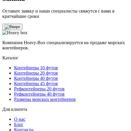
Оставьте заявку и наши специалисты свяжутся с вами в
кратчайшие сроки
Компания Heavy-Box специализируется на продаже морских
контейнеров.
Каталог
Контейнеры 10 футов
Контейнеры 20 футов
Контейнеры 40 футов
Контейнеры 45 футов
Рефконтейнеры 20 футов
Рефконтейнеры 40 футов
Размеры морских контейнеров
Для клиента
О нас
Блог
Контакты