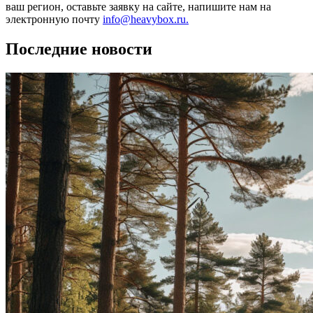
ваш регион, оставьте заявку на сайте, напишите нам на
электронную почту
info@heavybox.ru.
Последние новости