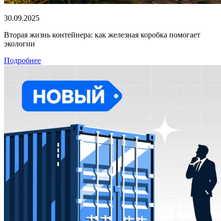
30.09.2025
Вторая жизнь контейнера: как железная коробка помогает
экологии
Подробнее