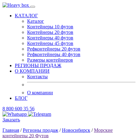
КАТАЛОГ
Каталог
Контейнеры 10 футов
Контейнеры 20 футов
Контейнеры 40 футов
Контейнеры 45 футов
Рефконтейнеры 20 футов
Рефконтейнеры 40 футов
Размеры контейнеров
РЕГИОНЫ ПРОДАЖ
О КОМПАНИИ
Контакты
О компании
БЛОГ
8 800 600 35 56
Заказать
Главная
/
Регионы продаж
/
Новосибирск
/
Морские
контейнеры 20 Футов