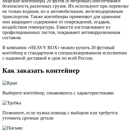
Морские контейнеры 20 футов (6 метровые) обеспечивают
безопасность различных грузов. Их используют при перевозке
не только водным, но и автомобильным, железнодорожным
транспортом. Также контейнеры применяют для хранения:
они защищают содержимое от повреждений, осадков,
воздействия температуры. Емкости изготавливают из
профилированных листов, покрывают антикоррозионным
составом.
В компании «HEAVY BOX» можно купить 20 футовый
контейнер в стандартном и специализированном исполнении
с надежной доставкой в срок по всей России.
Как заказать контейнер
Выберите контейнер, ознакомьтесь с характеристиками
Позвоните, если нужна помощь с выбором или требуется
уточнить срочные детали