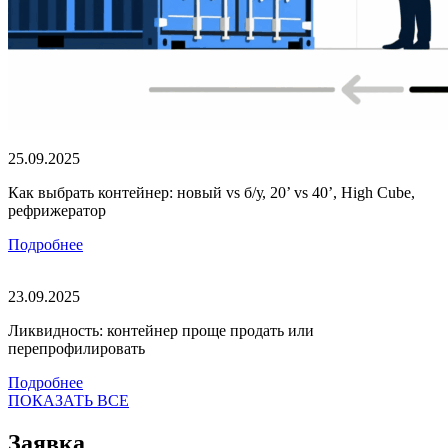
25.09.2025
Как выбрать контейнер: новый vs б/у, 20’ vs 40’, High Cube,
рефрижератор
Подробнее
23.09.2025
Ликвидность: контейнер проще продать или
перепрофилировать
Подробнее
ПОКАЗАТЬ ВСЕ
Заявка