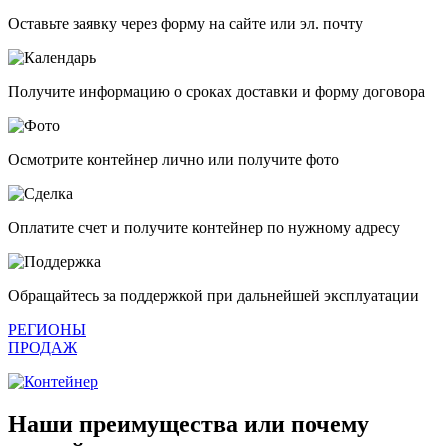
Оставьте заявку через форму на сайте или эл. почту
Получите информацию о сроках доставки и форму договора
Осмотрите контейнер лично или получите фото
Оплатите счет и получите контейнер по нужному адресу
Обращайтесь за поддержкой при дальнейшей эксплуатации
РЕГИОНЫ
ПРОДАЖ
Наши преимущества или почему