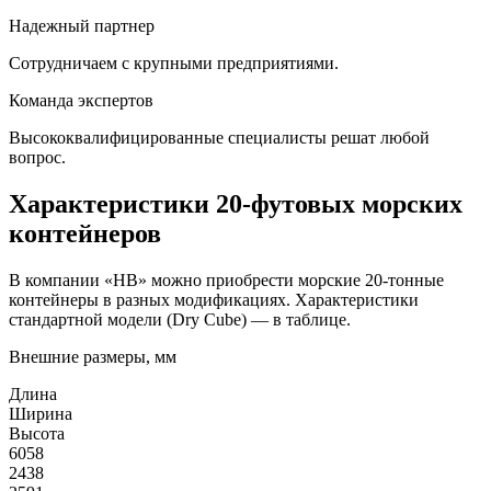
Надежный партнер
Сотрудничаем с крупными предприятиями.
Команда экспертов
Высококвалифицированные специалисты решат любой
вопрос.
Характеристики 20-футовых морских
контейнеров
В компании «HB» можно приобрести морские 20-тонные
контейнеры в разных модификациях. Характеристики
стандартной модели (Dry Cube) — в таблице.
Внешние размеры, мм
Длина
Ширина
Высота
6058
2438