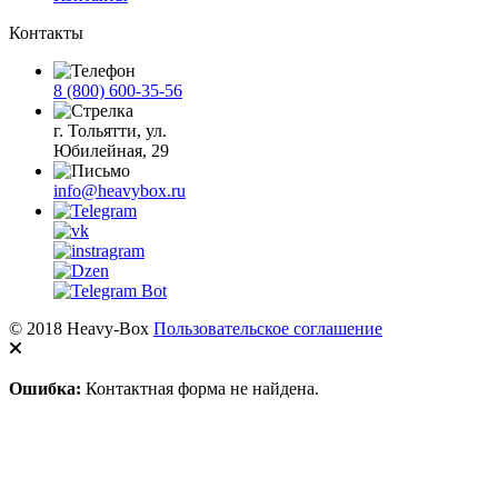
Контакты
8 (800) 600-35-56
г. Тольятти, ул.
Юбилейная, 29
info@heavybox.ru
© 2018 Heavy-Box
Пользовательское соглашение
Ошибка:
Контактная форма не найдена.