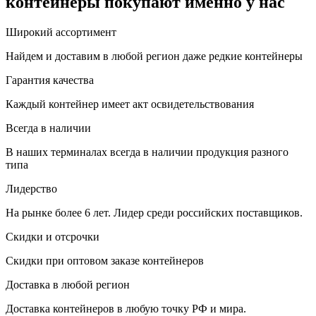
контейнеры покупают именно у нас
Широкий ассортимент
Найдем и доставим в любой регион даже редкие контейнеры
Гарантия качества
Каждый контейнер имеет акт освидетельствования
Всегда в наличии
В наших терминалах всегда в наличии продукция разного
типа
Лидерство
На рынке более 6 лет. Лидер среди российских поставщиков.
Скидки и отсрочки
Скидки при оптовом заказе контейнеров
Доставка в любой регион
Доставка контейнеров в любую точку РФ и мира.