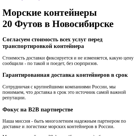
Морские контейнеры
20 Футов в
Новосибирске
Согласуем стоимость всех услуг перед
транспортировкой контейнера
Стоимость доставки фиксируется и не изменяется, какую цену
сообщили - по такой и поедет, без сюрпризов.
Гарантированная доставка контейнеров в срок
Сотрудничая с крупнейшими компаниями России, мы
понимаем, что доставка в срок это источник самой важной
репутации.
Фокус на B2B партнерстве
Наша миссия - быть многолетним надежным партнером по
доставке и логистике морских контейнеров в России.