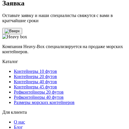
Заявка
Оставьте заявку и наши специалисты свяжутся с вами в
кратчайшие сроки
Компания Heavy-Box специализируется на продаже морских
контейнеров.
Каталог
Контейнеры 10 футов
Контейнеры 20 футов
Контейнеры 40 футов
Контейнеры 45 футов
Рефконтейнеры 20 футов
Рефконтейнеры 40 футов
Размеры морских контейнеров
Для клиента
О нас
Блог