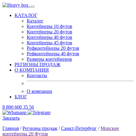
КАТАЛОГ
Каталог
Контейнеры 10 футов
Контейнеры 20 футов
Контейнеры 40 футов
Контейнеры 45 футов
Рефконтейнеры 20 футов
Рефконтейнеры 40 футов
Размеры контейнеров
РЕГИОНЫ ПРОДАЖ
О КОМПАНИИ
Контакты
О компании
БЛОГ
8 800 600 35 56
Заказать
Главная
/
Регионы продаж
/
Санкт-Петербург
/
Морские
контейнеры 20 Футов