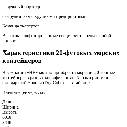
Надежный партнер
Сотрудничаем с крупными предприятиями.
Команда экспертов
Высококвалифицированные специалисты решат любой
вопрос.
Характеристики 20-футовых морских
контейнеров
В компании «HB» можно приобрести морские 20-тонные
контейнеры в разных модификациях. Характеристики
стандартной модели (Dry Cube) — в таблице.
Внешние размеры, мм
Длина
Ширина
Высота
6058
2438