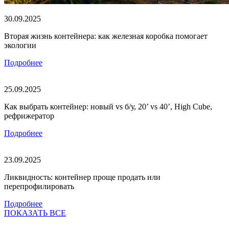
30.09.2025
Вторая жизнь контейнера: как железная коробка помогает
экологии
Подробнее
25.09.2025
Как выбрать контейнер: новый vs б/у, 20’ vs 40’, High Cube,
рефрижератор
Подробнее
23.09.2025
Ликвидность: контейнер проще продать или
перепрофилировать
Подробнее
ПОКАЗАТЬ ВСЕ