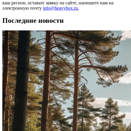
ваш регион, оставьте заявку на сайте, напишите нам на
электронную почту
info@heavybox.ru.
Последние новости