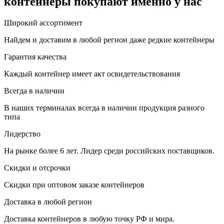
контейнеры покупают именно у нас
Широкий ассортимент
Найдем и доставим в любой регион даже редкие контейнеры
Гарантия качества
Каждый контейнер имеет акт освидетельствования
Всегда в наличии
В наших терминалах всегда в наличии продукция разного
типа
Лидерство
На рынке более 6 лет. Лидер среди российских поставщиков.
Скидки и отсрочки
Скидки при оптовом заказе контейнеров
Доставка в любой регион
Доставка контейнеров в любую точку РФ и мира.