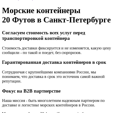
Морские контейнеры
20 Футов в
Санкт-Петербурге
Согласуем стоимость всех услуг перед
транспортировкой контейнера
Стоимость доставки фиксируется и не изменяется, какую цену
сообщили - по такой и поедет, без сюрпризов.
Гарантированная доставка контейнеров в срок
Сотрудничая с крупнейшими компаниями России, мы
понимаем, что доставка в срок это источник самой важной
репутации.
Фокус на B2B партнерстве
Наша миссия - быть многолетним надежным партнером по
доставке и логистике морских контейнеров в России.