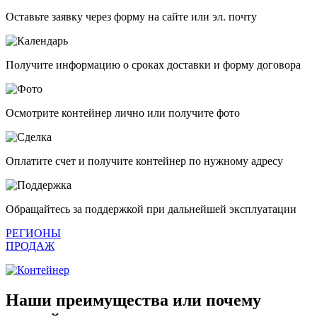
Оставьте заявку через форму на сайте или эл. почту
Получите информацию о сроках доставки и форму договора
Осмотрите контейнер лично или получите фото
Оплатите счет и получите контейнер по нужному адресу
Обращайтесь за поддержкой при дальнейшей эксплуатации
РЕГИОНЫ
ПРОДАЖ
Наши преимущества или почему