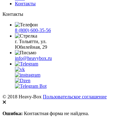
Контакты
Контакты
8 (800) 600-35-56
г. Тольятти, ул.
Юбилейная, 29
info@heavybox.ru
© 2018 Heavy-Box
Пользовательское соглашение
Ошибка:
Контактная форма не найдена.