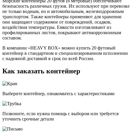
Морские контейнеры 20 футов (6 метровые) обеспечивают
безопасность различных грузов. Их используют при перевозке
не только водным, но и автомобильным, железнодорожным
транспортом. Также контейнеры применяют для хранения:
они защищают содержимое от повреждений, осадков,
воздействия температуры. Емкости изготавливают из
профилированных листов, покрывают антикоррозионным
составом.
В компании «HEAVY BOX» можно купить 20 футовый
контейнер в стандартном и специализированном исполнении
с надежной доставкой в срок по всей России.
Как заказать контейнер
Выберите контейнер, ознакомьтесь с характеристиками
Позвоните, если нужна помощь с выбором или требуется
уточнить срочные детали