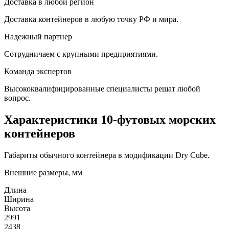
Доставка в любой регион
Доставка контейнеров в любую точку РФ и мира.
Надежный партнер
Сотрудничаем с крупными предприятиями.
Команда экспертов
Высококвалифицированные специалисты решат любой
вопрос.
Характеристики 10-футовых морских
контейнеров
Габариты обычного контейнера в модификации Dry Cube.
Внешние размеры, мм
Длина
Ширина
Высота
2991
2438