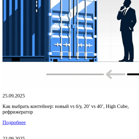
25.09.2025
Как выбрать контейнер: новый vs б/у, 20’ vs 40’, High Cube,
рефрижератор
Подробнее
23.09.2025