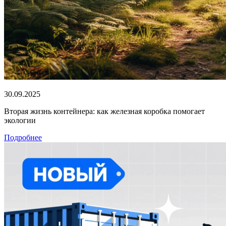
30.09.2025
Вторая жизнь контейнера: как железная коробка помогает
экологии
Подробнее