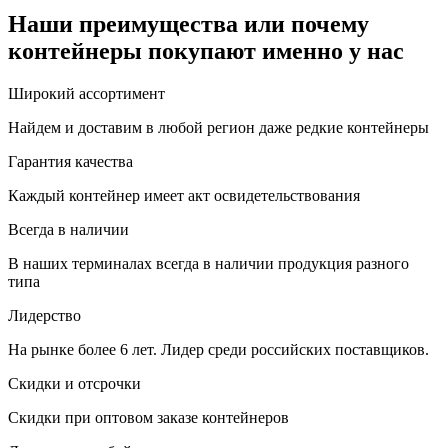
Наши преимущества или почему
контейнеры покупают именно у нас
Широкий ассортимент
Найдем и доставим в любой регион даже редкие контейнеры
Гарантия качества
Каждый контейнер имеет акт освидетельствования
Всегда в наличии
В наших терминалах всегда в наличии продукция разного
типа
Лидерство
На рынке более 6 лет. Лидер среди российских поставщиков.
Скидки и отсрочки
Скидки при оптовом заказе контейнеров