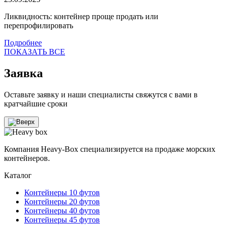
Ликвидность: контейнер проще продать или
перепрофилировать
Подробнее
ПОКАЗАТЬ ВСЕ
Заявка
Оставьте заявку и наши специалисты свяжутся с вами в
кратчайшие сроки
Компания Heavy-Box специализируется на продаже морских
контейнеров.
Каталог
Контейнеры 10 футов
Контейнеры 20 футов
Контейнеры 40 футов
Контейнеры 45 футов