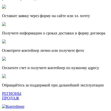
Оставьте заявку через форму на сайте или эл. почту
Получите информацию о сроках доставки и форму договора
Осмотрите контейнер лично или получите фото
Оплатите счет и получите контейнер по нужному адресу
Обращайтесь за поддержкой при дальнейшей эксплуатации
РЕГИОНЫ
ПРОДАЖ