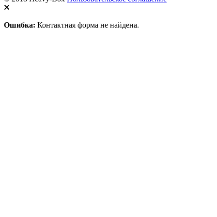
Ошибка:
Контактная форма не найдена.