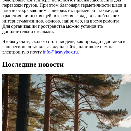
перевозки грузов. При этом благодаря герметичности швов и
плотно закрывающимся дверям, их применяют также для
хранения личных вещей, в качестве склада для небольших
интернет-магазинов, офисов, например, на время ремонта.
Для организации пространства можно установить
дополнительно стеллажи.
Чтобы узнать, сколько стоит модель, как проходит доставка в
ваш регион, оставьте заявку на сайте, напишите нам на
электронную почту
info@heavybox.ru.
Последние новости