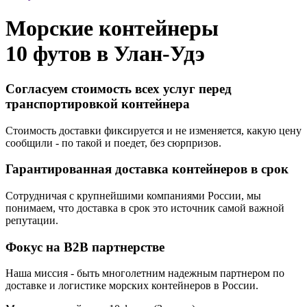
Морские контейнеры
10 футов в
Улан-Удэ
Согласуем стоимость всех услуг перед
транспортировкой контейнера
Стоимость доставки фиксируется и не изменяется, какую цену
сообщили - по такой и поедет, без сюрпризов.
Гарантированная доставка контейнеров в срок
Сотрудничая с крупнейшими компаниями России, мы
понимаем, что доставка в срок это источник самой важной
репутации.
Фокус на B2B партнерстве
Наша миссия - быть многолетним надежным партнером по
доставке и логистике морских контейнеров в России.