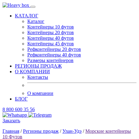
КАТАЛОГ
Каталог
Контейнеры 10 футов
Контейнеры 20 футов
Контейнеры 40 футов
Контейнеры 45 футов
Рефконтейнеры 20 футов
Рефконтейнеры 40 футов
Размеры контейнеров
РЕГИОНЫ ПРОДАЖ
О КОМПАНИИ
Контакты
О компании
БЛОГ
8 800 600 35 56
Заказать
Главная
/
Регионы продаж
/
Улан-Удэ
/
Морские контейнеры
10 Футов