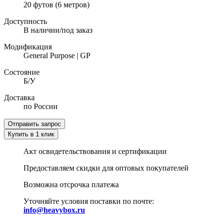
20 футов (6 метров)
Доступность
В наличии/под заказ
Модификация
General Purpose | GP
Состояние
Б/У
Доставка
по России
Отправить запрос
Купить в 1 клик
Акт освидетельствования и сертификации
Предоставляем скидки для оптовых покупателей
Возможна отсрочка платежа
Уточняйте условия поставки по почте:
info@heavybox.ru