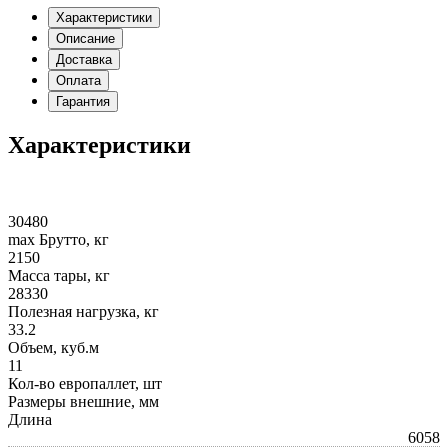
Характеристики
Описание
Доставка
Оплата
Гарантия
Характеристики
30480
max Брутто, кг
2150
Масса тары, кг
28330
Полезная нагрузка, кг
33.2
Объем, куб.м
11
Кол-во европаллет, шт
Размеры внешние, мм
Длина
6058