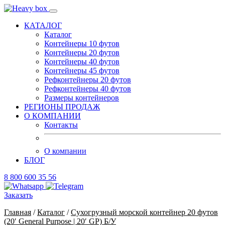
КАТАЛОГ
Каталог
Контейнеры 10 футов
Контейнеры 20 футов
Контейнеры 40 футов
Контейнеры 45 футов
Рефконтейнеры 20 футов
Рефконтейнеры 40 футов
Размеры контейнеров
РЕГИОНЫ ПРОДАЖ
О КОМПАНИИ
Контакты
О компании
БЛОГ
8 800 600 35 56
Заказать
Главная
/
Каталог
/
Сухогрузный морской контейнер 20 футов
(20′ General Purpose | 20′ GP) Б/У