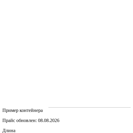
Пример контейнера
Прайс обновлен: 08.08.2026
Длина