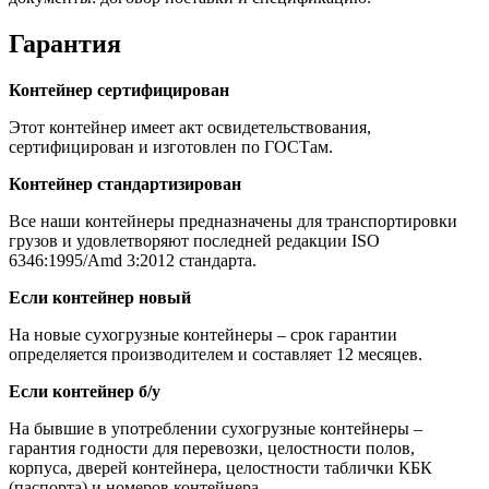
Гарантия
Контейнер сертифицирован
Этот контейнер имеет акт освидетельствования,
сертифицирован и изготовлен по ГОСТам.
Контейнер стандартизирован
Все наши контейнеры предназначены для транспортировки
грузов и удовлетворяют последней редакции ISO
6346:1995/Amd 3:2012 стандарта.
Если контейнер новый
На новые сухогрузные контейнеры – срок гарантии
определяется производителем и составляет 12 месяцев.
Если контейнер б/у
На бывшие в употреблении сухогрузные контейнеры –
гарантия годности для перевозки, целостности полов,
корпуса, дверей контейнера, целостности таблички КБК
(паспорта) и номеров контейнера.