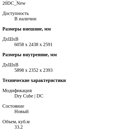
20DC_New
Доступность
В наличии
Размеры внешние, мм
ДxШxВ
6058 x 2438 x 2591
Размеры внутренние, мм
ДxШxВ
5898 x 2352 x 2393
Технические характеристики
Модификация
Dry Cube | DC
Состояние
Новый
Объем, куб.м
33.2