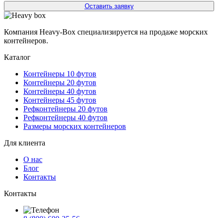
Оставить заявку
Компания Heavy-Box специализируется на продаже морских
контейнеров.
Каталог
Контейнеры 10 футов
Контейнеры 20 футов
Контейнеры 40 футов
Контейнеры 45 футов
Рефконтейнеры 20 футов
Рефконтейнеры 40 футов
Размеры морских контейнеров
Для клиента
О нас
Блог
Контакты
Контакты