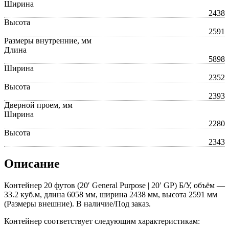
Ширина
2438
Высота
2591
Размеры внутренние, мм
Длина
5898
Ширина
2352
Высота
2393
Дверной проем, мм
Ширина
2280
Высота
2343
Описание
Контейнер 20 футов (20′ General Purpose | 20′ GP) Б/У, объём —
33.2 куб.м, длина 6058 мм, ширина 2438 мм, высота 2591 мм
(Размеры внешние). В наличие/Под заказ.
Контейнер соответствует следующим характеристикам: