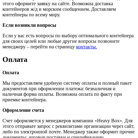
этого оформите заявку на сайте. Возможна доставка
контейнеров ж/д и морским сообщением. Доставляем
контейнеры по всему миру.
Если возникли вопросы
Если у вас есть вопросы по выбору оптимального контейнера
для своих целей или любые другие вопросы позвоните
менеджеру – перейти на страницу
контакты.
Оплата
Оплата
Мы предоставляем удобную систему оплаты и полный пакет
документов при оформлении платежа: безналичная и
наличная форма оплаты. Возможна оплата по факту при
приемке контейнера.
Оформление счета
Счет оформляется у менеджеров компании «Heavy Box». Для
этого отправьте запрос с реквизитами организации через сайт,
либо по электронной почте. Менеджер также оформит прочие
документы: договор поставки и спецификацию.