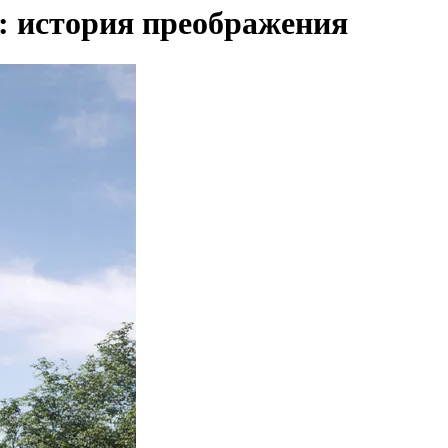
: история преображения