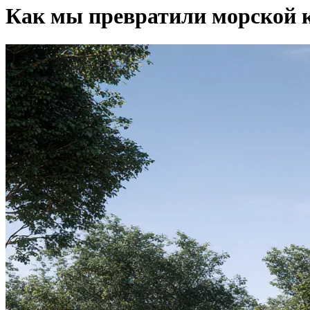
Как мы превратили морской к