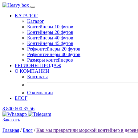
КАТАЛОГ
Каталог
Контейнеры 10 футов
Контейнеры 20 футов
Контейнеры 40 футов
Контейнеры 45 футов
Рефконтейнеры 20 футов
Рефконтейнеры 40 футов
Размеры контейнеров
РЕГИОНЫ ПРОДАЖ
О КОМПАНИИ
Контакты
О компании
БЛОГ
8 800 600 35 56
Заказать
Главная
/
Блог
/
Как мы превратили морской контейнер в дерев