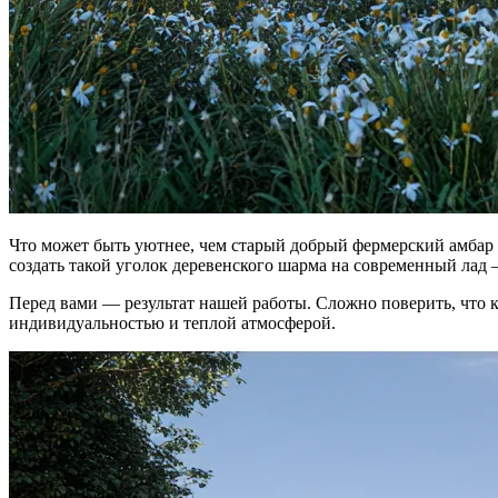
Что может быть уютнее, чем старый добрый фермерский амбар г
создать такой уголок деревенского шарма на современный лад 
Перед вами — результат нашей работы. Сложно поверить, что 
индивидуальностью и теплой атмосферой.