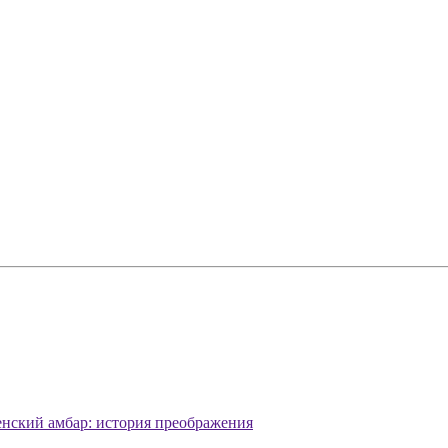
енский амбар: история преображения