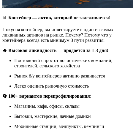
📊 Контейнер — актив, который не залеживается!
Покупая контейнер, вы инвестируете в один из самых
ликвидных активов на рынке. Почему? Потому что у
контейнера всегда есть минимум 3 пути развития:
🔥 Высокая ликвидность — продается за 1-3 дня!
Постоянный спрос от логистических компаний,
строителей, сельского хозяйства
Рынок б/у контейнеров активно развивается
Легко оценить рыночную стоимость
🔄 100+ вариантов перепрофилирования:
Магазины, кафе, офисы, склады
Бытовки, мастерские, дачные домики
Мобильные станции, медпункты, кемпинги