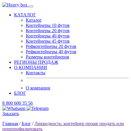
КАТАЛОГ
Каталог
Контейнеры 10 футов
Контейнеры 20 футов
Контейнеры 40 футов
Контейнеры 45 футов
Рефконтейнеры 20 футов
Рефконтейнеры 40 футов
Размеры контейнеров
РЕГИОНЫ ПРОДАЖ
О КОМПАНИИ
Контакты
О компании
БЛОГ
8 800 600 35 56
Заказать
Главная
/
Блог
/
Ликвидность: контейнер проще продать или
перепрофилировать