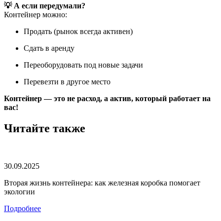
💡 А если передумали?
Контейнер можно:
Продать (рынок всегда активен)
Сдать в аренду
Переоборудовать под новые задачи
Перевезти в другое место
Контейнер — это не расход, а актив, который работает на
вас!
Читайте также
30.09.2025
Вторая жизнь контейнера: как железная коробка помогает
экологии
Подробнее