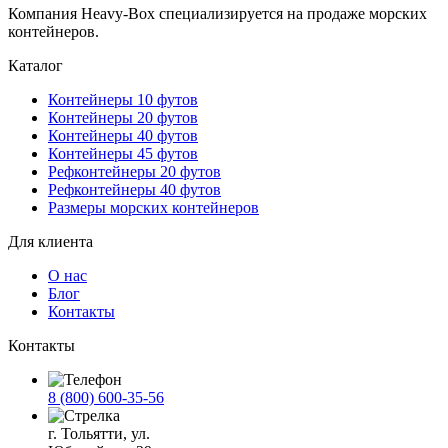
Компания Heavy-Box специализируется на продаже морских
контейнеров.
Каталог
Контейнеры 10 футов
Контейнеры 20 футов
Контейнеры 40 футов
Контейнеры 45 футов
Рефконтейнеры 20 футов
Рефконтейнеры 40 футов
Размеры морских контейнеров
Для клиента
О нас
Блог
Контакты
Контакты
8 (800) 600-35-56
г. Тольятти, ул.