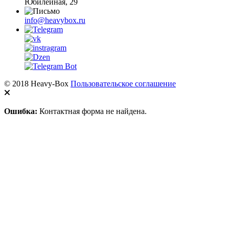
Юбилейная, 29
info@heavybox.ru
© 2018 Heavy-Box
Пользовательское соглашение
Ошибка:
Контактная форма не найдена.