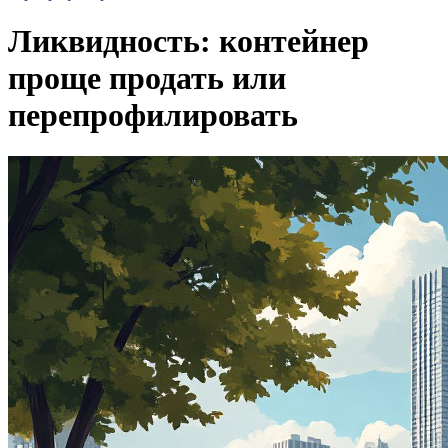
Ликвидность: контейнер
проще продать или
перепрофилировать