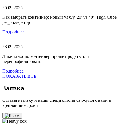
25.09.2025
Как выбрать контейнер: новый vs б/у, 20’ vs 40’, High Cube,
рефрижератор
Подробнее
23.09.2025
Ликвидность: контейнер проще продать или
перепрофилировать
Подробнее
ПОКАЗАТЬ ВСЕ
Заявка
Оставьте заявку и наши специалисты свяжутся с вами в
кратчайшие сроки