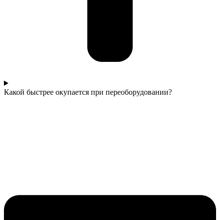
Какой быстрее окупается при переоборудовании?