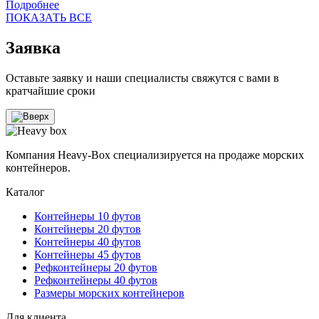
Подробнее
ПОКАЗАТЬ ВСЕ
Заявка
Оставьте заявку и наши специалисты свяжутся с вами в
кратчайшие сроки
Компания Heavy-Box специализируется на продаже морских
контейнеров.
Каталог
Контейнеры 10 футов
Контейнеры 20 футов
Контейнеры 40 футов
Контейнеры 45 футов
Рефконтейнеры 20 футов
Рефконтейнеры 40 футов
Размеры морских контейнеров
Для клиента