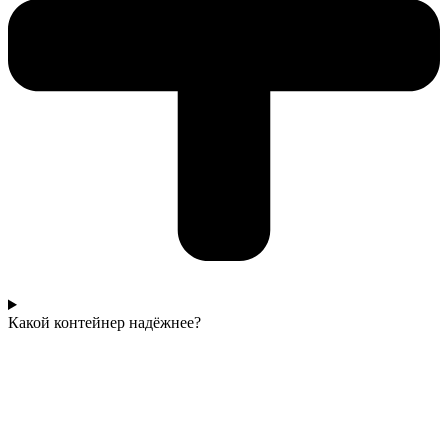
Какой контейнер надёжнее?