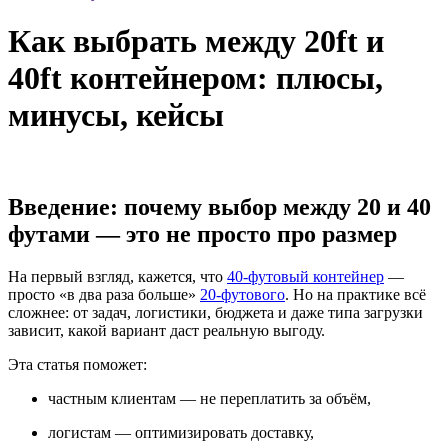
Как выбрать между 20ft и
40ft контейнером: плюсы,
минусы, кейсы
Введение: почему выбор между 20 и 40
футами — это не просто про размер
На первый взгляд, кажется, что
40-футовый контейнер
—
просто «в два раза больше»
20-футового
. Но на практике всё
сложнее: от задач, логистики, бюджета и даже типа загрузки
зависит, какой вариант даст реальную выгоду.
Эта статья поможет:
частным клиентам — не переплатить за объём,
логистам — оптимизировать доставку,