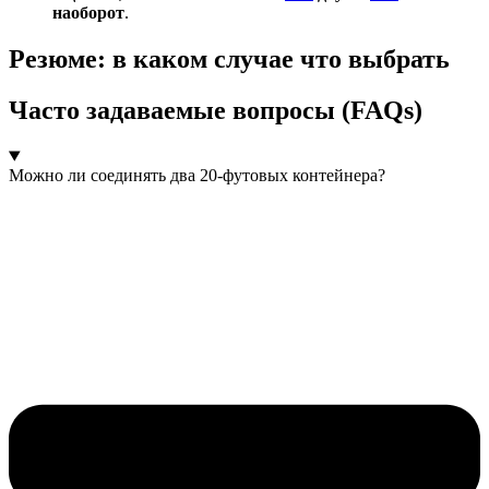
наоборот
.
Резюме: в каком случае что выбрать
Часто задаваемые вопросы (FAQs)
Можно ли соединять два 20-футовых контейнера?