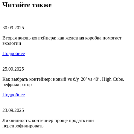
Читайте также
30.09.2025
Вторая жизнь контейнера: как железная коробка помогает
экологии
Подробнее
25.09.2025
Как выбрать контейнер: новый vs б/у, 20’ vs 40’, High Cube,
рефрижератор
Подробнее
23.09.2025
Ликвидность: контейнер проще продать или
перепрофилировать