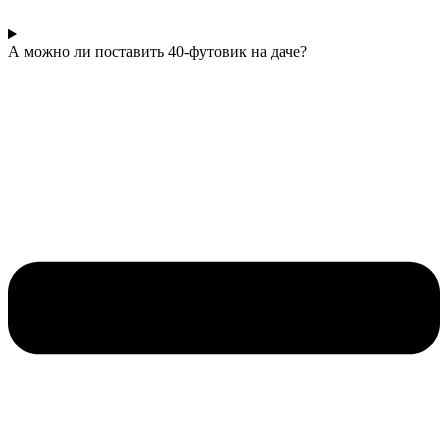
А можно ли поставить 40-футовик на даче?