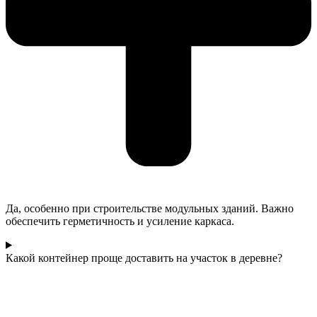
Да, особенно при строительстве модульных зданий. Важно
обеспечить герметичность и усиление каркаса.
Какой контейнер проще доставить на участок в деревне?