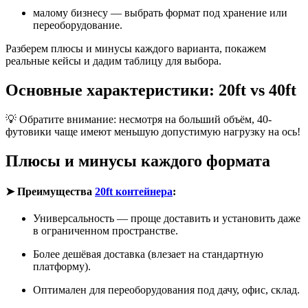
малому бизнесу — выбрать формат под хранение или
переоборудование.
Разберем плюсы и минусы каждого варианта, покажем
реальные кейсы и дадим таблицу для выбора.
Основные характеристики: 20ft vs 40ft​
💡 Обратите внимание: несмотря на больший объём, 40-
футовики чаще имеют меньшую допустимую нагрузку на ось!
Плюсы и минусы каждого формата
➤ Преимущества
20ft контейнера
:
Универсальность — проще доставить и установить даже
в ограниченном пространстве.
Более дешёвая доставка (влезает на стандартную
платформу).
Оптимален для переоборудования под дачу, офис, склад.