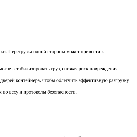
вки. Перегрузка одной стороны может привести к
могает стабилизировать груз, снижая риск повреждения.
 дверей контейнера, чтобы облегчить эффективную разгрузку.
 по весу и протоколы безопасности.