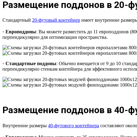
Размещение поддонов в 20-ф
Стандартный
20-футовый контейнер
имеет внутренние размеры 
•
Европоддоны
: Вы можете разместить до 11 европоддонов (8
перпендикулярно для оптимизации пространства.
•
Стандартные поддоны
: Обычно вмещается от 9 до 10 станд
перпендикулярно стенкам контейнера для эффективного исполь
Размещение поддонов в 40-ф
Внутренние размеры
40-футового контейнера
составляют около 