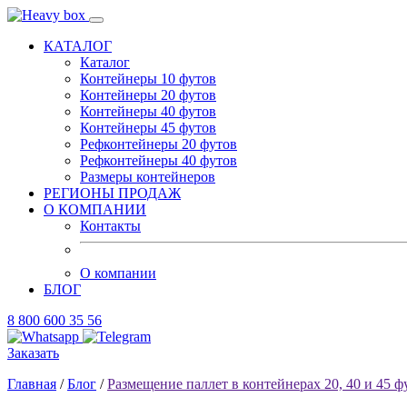
КАТАЛОГ
Каталог
Контейнеры 10 футов
Контейнеры 20 футов
Контейнеры 40 футов
Контейнеры 45 футов
Рефконтейнеры 20 футов
Рефконтейнеры 40 футов
Размеры контейнеров
РЕГИОНЫ ПРОДАЖ
О КОМПАНИИ
Контакты
О компании
БЛОГ
8 800 600 35 56
Заказать
Главная
/
Блог
/
Размещение паллет в контейнерах 20, 40 и 45 ф