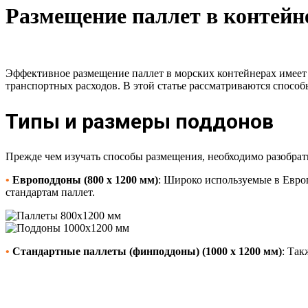
Размещение паллет в контейне
Эффективное размещение паллет в морских контейнерах имеет 
транспортных расходов. В этой статье рассматриваются способ
Типы и размеры поддонов
Прежде чем изучать способы размещения, необходимо разобрат
•
Европоддоны (800 x 1200 мм)
: Широко используемые в Евро
стандартам паллет.
•
Стандартные паллеты (финподдоны) (1000 x 1200 мм)
: Так