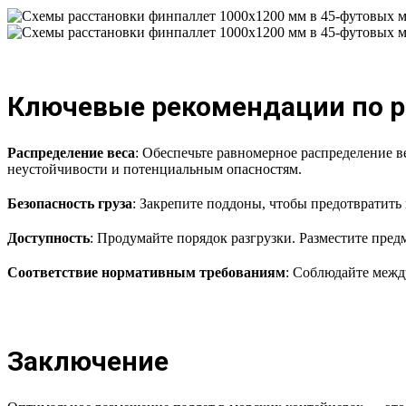
Ключевые рекомендации по 
Распределение веса
: Обеспечьте равномерное распределение в
неустойчивости и потенциальным опасностям.
Безопасность груза
: Закрепите поддоны, чтобы предотвратить
Доступность
: Продумайте порядок разгрузки. Разместите пред
Соответствие нормативным требованиям
: Соблюдайте межд
Заключение