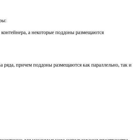
ры:
е контейнера, а некоторые поддоны размещаются
а ряда, причем поддоны размещаются как параллельно, так и