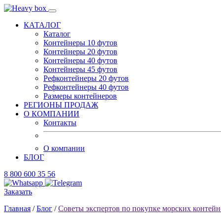
КАТАЛОГ
Каталог
Контейнеры 10 футов
Контейнеры 20 футов
Контейнеры 40 футов
Контейнеры 45 футов
Рефконтейнеры 20 футов
Рефконтейнеры 40 футов
Размеры контейнеров
РЕГИОНЫ ПРОДАЖ
О КОМПАНИИ
Контакты
О компании
БЛОГ
8 800 600 35 56
Заказать
Главная
/
Блог
/
Советы экспертов по покупке морских контейн