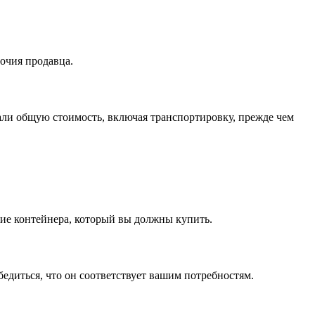
очия продавца.
тали общую стоимость, включая транспортировку, прежде чем
ние контейнера, который вы должны купить.
едиться, что он соответствует вашим потребностям.