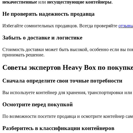
некачественные
или
несуществующие контейнеры
.
Не проверять надежность продавца
Избегайте сомнительных продавцов. Всегда проверяйте
отзывы
Забыть о доставке и логистике
Стоимость доставки может быть высокой, особенно если вы пок
принимать решение.
Советы экспертов Heavy Box по покупк
Сначала определите свои точные потребности
Вы используете контейнер для хранения, транспортировки или
Осмотрите перед покупкой
По возможности посетите продавца и осмотрите контейнер сам
Разберитесь в классификации контейнеров