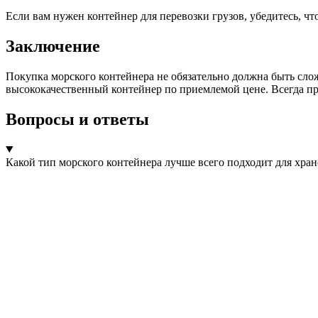
Если вам нужен контейнер для перевозки грузов, убедитесь, чт
Заключение
Покупка морского контейнера не обязательно должна быть сло
высококачественный контейнер по приемлемой цене. Всегда пр
Вопросы и ответы
Какой тип морского контейнера лучше всего подходит для хра