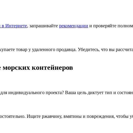
 в Интернете
, запрашивайте
рекомендации
и проверяйте полном
упаете товар у удаленного продавца. Убедитесь, что вы рассчи
е морских контейнеров
 для индивидуального проекта? Ваша цель диктует тип и состоя
остоятельно. Ищите ржавчину, вмятины и повреждения, чтобы уб