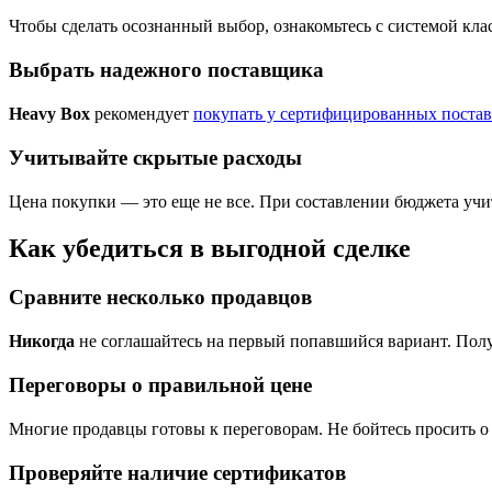
Чтобы сделать осознанный выбор, ознакомьтесь с системой кла
Выбрать надежного поставщика
Heavy Box
рекомендует
покупать у сертифицированных поста
Учитывайте скрытые расходы
Цена покупки — это еще не все. При составлении бюджета учи
Как убедиться в выгодной сделке
Сравните несколько продавцов
Никогда
не соглашайтесь на первый попавшийся вариант. Полу
Переговоры о правильной цене
Многие продавцы готовы к переговорам. Не бойтесь просить о 
Проверяйте наличие сертификатов