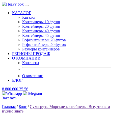
КАТАЛОГ
Каталог
Контейнеры 10 футов
Контейнеры 20 футов
Контейнеры 40 футов
Контейнеры 45 футов
Рефконтейнеры 20 футов
Рефконтейнеры 40 футов
Размеры контейнеров
РЕГИОНЫ ПРОДАЖ
О КОМПАНИИ
Контакты
О компании
БЛОГ
8 800 600 35 56
Заказать
Главная
/
Блог
/
Сухогрузы Морские контейнеры: Все, что вам
нужно знать