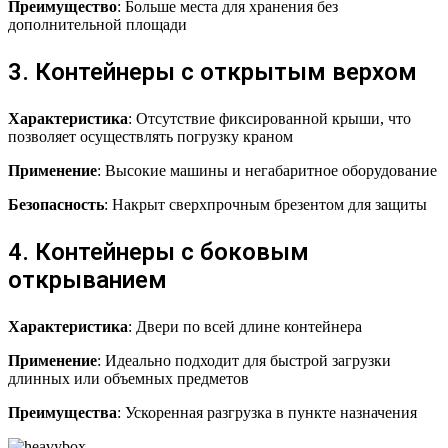
Преимущество
: Больше места для хранения без
дополнительной площади
3. Контейнеры с открытым верхом
Характеристика
: Отсутствие фиксированной крыши, что
позволяет осуществлять погрузку краном
Применение
: Высокие машины и негабаритное оборудование
Безопасность
: Накрыт сверхпрочным брезентом для защиты
4. Контейнеры с боковым
открыванием
Характеристика
: Двери по всей длине контейнера
Применение
: Идеально подходит для быстрой загрузки
длинных или объемных предметов
Преимущества
: Ускоренная разгрузка в пункте назначения