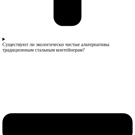
Существуют ли экологически чистые альтернативы
традиционным стальным контейнерам?