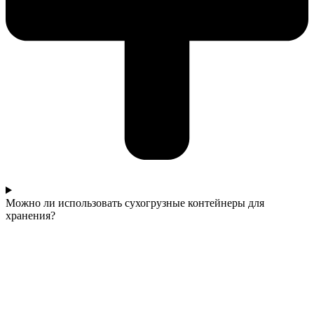
Можно ли использовать сухогрузные контейнеры для
хранения?