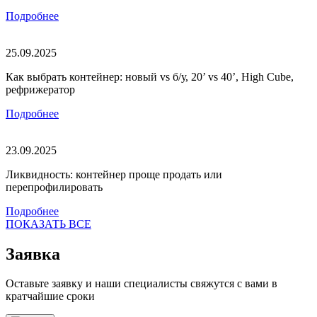
Подробнее
25.09.2025
Как выбрать контейнер: новый vs б/у, 20’ vs 40’, High Cube,
рефрижератор
Подробнее
23.09.2025
Ликвидность: контейнер проще продать или
перепрофилировать
Подробнее
ПОКАЗАТЬ ВСЕ
Заявка
Оставьте заявку и наши специалисты свяжутся с вами в
кратчайшие сроки