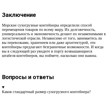
Заключение
Морские сухогрузные контейнеры определили способ
перемещения товаров по всему миру. Их долговечность,
универсальность и экономичность делают их незаменимыми в
логистической отрасли. Независимо от того, занимаетесь ли
вы перевозками, хранением или даже архитектурой, эти
контейнеры предлагают безграничные возможности. И когда
вы в следующий раз увидите в порту возвышающиеся
штабеля контейнеров, вы поймете, насколько они важны.
Вопросы и ответы
Каков стандартный размер сухогрузного контейнера?