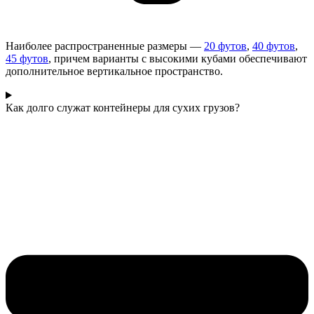
Наиболее распространенные размеры —
20 футов
,
40 футов
,
45 футов
, причем варианты с высокими кубами обеспечивают
дополнительное вертикальное пространство.
Как долго служат контейнеры для сухих грузов?