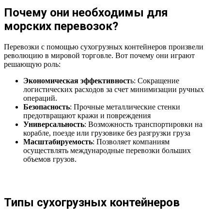
Почему они необходимы для
морских перевозок?
Перевозки с помощью сухогрузных контейнеров произвели
революцию в мировой торговле. Вот почему они играют
решающую роль:
Экономическая эффективност
ь: Сокращение
логистических расходов за счет минимизации ручных
операций.
Безопасность
: Прочные металлические стенки
предотвращают кражи и повреждения
Универсальность
: Возможность транспортировки на
корабле, поезде или грузовике без разгрузки груза
Масштабируемость
: Позволяет компаниям
осуществлять международные перевозки больших
объемов грузов.
Типы сухогрузных контейнеров