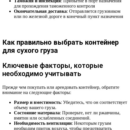
Таможня и инспекция
: Прибытие в порт назначения
для прохождения таможенного контроля
Окончательная доставка
: Отправляется грузовиком
или по железной дороге в конечный пункт назначения
Как правильно выбрать контейнер
для сухого груза
Ключевые факторы, которые
необходимо учитывать
Прежде чем покупать или арендовать контейнер, обратите
внимание на следующие факторы:
Размер и вместимость
: Убедитесь, что он соответствует
объему вашего груза.
Состояние материала
: Проверьте, нет ли ржавчины,
вмятин или ослабленных соединений.
Необходимость вентиляции
: Некоторым грузам
необходим приток воздуха, чтобы предотвратить