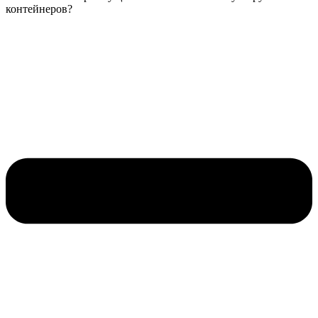
контейнеров?