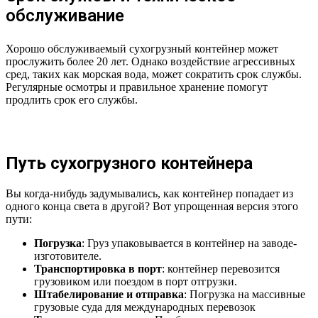
обслуживание
Хорошо обслуживаемый сухогрузный контейнер может
прослужить более 20 лет. Однако воздействие агрессивных
сред, таких как морская вода, может сократить срок службы.
Регулярные осмотры и правильное хранение помогут
продлить срок его службы.
Путь сухогрузного контейнера
Вы когда-нибудь задумывались, как контейнер попадает из
одного конца света в другой? Вот упрощенная версия этого
пути:
Погрузка
: Груз упаковывается в контейнер на заводе-
изготовителе.
Транспортировка в порт
: контейнер перевозится
грузовиком или поездом в порт отгрузки.
Штабелирование и отправка
: Погрузка на массивные
грузовые суда для международных перевозок