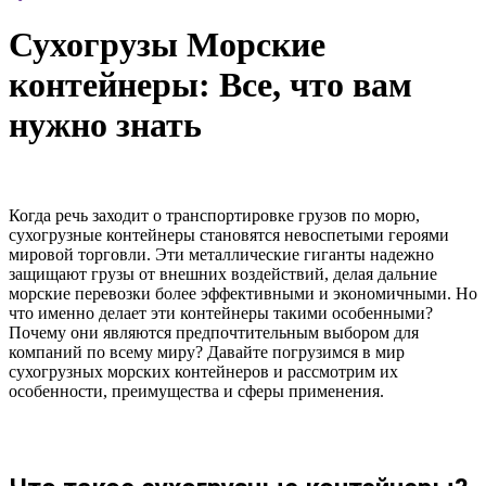
Сухогрузы Морские
контейнеры: Все, что вам
нужно знать
Когда речь заходит о транспортировке грузов по морю,
сухогрузные контейнеры становятся невоспетыми героями
мировой торговли. Эти металлические гиганты надежно
защищают грузы от внешних воздействий, делая дальние
морские перевозки более эффективными и экономичными. Но
что именно делает эти контейнеры такими особенными?
Почему они являются предпочтительным выбором для
компаний по всему миру? Давайте погрузимся в мир
сухогрузных морских контейнеров и рассмотрим их
особенности, преимущества и сферы применения.