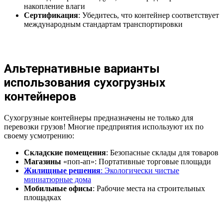
накопление влаги
Сертификация
: Убедитесь, что контейнер соответствует
международным стандартам транспортировки
Альтернативные варианты
использования сухогрузных
контейнеров
Сухогрузные контейнеры предназначены не только для
перевозки грузов! Многие предприятия используют их по
своему усмотрению:
Складские помещения
: Безопасные склады для товаров
Магазины
«поп-ап»: Портативные торговые площади
Жилищные решения
: Экологически чистые
миниатюрные дома
Мобильные офисы
: Рабочие места на строительных
площадках