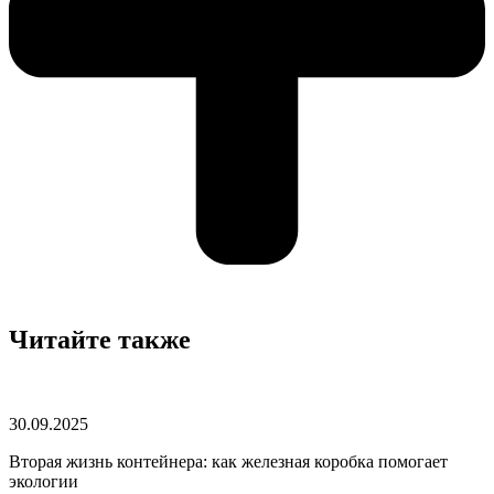
Читайте также
30.09.2025
Вторая жизнь контейнера: как железная коробка помогает
экологии