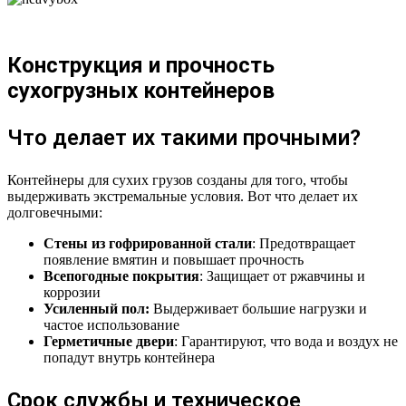
Конструкция и прочность
сухогрузных контейнеров
Что делает их такими прочными?
Контейнеры для сухих грузов созданы для того, чтобы
выдерживать экстремальные условия. Вот что делает их
долговечными:
Стены из гофрированной стали
: Предотвращает
появление вмятин и повышает прочность
Всепогодные покрытия
: Защищает от ржавчины и
коррозии
Усиленный пол:
Выдерживает большие нагрузки и
частое использование
Герметичные двери
: Гарантируют, что вода и воздух не
попадут внутрь контейнера
Срок службы и техническое