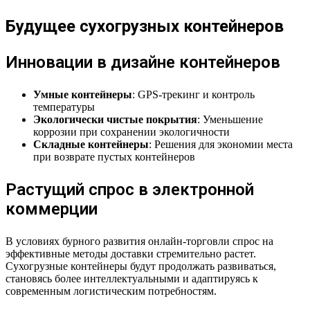
Будущее сухогрузных контейнеров
Инновации в дизайне контейнеров
Умные контейнеры
: GPS-трекинг и контроль
температуры
Экологически чистые покрытия
: Уменьшение
коррозии при сохранении экологичности
Складные контейнеры
: Решения для экономии места
при возврате пустых контейнеров
Растущий спрос в электронной
коммерции
В условиях бурного развития онлайн-торговли спрос на
эффективные методы доставки стремительно растет.
Сухогрузные контейнеры будут продолжать развиваться,
становясь более интеллектуальными и адаптируясь к
современным логистическим потребностям.