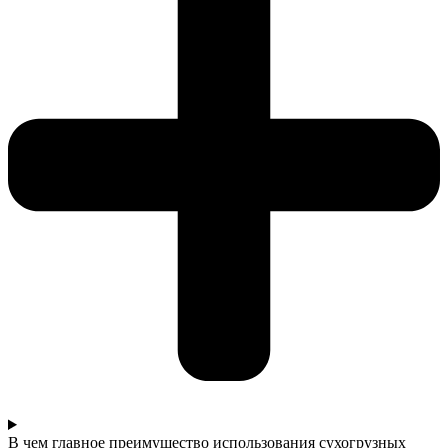
В чем главное преимущество использования сухогрузных