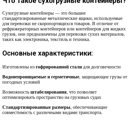
Что такое сухогрузные контейнеры?
Сухогрузные контейнеры — это большие
стандартизированные металлические ящики, используемые
для перевозки не скоропортящихся товаров. В отличие от
рефрижераторных контейнеров или контейнеров для жидких
грузов, они предназначены для перевозки сухих материалов,
таких как электроника, текстиль и техника.
Основные характеристики:
Изготовлены из
гофрированной стали
для долговечности
Водонепроницаемые и герметичные
, защищающие грузы от
погодных условий
Возможность
штабелирования
, что позволяет
оптимизировать пространство на грузовых судах
Стандартизированные размеры
, обеспечивающие
совместимость с различными видами транспорта.