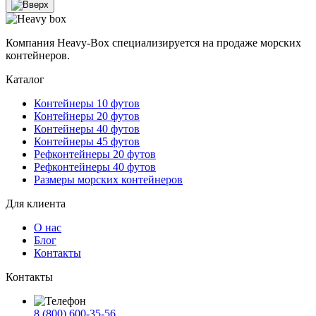
Компания Heavy-Box специализируется на продаже морских
контейнеров.
Каталог
Контейнеры 10 футов
Контейнеры 20 футов
Контейнеры 40 футов
Контейнеры 45 футов
Рефконтейнеры 20 футов
Рефконтейнеры 40 футов
Размеры морских контейнеров
Для клиента
О нас
Блог
Контакты
Контакты
8 (800) 600-35-56