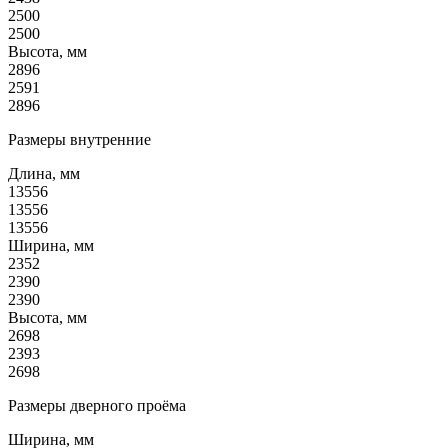
2500
2500
Высота, мм
2896
2591
2896
Размеры внутренние
Длина, мм
13556
13556
13556
Ширина, мм
2352
2390
2390
Высота, мм
2698
2393
2698
Размеры дверного проёма
Ширина, мм