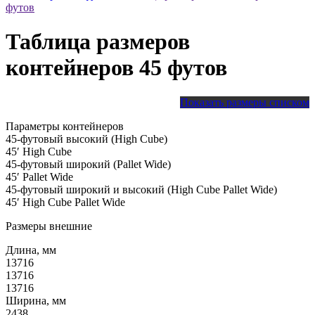
футов
Таблица размеров
контейнеров 45 футов
Показать размеры списком
Параметры контейнеров
45-футовый высокий (High Cube)
45′ High Cube
45-футовый широкий (Pallet Wide)
45′ Pallet Wide
45-футовый широкий и высокий (High Cube Pallet Wide)
45′ High Cube Pallet Wide
Размеры внешние
Длина, мм
13716
13716
13716
Ширина, мм
2438