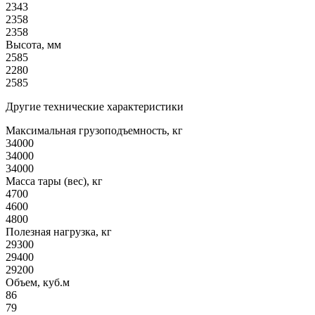
2343
2358
2358
Высота, мм
2585
2280
2585
Другие технические характеристики
Максимальная грузоподъемность, кг
34000
34000
34000
Масса тары (вес), кг
4700
4600
4800
Полезная нагрузка, кг
29300
29400
29200
Объем, куб.м
86
79