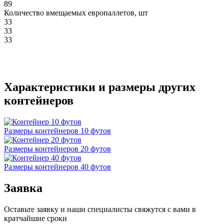
89
Количество вмещаемых европаллетов, шт
33
33
33
Характеристики и размеры других
контейнеров
Размеры контейнеров 10 футов
Размеры контейнеров 20 футов
Размеры контейнеров 40 футов
Заявка
Оставьте заявку и наши специалисты свяжутся с вами в
кратчайшие сроки