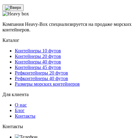
Компания Heavy-Box специализируется на продаже морских
контейнеров.
Каталог
Контейнеры 10 футов
Контейнеры 20 футов
Контейнеры 40 футов
Контейнеры 45 футов
Рефконтейнеры 20 футов
Рефконтейнеры 40 футов
Размеры морских контейнеров
Для клиента
О нас
Блог
Контакты
Контакты