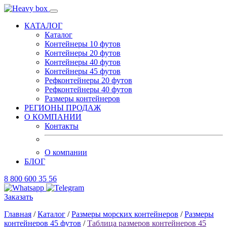
КАТАЛОГ
Каталог
Контейнеры 10 футов
Контейнеры 20 футов
Контейнеры 40 футов
Контейнеры 45 футов
Рефконтейнеры 20 футов
Рефконтейнеры 40 футов
Размеры контейнеров
РЕГИОНЫ ПРОДАЖ
О КОМПАНИИ
Контакты
О компании
БЛОГ
8 800 600 35 56
Заказать
Главная
/
Каталог
/
Размеры морских контейнеров
/
Размеры
контейнеров 45 футов
/
Таблица размеров контейнеров 45