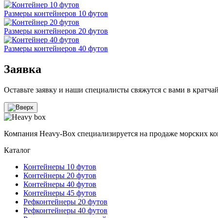
Размеры контейнеров 10 футов
Размеры контейнеров 20 футов
Размеры контейнеров 40 футов
Заявка
Оставьте заявку и наши специалисты свяжутся с вами в кратча
Компания Heavy-Box специализируется на продаже морских ко
Каталог
Контейнеры 10 футов
Контейнеры 20 футов
Контейнеры 40 футов
Контейнеры 45 футов
Рефконтейнеры 20 футов
Рефконтейнеры 40 футов