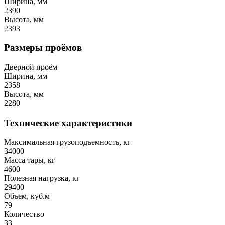
Ширина, мм
2390
Высота, мм
2393
Размеры проёмов
Дверной проём
Ширина, мм
2358
Высота, мм
2280
Технические характеристики
Максимальная грузоподъемность, кг
34000
Масса тары, кг
4600
Полезная нагрузка, кг
29400
Объем, куб.м
79
Количество
33