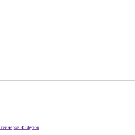
нтейнеров 45 футов