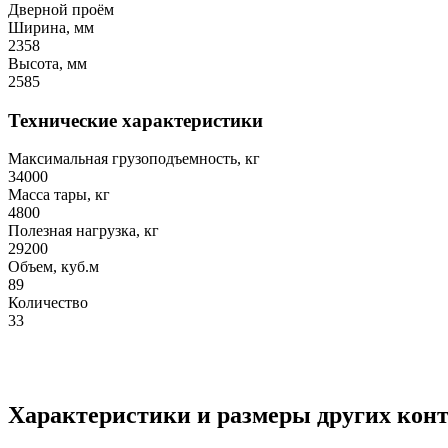
Дверной проём
Ширина, мм
2358
Высота, мм
2585
Технические характеристики
Максимальная грузоподъемность, кг
34000
Масса тары, кг
4800
Полезная нагрузка, кг
29200
Объем, куб.м
89
Количество
33
Характеристики и размеры других кон