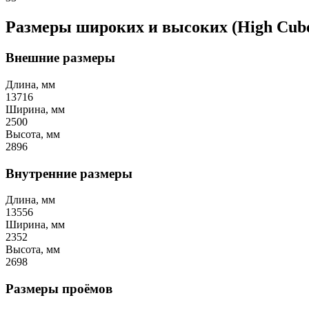
Размеры широких и высоких (High Cube
Внешние размеры
Длина, мм
13716
Ширина, мм
2500
Высота, мм
2896
Внутренние размеры
Длина, мм
13556
Ширина, мм
2352
Высота, мм
2698
Размеры проёмов