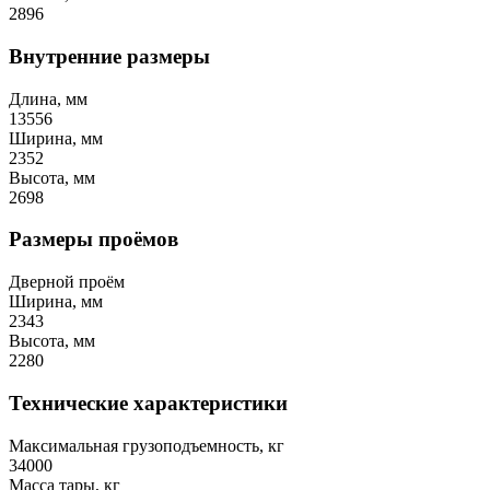
2896
Внутренние размеры
Длина, мм
13556
Ширина, мм
2352
Высота, мм
2698
Размеры проёмов
Дверной проём
Ширина, мм
2343
Высота, мм
2280
Технические характеристики
Максимальная грузоподъемность, кг
34000
Масса тары, кг