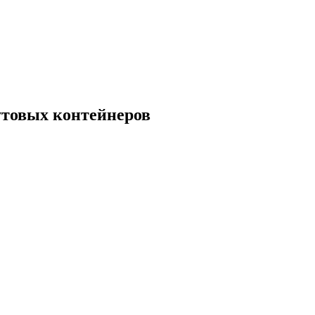
утовых контейнеров