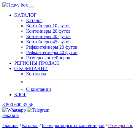
КАТАЛОГ
Каталог
Контейнеры 10 футов
Контейнеры 20 футов
Контейнеры 40 футов
Контейнеры 45 футов
Рефконтейнеры 20 футов
Рефконтейнеры 40 футов
Размеры контейнеров
РЕГИОНЫ ПРОДАЖ
О КОМПАНИИ
Контакты
О компании
БЛОГ
8 800 600 35 56
Заказать
Главная
/
Каталог
/
Размеры морских контейнеров
/
Размеры ко