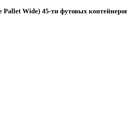
 Pallet Wide) 45-ти футовых контейнеро