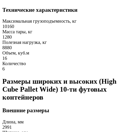
Технические характеристики
Максимальная грузоподъемность, кг
10160
Масса тары, кг
1280
Полезная нагрузка, кг
8880
Объем, куб.м
16
Количество
6
Размеры широких и высоких (High
Cube Pallet Wide) 10-ти футовых
контейнеров
Внешние размеры
Длина, мм
2991