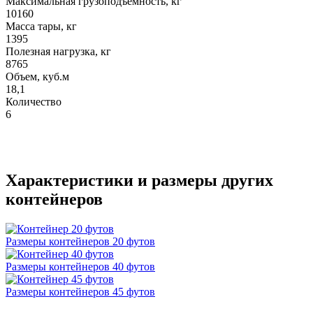
Максимальная грузоподъемность, кг
10160
Масса тары, кг
1395
Полезная нагрузка, кг
8765
Объем, куб.м
18,1
Количество
6
Характеристики и размеры других
контейнеров
Размеры контейнеров 20 футов
Размеры контейнеров 40 футов
Размеры контейнеров 45 футов