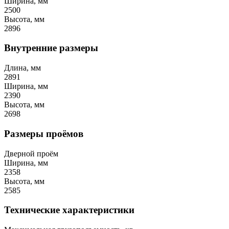
Ширина, мм
2500
Высота, мм
2896
Внутренние размеры
Длина, мм
2891
Ширина, мм
2390
Высота, мм
2698
Размеры проёмов
Дверной проём
Ширина, мм
2358
Высота, мм
2585
Технические характеристики