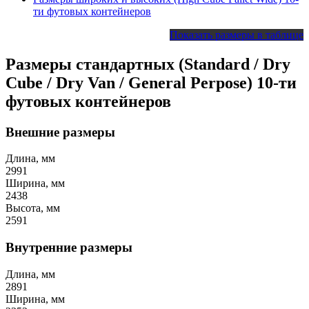
ти футовых контейнеров
Показать размеры в таблице
Размеры стандартных (Standard / Dry
Cube / Dry Van / General Perpose) 10-ти
футовых контейнеров
Внешние размеры
Длина, мм
2991
Ширина, мм
2438
Высота, мм
2591
Внутренние размеры
Длина, мм
2891
Ширина, мм