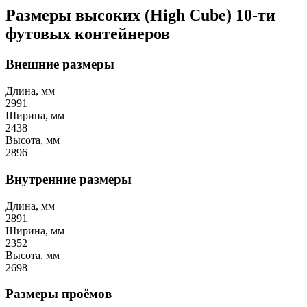
Размеры высоких (High Cube) 10-ти
футовых контейнеров
Внешние размеры
Длина, мм
2991
Ширина, мм
2438
Высота, мм
2896
Внутренние размеры
Длина, мм
2891
Ширина, мм
2352
Высота, мм
2698
Размеры проёмов