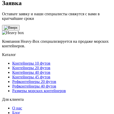
Заявка
Оставьте заявку и наши специалисты свяжутся с вами в
кратчайшие сроки
Компания Heavy-Box специализируется на продаже морских
контейнеров.
Каталог
Контейнеры 10 футов
Контейнеры 20 футов
Контейнеры 40 футов
Контейнеры 45 футов
Рефконтейнеры 20 футов
Рефконтейнеры 40 футов
Размеры морских контейнеров
Для клиента
О нас
Блог