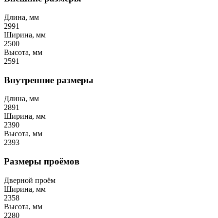
Длина, мм
2991
Ширина, мм
2500
Высота, мм
2591
Внутренние размеры
Длина, мм
2891
Ширина, мм
2390
Высота, мм
2393
Размеры проёмов
Дверной проём
Ширина, мм
2358
Высота, мм
2280