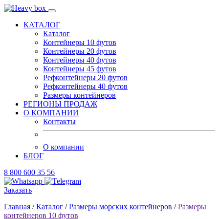
КАТАЛОГ
Каталог
Контейнеры 10 футов
Контейнеры 20 футов
Контейнеры 40 футов
Контейнеры 45 футов
Рефконтейнеры 20 футов
Рефконтейнеры 40 футов
Размеры контейнеров
РЕГИОНЫ ПРОДАЖ
О КОМПАНИИ
Контакты
О компании
БЛОГ
8 800 600 35 56
Заказать
Главная
/
Каталог
/
Размеры морских контейнеров
/
Размеры
контейнеров 10 футов