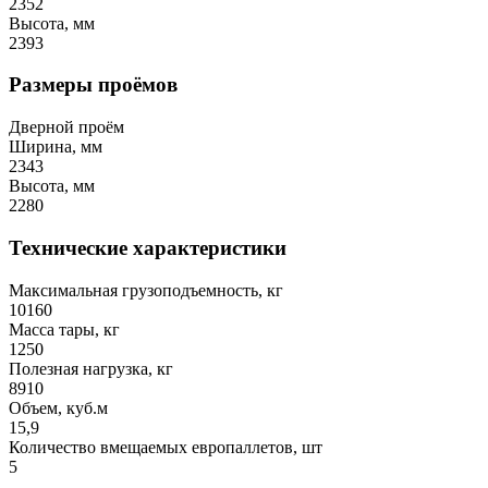
2352
Высота, мм
2393
Размеры проёмов
Дверной проём
Ширина, мм
2343
Высота, мм
2280
Технические характеристики
Максимальная грузоподъемность, кг
10160
Масса тары, кг
1250
Полезная нагрузка, кг
8910
Объем, куб.м
15,9
Количество вмещаемых европаллетов, шт
5