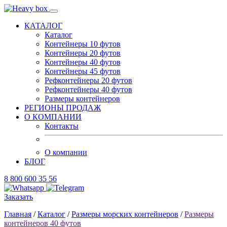
КАТАЛОГ
Каталог
Контейнеры 10 футов
Контейнеры 20 футов
Контейнеры 40 футов
Контейнеры 45 футов
Рефконтейнеры 20 футов
Рефконтейнеры 40 футов
Размеры контейнеров
РЕГИОНЫ ПРОДАЖ
О КОМПАНИИ
Контакты
О компании
БЛОГ
8 800 600 35 56
Заказать
Главная
/
Каталог
/
Размеры морских контейнеров
/
Размеры
контейнеров 40 футов