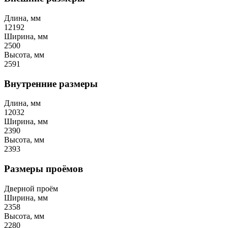
Длина, мм
12192
Ширина, мм
2500
Высота, мм
2591
Внутренние размеры
Длина, мм
12032
Ширина, мм
2390
Высота, мм
2393
Размеры проёмов
Дверной проём
Ширина, мм
2358
Высота, мм
2280