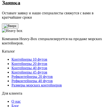
Заявка
Оставьте заявку и наши специалисты свяжутся с вами в
кратчайшие сроки
Компания Heavy-Box специализируется на продаже морских
контейнеров.
Каталог
Контейнеры 10 футов
Контейнеры 20 футов
Контейнеры 40 футов
Контейнеры 45 футов
Рефконтейнеры 20 футов
Рефконтейнеры 40 футов
Размеры морских контейнеров
Для клиента
О нас
Блог