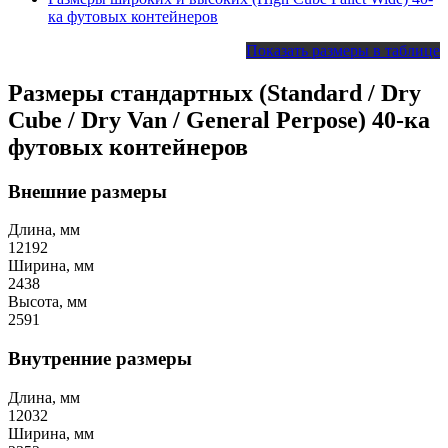
ка футовых контейнеров
Показать размеры в таблице
Размеры стандартных (Standard / Dry
Cube / Dry Van / General Perpose) 40-ка
футовых контейнеров
Внешние размеры
Длина, мм
12192
Ширина, мм
2438
Высота, мм
2591
Внутренние размеры
Длина, мм
12032
Ширина, мм