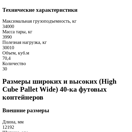
Технические характеристики
Максимальная грузоподъемность, кг
34000
Масса тары, кг
3990
Полезная нагрузка, кг
30010
Объем, куб.м
70,4
Количество
30
Размеры широких и высоких (High
Cube Pallet Wide) 40-ка футовых
контейнеров
Внешние размеры
Длина, мм
12192