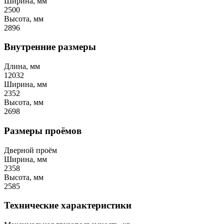
Ширина, мм
2500
Высота, мм
2896
Внутренние размеры
Длина, мм
12032
Ширина, мм
2352
Высота, мм
2698
Размеры проёмов
Дверной проём
Ширина, мм
2358
Высота, мм
2585
Технические характеристики