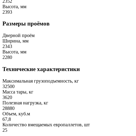
2352
Высота, мм
2393
Размеры проёмов
Дверной проём
Ширина, мм
2343
Высота, мм
2280
Технические характеристики
Максимальная грузоподъемность, кг
32500
Масса тары, кг
3620
Полезная нагрузка, кг
28880
Объем, куб.м
67,8
Количество вмещаемых европаллетов, шт
25