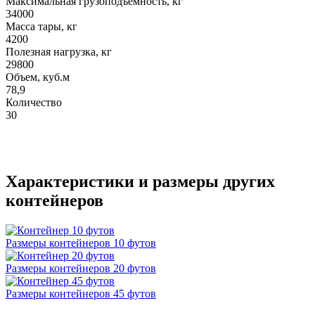
Максимальная грузоподъемность, кг
34000
Масса тары, кг
4200
Полезная нагрузка, кг
29800
Объем, куб.м
78,9
Количество
30
Характеристики и размеры других
контейнеров
Размеры контейнеров 10 футов
Размеры контейнеров 20 футов
Размеры контейнеров 45 футов