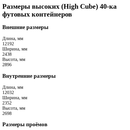
Размеры высоких (High Cube) 40-ка
футовых контейнеров
Внешние размеры
Длина, мм
12192
Ширина, мм
2438
Высота, мм
2896
Внутренние размеры
Длина, мм
12032
Ширина, мм
2352
Высота, мм
2698
Размеры проёмов