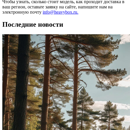
Чтобы узнать, сколько стоит модель, как проходит доставка в
ваш регион, оставьте заявку на сайте, напишите нам на
электронную почту
info@heavybox.ru.
Последние новости