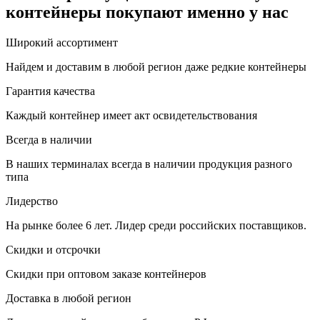
контейнеры покупают именно у нас
Широкий ассортимент
Найдем и доставим в любой регион даже редкие контейнеры
Гарантия качества
Каждый контейнер имеет акт освидетельствования
Всегда в наличии
В наших терминалах всегда в наличии продукция разного
типа
Лидерство
На рынке более 6 лет. Лидер среди российских поставщиков.
Скидки и отсрочки
Скидки при оптовом заказе контейнеров
Доставка в любой регион