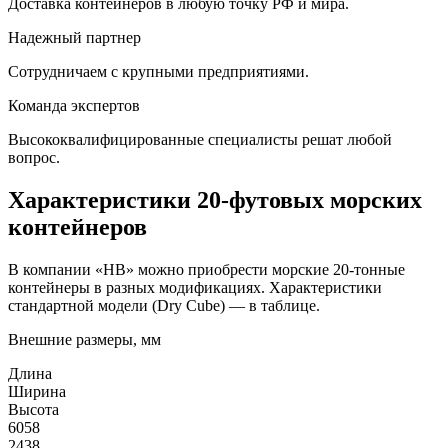
Доставка контейнеров в любую точку РФ и мира.
Надежный партнер
Сотрудничаем с крупными предприятиями.
Команда экспертов
Высококвалифицированные специалисты решат любой
вопрос.
Характеристики 20-футовых морских
контейнеров
В компании «HB» можно приобрести морские 20-тонные
контейнеры в разных модификациях. Характеристики
стандартной модели (Dry Cube) — в таблице.
Внешние размеры, мм
Длина
Ширина
Высота
6058
2438