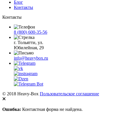
Блог
Контакты
Контакты
8 (800) 600-35-56
г. Тольятти, ул.
Юбилейная, 29
info@heavybox.ru
© 2018 Heavy-Box
Пользовательское соглашение
Ошибка:
Контактная форма не найдена.