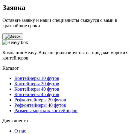
Заявка
Оставьте заявку и наши специалисты свяжутся с вами в
кратчайшие сроки
Компания Heavy-Box специализируется на продаже морских
контейнеров.
Каталог
Контейнеры 10 футов
Контейнеры 20 футов
Контейнеры 40 футов
Контейнеры 45 футов
Рефконтейнеры 20 футов
Рефконтейнеры 40 футов
Размеры морских контейнеров
Для клиента
О нас