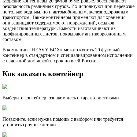
Морские контейнеры 20 футов (6 метровые) обеспечивают
безопасность различных грузов. Их используют при перевозке
не только водным, но и автомобильным, железнодорожным
транспортом. Также контейнеры применяют для хранения:
они защищают содержимое от повреждений, осадков,
воздействия температуры. Емкости изготавливают из
профилированных листов, покрывают антикоррозионным
составом.
В компании «HEAVY BOX» можно купить 20 футовый
контейнер в стандартном и специализированном исполнении
с надежной доставкой в срок по всей России.
Как заказать контейнер
Выберите контейнер, ознакомьтесь с характеристиками
Позвоните, если нужна помощь с выбором или требуется
уточнить срочные детали