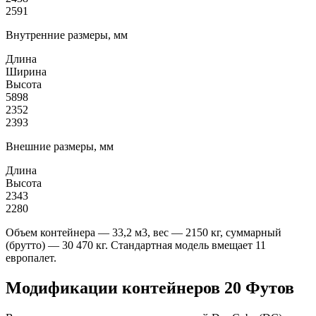
2591
Внутренние размеры, мм
Длина
Ширина
Высота
5898
2352
2393
Внешние размеры, мм
Длина
Высота
2343
2280
Объем контейнера — 33,2 м3, вес — 2150 кг, суммарный
(брутто) — 30 470 кг. Стандартная модель вмещает 11
европалет.
Модификации контейнеров 20 Футов