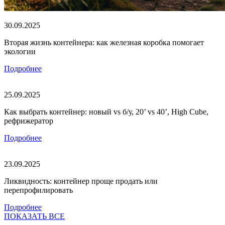
30.09.2025
Вторая жизнь контейнера: как железная коробка помогает
экологии
Подробнее
25.09.2025
Как выбрать контейнер: новый vs б/у, 20’ vs 40’, High Cube,
рефрижератор
Подробнее
23.09.2025
Ликвидность: контейнер проще продать или
перепрофилировать
Подробнее
ПОКАЗАТЬ ВСЕ