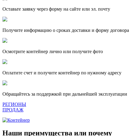
Оставьте заявку через форму на сайте или эл. почту
Получите информацию о сроках доставки и форму договора
Осмотрите контейнер лично или получите фото
Оплатите счет и получите контейнер по нужному адресу
Обращайтесь за поддержкой при дальнейшей эксплуатации
РЕГИОНЫ
ПРОДАЖ
Наши преимущества или почему