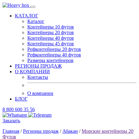
КАТАЛОГ
Каталог
Контейнеры 10 футов
Контейнеры 20 футов
Контейнеры 40 футов
Контейнеры 45 футов
Рефконтейнеры 20 футов
Рефконтейнеры 40 футов
Размеры контейнеров
РЕГИОНЫ ПРОДАЖ
О КОМПАНИИ
Контакты
О компании
БЛОГ
8 800 600 35 56
Заказать
Главная
/
Регионы продаж
/
Абакан
/
Морские контейнеры 20
Футов