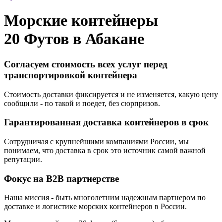
Морские контейнеры
20 Футов в
Абакане
Согласуем стоимость всех услуг перед
транспортировкой контейнера
Стоимость доставки фиксируется и не изменяется, какую цену
сообщили - по такой и поедет, без сюрпризов.
Гарантированная доставка контейнеров в срок
Сотрудничая с крупнейшими компаниями России, мы
понимаем, что доставка в срок это источник самой важной
репутации.
Фокус на B2B партнерстве
Наша миссия - быть многолетним надежным партнером по
доставке и логистике морских контейнеров в России.