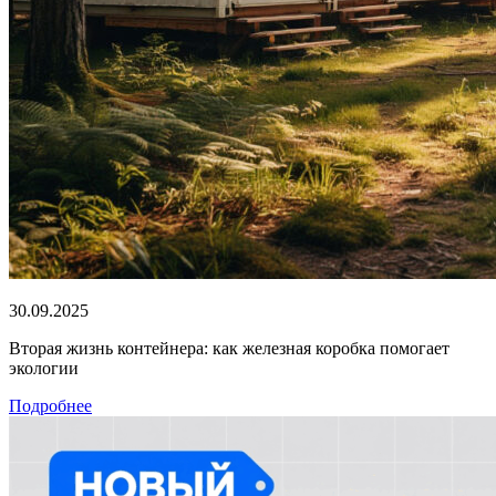
30.09.2025
Вторая жизнь контейнера: как железная коробка помогает
экологии
Подробнее