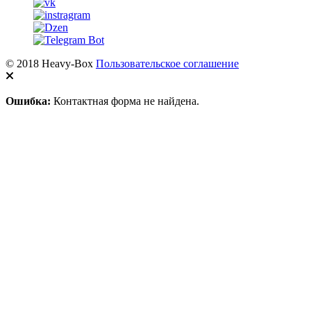
© 2018 Heavy-Box
Пользовательское соглашение
Ошибка:
Контактная форма не найдена.