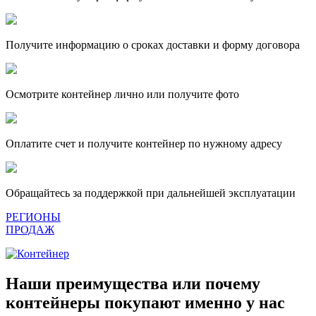
Получите информацию о сроках доставки и форму договора
Осмотрите контейнер лично или получите фото
Оплатите счет и получите контейнер по нужному адресу
Обращайтесь за поддержкой при дальнейшей эксплуатации
РЕГИОНЫ
ПРОДАЖ
Наши преимущества или почему
контейнеры покупают именно у нас