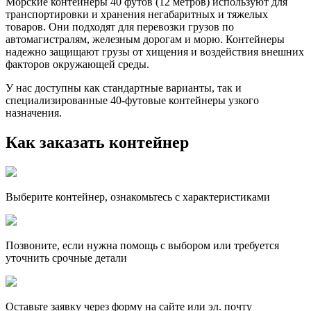
Морские контейнеры 40 футов (12 метров) используют для
транспортировки и хранения негабаритных и тяжелых
товаров. Они подходят для перевозки грузов по
автомагистралям, железным дорогам и морю. Контейнеры
надежно защищают грузы от хищения и воздействия внешних
факторов окружающей среды.
У нас доступны как стандартные варианты, так и
специализированные 40-футовые контейнеры узкого
назначения.
Как заказать контейнер
Выберите контейнер, ознакомьтесь с характеристиками
Позвоните, если нужна помощь с выбором или требуется
уточнить срочные детали
Оставьте заявку через форму на сайте или эл. почту