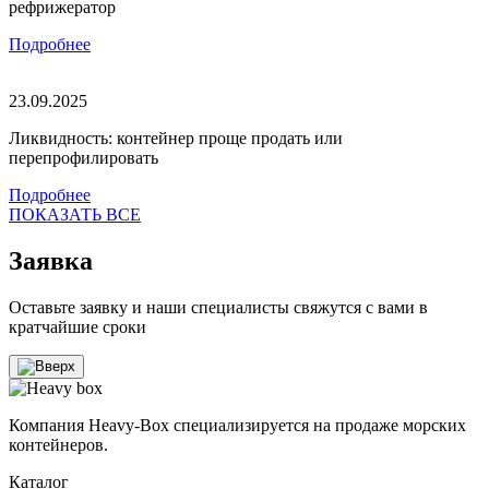
рефрижератор
Подробнее
23.09.2025
Ликвидность: контейнер проще продать или
перепрофилировать
Подробнее
ПОКАЗАТЬ ВСЕ
Заявка
Оставьте заявку и наши специалисты свяжутся с вами в
кратчайшие сроки
Компания Heavy-Box специализируется на продаже морских
контейнеров.
Каталог