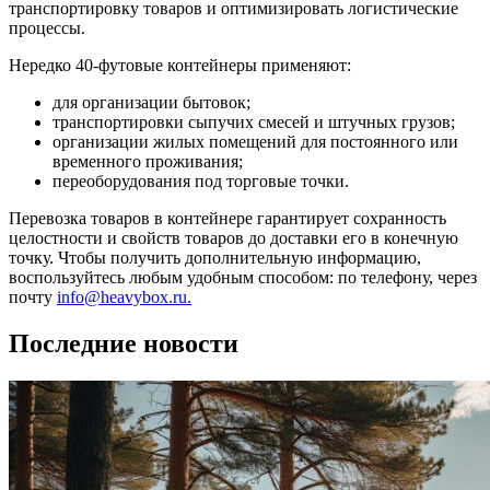
транспортировку товаров и оптимизировать логистические
процессы.
Нередко 40-футовые контейнеры применяют:
для организации бытовок;
транспортировки сыпучих смесей и штучных грузов;
организации жилых помещений для постоянного или
временного проживания;
переоборудования под торговые точки.
Перевозка товаров в контейнере гарантирует сохранность
целостности и свойств товаров до доставки его в конечную
точку. Чтобы получить дополнительную информацию,
воспользуйтесь любым удобным способом: по телефону, через
почту
info@heavybox.ru.
Последние новости