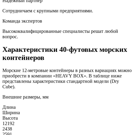
Надежный партнер
Сотрудничаем с крупными предприятиями.
Команда экспертов
Высококвалифицированные специалисты решат любой
вопрос.
Характеристики 40-футовых морских
контейнеров
Морские 12-метровые контейнеры в разных вариациях можно
приобрести в компании «HEAVY BOX». В таблице ниже
представлены характеристики стандартной модели (Dry
Cube).
Внешние размеры, мм
Длина
Ширина
Высота
12192
2438
2591