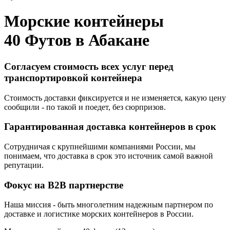
Морские контейнеры
40 Футов в
Абакане
Согласуем стоимость всех услуг перед
транспортировкой контейнера
Стоимость доставки фиксируется и не изменяется, какую цену
сообщили - по такой и поедет, без сюрпризов.
Гарантированная доставка контейнеров в срок
Сотрудничая с крупнейшими компаниями России, мы
понимаем, что доставка в срок это источник самой важной
репутации.
Фокус на B2B партнерстве
Наша миссия - быть многолетним надежным партнером по
доставке и логистике морских контейнеров в России.