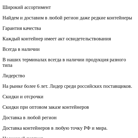
Широкий ассортимент
Найдем и доставим в любой регион даже редкие контейнеры
Гарантия качества
Каждый контейнер имеет акт освидетельствования
Всегда в наличии
В наших терминалах всегда в наличии продукция разного
типа
Лидерство
На рынке более 6 лет. Лидер среди российских поставщиков.
Скидки и отсрочки
Скидки при оптовом заказе контейнеров
Доставка в любой регион
Доставка контейнеров в любую точку РФ и мира.