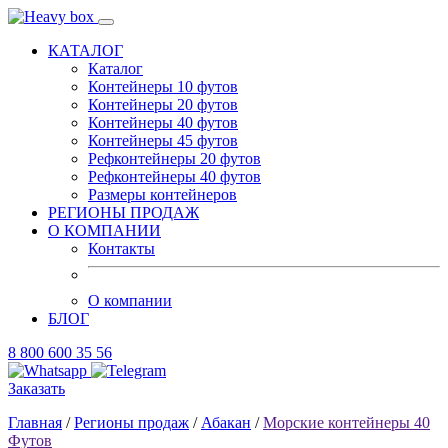
КАТАЛОГ
Каталог
Контейнеры 10 футов
Контейнеры 20 футов
Контейнеры 40 футов
Контейнеры 45 футов
Рефконтейнеры 20 футов
Рефконтейнеры 40 футов
Размеры контейнеров
РЕГИОНЫ ПРОДАЖ
О КОМПАНИИ
Контакты
О компании
БЛОГ
8 800 600 35 56
Заказать
Главная
/
Регионы продаж
/
Абакан
/
Морские контейнеры 40
Футов