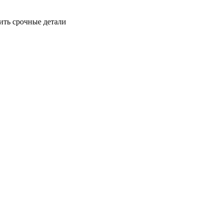
ить срочные детали