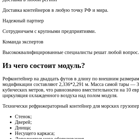
Доставка контейнеров в любую точку РФ и мира.
Надежный партнер
Сотрудничаем с крупными предприятиями.
Команда экспертов
Высококвалифицированные специалисты решат любой вопрос.
Из чего состоит модуль?
Рефконтейнер на двадцать футов в длину по внешним размерам –
модификации составляют 2,336*2,291 м. Масса самой тары — 3
кубических метров, что равнозначно вместительности на 10 ев
циркуляция охлажденного воздуха над полом модуля.
Технически рефрижераторный контейнер для морских грузопер
Стенок;
Дверей;
Днища;
Несущего каркаса;
Дополнительного оборудования.