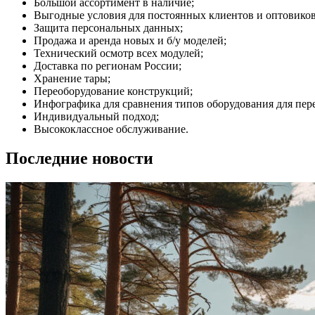
Большой ассортимент в наличие;
Выгодные условия для постоянных клиентов и оптовиков
Защита персональных данных;
Продажа и аренда новых и б/у моделей;
Технический осмотр всех модулей;
Доставка по регионам России;
Хранение тары;
Переоборудование конструкций;
Инфографика для сравнения типов оборудования для пер
Индивидуальный подход;
Высококлассное обслуживание.
Последние новости