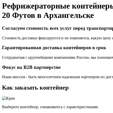
Рефрижераторные контейнер
20 Футов в
Архангельске
Согласуем стоимость всех услуг перед транспорт
Стоимость доставки фиксируется и не изменяется, какую цену с
Гарантированная доставка контейнеров в срок
Сотрудничая с крупнейшими компаниями России, мы понимаем,
Фокус на B2B партнерстве
Наша миссия - быть многолетним надежным партнером по доста
Как заказать контейнер
Выберите контейнер, ознакомьтесь с характеристиками