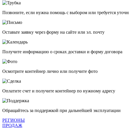
Позвоните, если нужна помощь с выбором или требуется уточн
Оставьте заявку через форму на сайте или эл. почту
Получите информацию о сроках доставки и форму договора
Осмотрите контейнер лично или получите фото
Оплатите счет и получите контейнер по нужному адресу
Обращайтесь за поддержкой при дальнейшей эксплуатации
РЕГИОНЫ
ПРОДАЖ