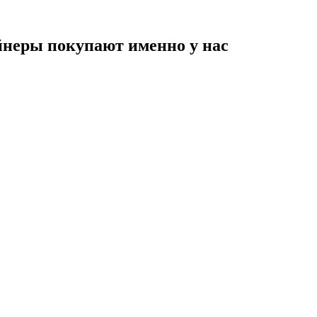
неры покупают именно у нас