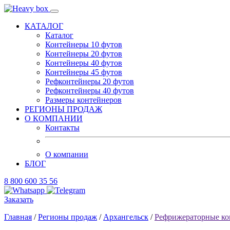
КАТАЛОГ
Каталог
Контейнеры 10 футов
Контейнеры 20 футов
Контейнеры 40 футов
Контейнеры 45 футов
Рефконтейнеры 20 футов
Рефконтейнеры 40 футов
Размеры контейнеров
РЕГИОНЫ ПРОДАЖ
О КОМПАНИИ
Контакты
О компании
БЛОГ
8 800 600 35 56
Заказать
Главная
/
Регионы продаж
/
Архангельск
/
Рефрижераторные ко