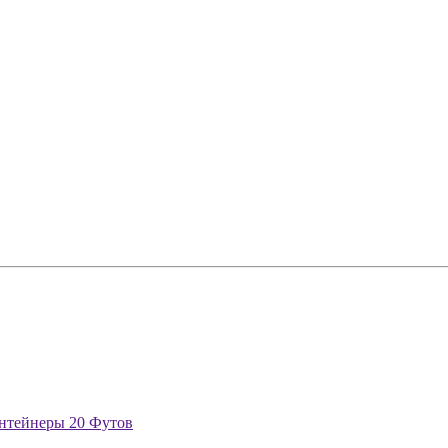
нтейнеры 20 Футов