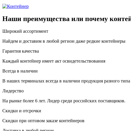
Наши преимущества или почему контей
Широкий ассортимент
Найдем и доставим в любой регион даже редкие контейнеры
Гарантия качества
Каждый контейнер имеет акт освидетельствования
Всегда в наличии
В наших терминалах всегда в наличии продукция разного типа
Лидерство
На рынке более 6 лет. Лидер среди российских поставщиков.
Скидки и отсрочки
Скидки при оптовом заказе контейнеров
Доставка в любой регион