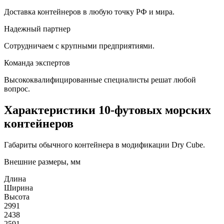
Доставка контейнеров в любую точку РФ и мира.
Надежный партнер
Сотрудничаем с крупными предприятиями.
Команда экспертов
Высококвалифицированные специалисты решат любой
вопрос.
Характеристики 10-футовых морских
контейнеров
Габариты обычного контейнера в модификации Dry Cube.
Внешние размеры, мм
Длина
Ширина
Высота
2991
2438
2591