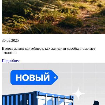
30.09.2025
Вторая жизнь контейнера: как железная коробка помогает
экологии
Подробнее