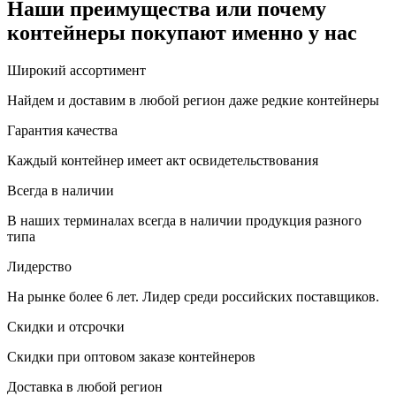
Наши преимущества или почему
контейнеры покупают именно у нас
Широкий ассортимент
Найдем и доставим в любой регион даже редкие контейнеры
Гарантия качества
Каждый контейнер имеет акт освидетельствования
Всегда в наличии
В наших терминалах всегда в наличии продукция разного
типа
Лидерство
На рынке более 6 лет. Лидер среди российских поставщиков.
Скидки и отсрочки
Скидки при оптовом заказе контейнеров
Доставка в любой регион