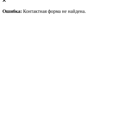
Ошибка:
Контактная форма не найдена.