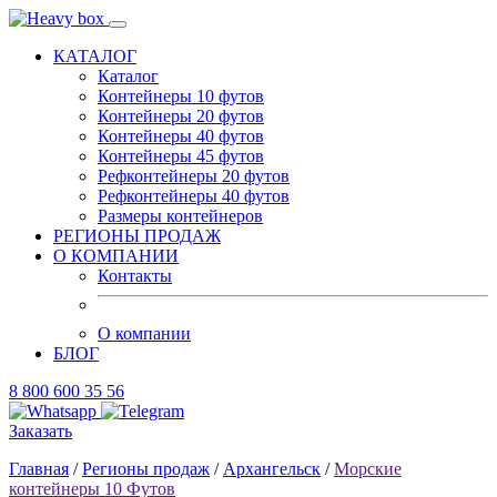
КАТАЛОГ
Каталог
Контейнеры 10 футов
Контейнеры 20 футов
Контейнеры 40 футов
Контейнеры 45 футов
Рефконтейнеры 20 футов
Рефконтейнеры 40 футов
Размеры контейнеров
РЕГИОНЫ ПРОДАЖ
О КОМПАНИИ
Контакты
О компании
БЛОГ
8 800 600 35 56
Заказать
Главная
/
Регионы продаж
/
Архангельск
/
Морские
контейнеры 10 Футов