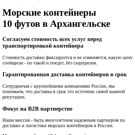
Морские контейнеры
10 футов в
Архангельске
Согласуем стоимость всех услуг перед
транспортировкой контейнера
Стоимость доставки фиксируется и не изменяется, какую цену
сообщили - по такой и поедет, без сюрпризов.
Гарантированная доставка контейнеров в срок
Сотрудничая с крупнейшими компаниями России, мы
понимаем, что доставка в срок это источник самой важной
репутации.
Фокус на B2B партнерстве
Наша миссия - быть многолетним надежным партнером по
доставке и логистике морских контейнеров в России.