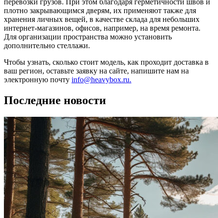
перевозки грузов. При этом благодаря герметичности швов и
плотно закрывающимся дверям, их применяют также для
хранения личных вещей, в качестве склада для небольших
интернет-магазинов, офисов, например, на время ремонта.
Для организации пространства можно установить
дополнительно стеллажи.
Чтобы узнать, сколько стоит модель, как проходит доставка в
ваш регион, оставьте заявку на сайте, напишите нам на
электронную почту
info@heavybox.ru.
Последние новости