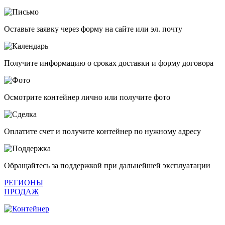
Оставьте заявку через форму на сайте или эл. почту
Получите информацию о сроках доставки и форму договора
Осмотрите контейнер лично или получите фото
Оплатите счет и получите контейнер по нужному адресу
Обращайтесь за поддержкой при дальнейшей эксплуатации
РЕГИОНЫ
ПРОДАЖ