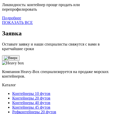
Ликвидность: контейнер проще продать или
перепрофилировать
Подробнее
ПОКАЗАТЬ ВСЕ
Заявка
Оставьте заявку и наши специалисты свяжутся с вами в
кратчайшие сроки
Компания Heavy-Box специализируется на продаже морских
контейнеров.
Каталог
Контейнеры 10 футов
Контейнеры 20 футов
Контейнеры 40 футов
Контейнеры 45 футов
Рефконтейнеры 20 футов