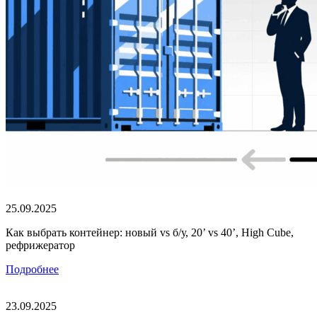
25.09.2025
Как выбрать контейнер: новый vs б/у, 20’ vs 40’, High Cube,
рефрижератор
Подробнее
23.09.2025