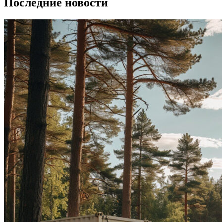
Последние новости