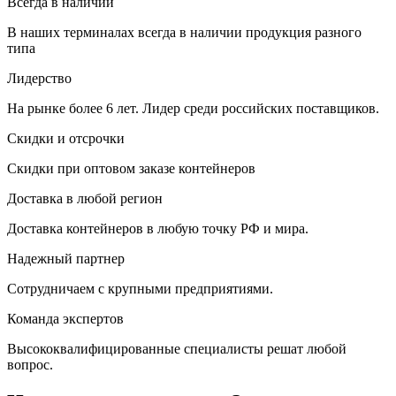
Всегда в наличии
В наших терминалах всегда в наличии продукция разного
типа
Лидерство
На рынке более 6 лет. Лидер среди российских поставщиков.
Скидки и отсрочки
Скидки при оптовом заказе контейнеров
Доставка в любой регион
Доставка контейнеров в любую точку РФ и мира.
Надежный партнер
Сотрудничаем с крупными предприятиями.
Команда экспертов
Высококвалифицированные специалисты решат любой
вопрос.