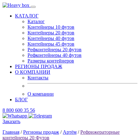
КАТАЛОГ
Каталог
Контейнеры 10 футов
Контейнеры 20 футов
Контейнеры 40 футов
Контейнеры 45 футов
Рефконтейнеры 20 футов
Рефконтейнеры 40 футов
Размеры контейнеров
РЕГИОНЫ ПРОДАЖ
О КОМПАНИИ
Контакты
О компании
БЛОГ
8 800 600 35 56
Заказать
Главная
/
Регионы продаж
/
Артём
/
Рефрижераторные
контейнеры 20 Футов