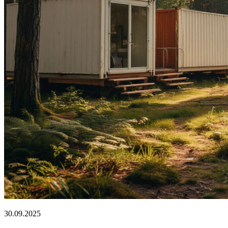
30.09.2025