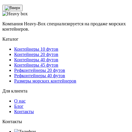
Компания Heavy-Box специализируется на продаже морских
контейнеров.
Каталог
Контейнеры 10 футов
Контейнеры 20 футов
Контейнеры 40 футов
Контейнеры 45 футов
Рефконтейнеры 20 футов
Рефконтейнеры 40 футов
Размеры морских контейнеров
Для клиента
О нас
Блог
Контакты
Контакты