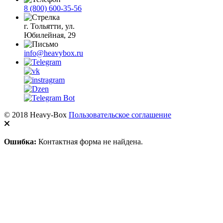
8 (800) 600-35-56
г. Тольятти, ул.
Юбилейная, 29
info@heavybox.ru
© 2018 Heavy-Box
Пользовательское соглашение
Ошибка:
Контактная форма не найдена.