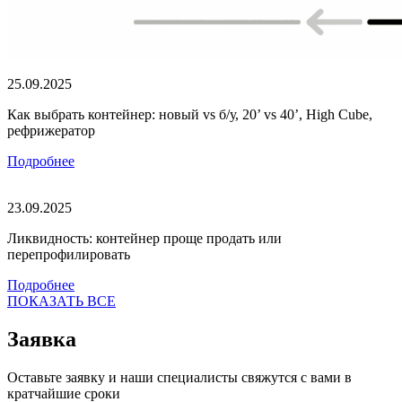
25.09.2025
Как выбрать контейнер: новый vs б/у, 20’ vs 40’, High Cube,
рефрижератор
Подробнее
23.09.2025
Ликвидность: контейнер проще продать или
перепрофилировать
Подробнее
ПОКАЗАТЬ ВСЕ
Заявка
Оставьте заявку и наши специалисты свяжутся с вами в
кратчайшие сроки