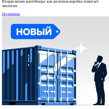
Вторая жизнь контейнера: как железная коробка помогает
экологии
Подробнее