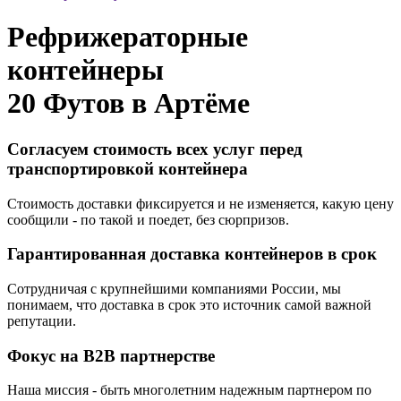
Рефрижераторные
контейнеры
20 Футов в
Артёме
Согласуем стоимость всех услуг перед
транспортировкой контейнера
Стоимость доставки фиксируется и не изменяется, какую цену
сообщили - по такой и поедет, без сюрпризов.
Гарантированная доставка контейнеров в срок
Сотрудничая с крупнейшими компаниями России, мы
понимаем, что доставка в срок это источник самой важной
репутации.
Фокус на B2B партнерстве
Наша миссия - быть многолетним надежным партнером по