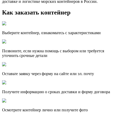
доставке и логистике морских контейнеров в России.
Как заказать контейнер
Выберите контейнер, ознакомьтесь с характеристиками
Позвоните, если нужна помощь с выбором или требуется
уточнить срочные детали
Оставьте заявку через форму на сайте или эл. почту
Получите информацию о сроках доставки и форму договора
Осмотрите контейнер лично или получите фото