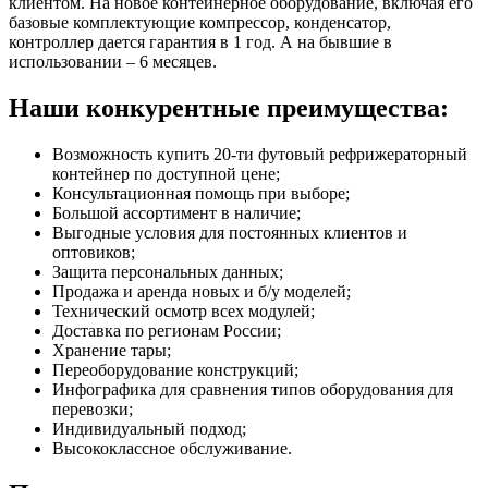
клиентом. На новое контейнерное оборудование, включая его
базовые комплектующие компрессор, конденсатор,
контроллер дается гарантия в 1 год. А на бывшие в
использовании – 6 месяцев.
Наши конкурентные преимущества:
Возможность купить 20-ти футовый рефрижераторный
контейнер по доступной цене;
Консультационная помощь при выборе;
Большой ассортимент в наличие;
Выгодные условия для постоянных клиентов и
оптовиков;
Защита персональных данных;
Продажа и аренда новых и б/у моделей;
Технический осмотр всех модулей;
Доставка по регионам России;
Хранение тары;
Переоборудование конструкций;
Инфографика для сравнения типов оборудования для
перевозки;
Индивидуальный подход;
Высококлассное обслуживание.