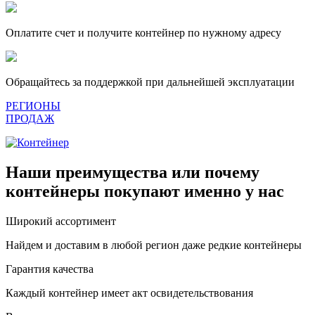
Оплатите счет и получите контейнер по нужному адресу
Обращайтесь за поддержкой при дальнейшей эксплуатации
РЕГИОНЫ
ПРОДАЖ
Наши преимущества или почему
контейнеры покупают именно у нас
Широкий ассортимент
Найдем и доставим в любой регион даже редкие контейнеры
Гарантия качества
Каждый контейнер имеет акт освидетельствования