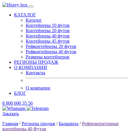
КАТАЛОГ
Каталог
Контейнеры 10 футов
Контейнеры 20 футов
Контейнеры 40 футов
Контейнеры 45 футов
Рефконтейнеры 20 футов
Рефконтейнеры 40 футов
Размеры контейнеров
РЕГИОНЫ ПРОДАЖ
О КОМПАНИИ
Контакты
О компании
БЛОГ
8 800 600 35 56
Заказать
Главная
/
Регионы продаж
/
Балашиха
/
Рефрижераторные
контейнеры 40 Футов