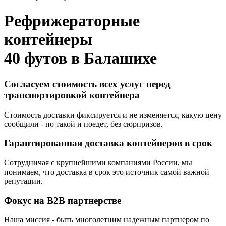
Рефрижераторные
контейнеры
40 футов в
Балашихе
Согласуем стоимость всех услуг перед
транспортировкой контейнера
Стоимость доставки фиксируется и не изменяется, какую цену
сообщили - по такой и поедет, без сюрпризов.
Гарантированная доставка контейнеров в срок
Сотрудничая с крупнейшими компаниями России, мы
понимаем, что доставка в срок это источник самой важной
репутации.
Фокус на B2B партнерстве
Наша миссия - быть многолетним надежным партнером по