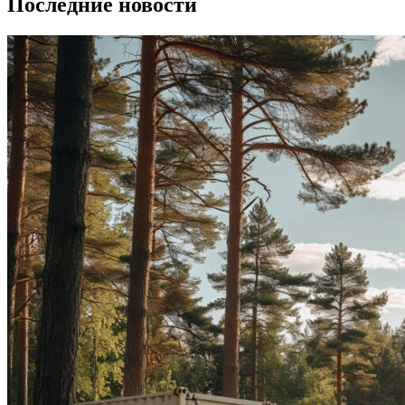
Последние новости