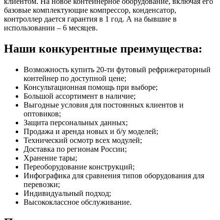
клиентом. На новое контейнерное оборудование, включая его
базовые комплектующие компрессор, конденсатор,
контроллер дается гарантия в 1 год. А на бывшие в
использовании – 6 месяцев.
Наши конкурентные преимущества:
Возможность купить 20-ти футовый рефрижераторный
контейнер по доступной цене;
Консультационная помощь при выборе;
Большой ассортимент в наличие;
Выгодные условия для постоянных клиентов и
оптовиков;
Защита персональных данных;
Продажа и аренда новых и б/у моделей;
Технический осмотр всех модулей;
Доставка по регионам России;
Хранение тары;
Переоборудование конструкций;
Инфографика для сравнения типов оборудования для
перевозки;
Индивидуальный подход;
Высококлассное обслуживание.