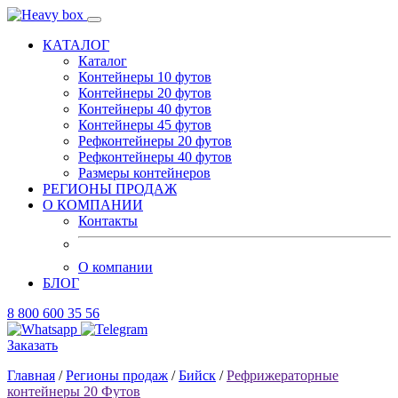
КАТАЛОГ
Каталог
Контейнеры 10 футов
Контейнеры 20 футов
Контейнеры 40 футов
Контейнеры 45 футов
Рефконтейнеры 20 футов
Рефконтейнеры 40 футов
Размеры контейнеров
РЕГИОНЫ ПРОДАЖ
О КОМПАНИИ
Контакты
О компании
БЛОГ
8 800 600 35 56
Заказать
Главная
/
Регионы продаж
/
Бийск
/
Рефрижераторные
контейнеры 20 Футов