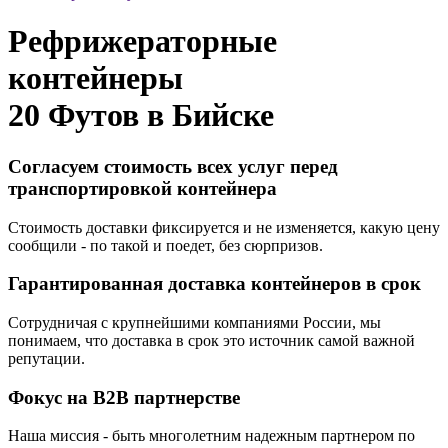
Рефрижераторные
контейнеры
20 Футов в
Бийске
Согласуем стоимость всех услуг перед
транспортировкой контейнера
Стоимость доставки фиксируется и не изменяется, какую цену
сообщили - по такой и поедет, без сюрпризов.
Гарантированная доставка контейнеров в срок
Сотрудничая с крупнейшими компаниями России, мы
понимаем, что доставка в срок это источник самой важной
репутации.
Фокус на B2B партнерстве
Наша миссия - быть многолетним надежным партнером по