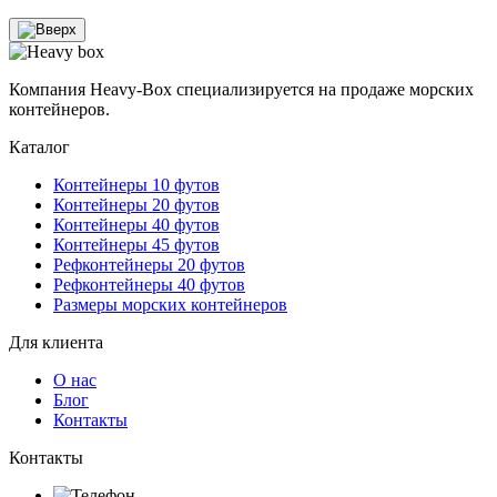
Компания Heavy-Box специализируется на продаже морских
контейнеров.
Каталог
Контейнеры 10 футов
Контейнеры 20 футов
Контейнеры 40 футов
Контейнеры 45 футов
Рефконтейнеры 20 футов
Рефконтейнеры 40 футов
Размеры морских контейнеров
Для клиента
О нас
Блог
Контакты
Контакты