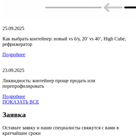
25.09.2025
Как выбрать контейнер: новый vs б/у, 20’ vs 40’, High Cube,
рефрижератор
Подробнее
23.09.2025
Ликвидность: контейнер проще продать или
перепрофилировать
Подробнее
ПОКАЗАТЬ ВСЕ
Заявка
Оставьте заявку и наши специалисты свяжутся с вами в
кратчайшие сроки