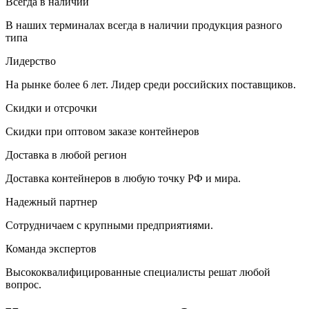
Всегда в наличии
В наших терминалах всегда в наличии продукция разного
типа
Лидерство
На рынке более 6 лет. Лидер среди российских поставщиков.
Скидки и отсрочки
Скидки при оптовом заказе контейнеров
Доставка в любой регион
Доставка контейнеров в любую точку РФ и мира.
Надежный партнер
Сотрудничаем с крупными предприятиями.
Команда экспертов
Высококвалифицированные специалисты решат любой
вопрос.