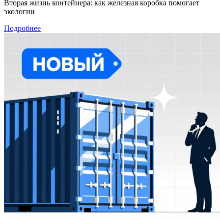
Вторая жизнь контейнера: как железная коробка помогает
экологии
Подробнее