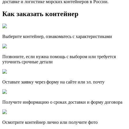
доставке и логистике морских контейнеров в России.
Как заказать контейнер
Выберите контейнер, ознакомьтесь с характеристиками
Позвоните, если нужна помощь с выбором или требуется
уточнить срочные детали
Оставьте заявку через форму на сайте или эл. почту
Получите информацию о сроках доставки и форму договора
Осмотрите контейнер лично или получите фото