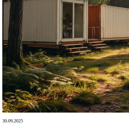
30.09.2025