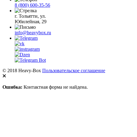
8 (800) 600-35-56
г. Тольятти, ул.
Юбилейная, 29
info@heavybox.ru
© 2018 Heavy-Box
Пользовательское соглашение
Ошибка:
Контактная форма не найдена.