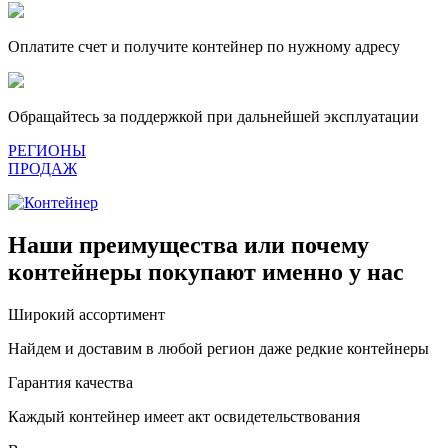
Оплатите счет и получите контейнер по нужному адресу
Обращайтесь за поддержкой при дальнейшей эксплуатации
РЕГИОНЫ
ПРОДАЖ
Наши преимущества или почему
контейнеры покупают именно у нас
Широкий ассортимент
Найдем и доставим в любой регион даже редкие контейнеры
Гарантия качества
Каждый контейнер имеет акт освидетельствования