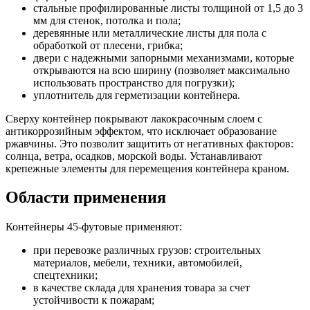
стальные профилированные листы толщиной от 1,5 до 3
мм для стенок, потолка и пола;
деревянные или металлические листы для пола с
обработкой от плесени, грибка;
двери с надежными запорными механизмами, которые
открываются на всю ширину (позволяет максимально
использовать пространство для погрузки);
уплотнитель для герметизации контейнера.
Сверху контейнер покрывают лакокрасочным слоем с
антикоррозийным эффектом, что исключает образование
ржавчины. Это позволит защитить от негативных факторов:
солнца, ветра, осадков, морской воды. Устанавливают
крепежные элементы для перемещения контейнера краном.
Области применения
Контейнеры 45-футовые применяют:
при перевозке различных грузов: строительных
материалов, мебели, техники, автомобилей,
спецтехники;
в качестве склада для хранения товара за счет
устойчивости к пожарам;