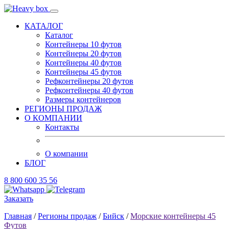
КАТАЛОГ
Каталог
Контейнеры 10 футов
Контейнеры 20 футов
Контейнеры 40 футов
Контейнеры 45 футов
Рефконтейнеры 20 футов
Рефконтейнеры 40 футов
Размеры контейнеров
РЕГИОНЫ ПРОДАЖ
О КОМПАНИИ
Контакты
О компании
БЛОГ
8 800 600 35 56
Заказать
Главная
/
Регионы продаж
/
Бийск
/
Морские контейнеры 45
Футов