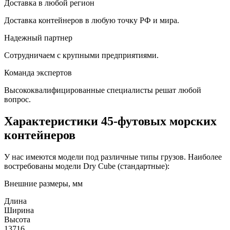
Доставка в любой регион
Доставка контейнеров в любую точку РФ и мира.
Надежный партнер
Сотрудничаем с крупными предприятиями.
Команда экспертов
Высококвалифицированные специалисты решат любой
вопрос.
Характеристики 45-футовых морских
контейнеров
У нас имеются модели под различные типы грузов. Наиболее
востребованы модели Dry Cube (стандартные):
Внешние размеры, мм
Длина
Ширина
Высота
13716