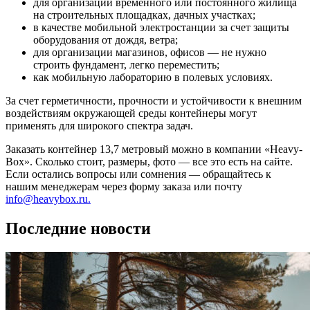
для организации временного или постоянного жилища
на строительных площадках, дачных участках;
в качестве мобильной электростанции за счет защиты
оборудования от дождя, ветра;
для организации магазинов, офисов — не нужно
строить фундамент, легко переместить;
как мобильную лабораторию в полевых условиях.
За счет герметичности, прочности и устойчивости к внешним
воздействиям окружающей среды контейнеры могут
применять для широкого спектра задач.
Заказать контейнер 13,7 метровый можно в компании «Heavy-
Box». Сколько стоит, размеры, фото — все это есть на сайте.
Если остались вопросы или сомнения — обращайтесь к
нашим менеджерам через форму заказа или почту
info@heavybox.ru.
Последние новости