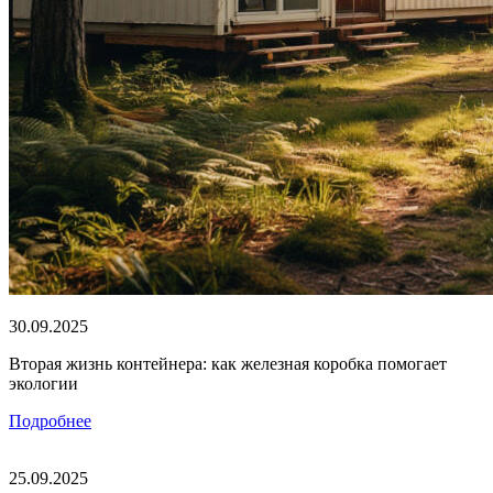
30.09.2025
Вторая жизнь контейнера: как железная коробка помогает
экологии
Подробнее
25.09.2025