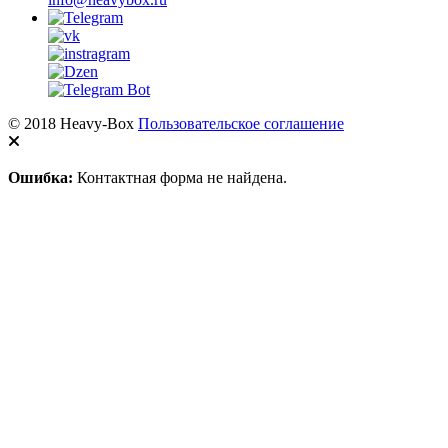
© 2018 Heavy-Box
Пользовательское соглашение
Ошибка:
Контактная форма не найдена.