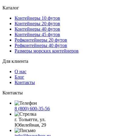
Каталог
Контейнеры 10 футов
Контейнеры 20 футов
Контейнеры 40 футов
Контейнеры 45 футов
Рефконтейнеры 20 футов
Рефконтейнеры 40 футов
Размеры морских контейнеров
Для клиента
О нас
Блог
Контакты
Контакты
8 (800) 600-35-56
г. Тольятти, ул.
Юбилейная, 29
info@heavybox.ru