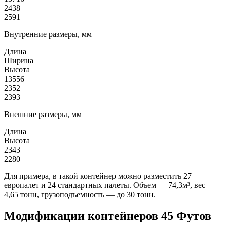
2438
2591
Внутренние размеры, мм
Длина
Ширина
Высота
13556
2352
2393
Внешние размеры, мм
Длина
Высота
2343
2280
Для примера, в такой контейнер можно разместить 27
европалет и 24 стандартных палеты. Объем — 74,3м³, вес —
4,65 тонн, грузоподъемность — до 30 тонн.
Модификации контейнеров 45 Футов