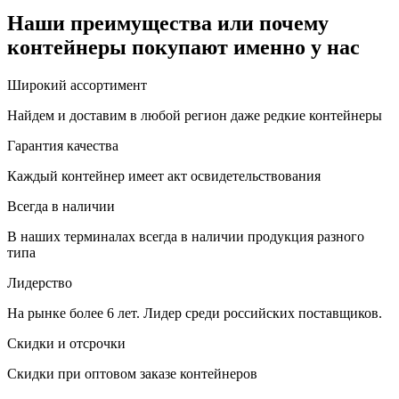
Наши преимущества или почему
контейнеры покупают именно у нас
Широкий ассортимент
Найдем и доставим в любой регион даже редкие контейнеры
Гарантия качества
Каждый контейнер имеет акт освидетельствования
Всегда в наличии
В наших терминалах всегда в наличии продукция разного
типа
Лидерство
На рынке более 6 лет. Лидер среди российских поставщиков.
Скидки и отсрочки
Скидки при оптовом заказе контейнеров