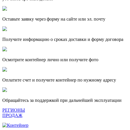
Оставьте заявку через форму на сайте или эл. почту
Получите информацию о сроках доставки и форму договора
Осмотрите контейнер лично или получите фото
Оплатите счет и получите контейнер по нужному адресу
Обращайтесь за поддержкой при дальнейшей эксплуатации
РЕГИОНЫ
ПРОДАЖ