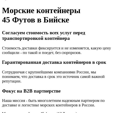
Морские контейнеры
45 Футов в
Бийске
Согласуем стоимость всех услуг перед
транспортировкой контейнера
Стоимость доставки фиксируется и не изменяется, какую цену
сообщили - по такой и поедет, без сюрпризов.
Гарантированная доставка контейнеров в срок
Сотрудничая с крупнейшими компаниями России, мы
понимаем, что доставка в срок это источник самой важной
репутации.
Фокус на B2B партнерстве
Наша миссия - быть многолетним надежным партнером по
доставке и логистике морских контейнеров в России.