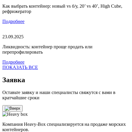
Как выбрать контейнер: новый vs б/у, 20’ vs 40’, High Cube,
рефрижератор
Подробнее
23.09.2025
Ликвидность: контейнер проще продать или
перепрофилировать
Подробнее
ПОКАЗАТЬ ВСЕ
Заявка
Оставьте заявку и наши специалисты свяжутся с вами в
кратчайшие сроки
Компания Heavy-Box специализируется на продаже морских
контейнеров.