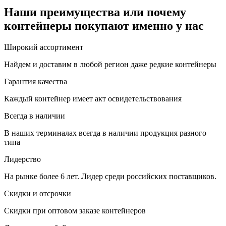
Наши преимущества или почему
контейнеры покупают именно у нас
Широкий ассортимент
Найдем и доставим в любой регион даже редкие контейнеры
Гарантия качества
Каждый контейнер имеет акт освидетельствования
Всегда в наличии
В наших терминалах всегда в наличии продукция разного
типа
Лидерство
На рынке более 6 лет. Лидер среди российских поставщиков.
Скидки и отсрочки
Скидки при оптовом заказе контейнеров