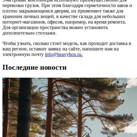
перевозки грузов. При этом благодаря герметичности швов и
плотно закрывающимся дверям, их применяют также для
хранения личных вещей, в качестве склада для небольших
интернет-магазинов, офисов, например, на время ремонта.
Для организации пространства можно установить
дополнительно стеллажи.
Чтобы узнать, сколько стоит модель, как проходит доставка в
ваш регион, оставьте заявку на сайте, напишите нам на
электронную почту
info@heavybox.ru.
Последние новости