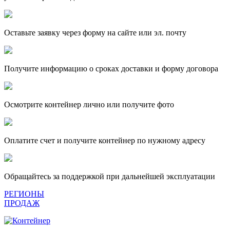
Оставьте заявку через форму на сайте или эл. почту
Получите информацию о сроках доставки и форму договора
Осмотрите контейнер лично или получите фото
Оплатите счет и получите контейнер по нужному адресу
Обращайтесь за поддержкой при дальнейшей эксплуатации
РЕГИОНЫ
ПРОДАЖ