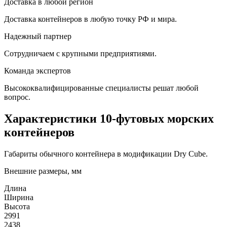
Доставка в любой регион
Доставка контейнеров в любую точку РФ и мира.
Надежный партнер
Сотрудничаем с крупными предприятиями.
Команда экспертов
Высококвалифицированные специалисты решат любой
вопрос.
Характеристики 10-футовых морских
контейнеров
Габариты обычного контейнера в модификации Dry Cube.
Внешние размеры, мм
Длина
Ширина
Высота
2991
2438