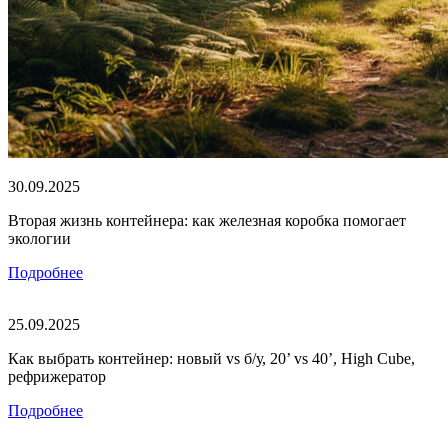
30.09.2025
Вторая жизнь контейнера: как железная коробка помогает
экологии
Подробнее
25.09.2025
Как выбрать контейнер: новый vs б/у, 20’ vs 40’, High Cube,
рефрижератор
Подробнее