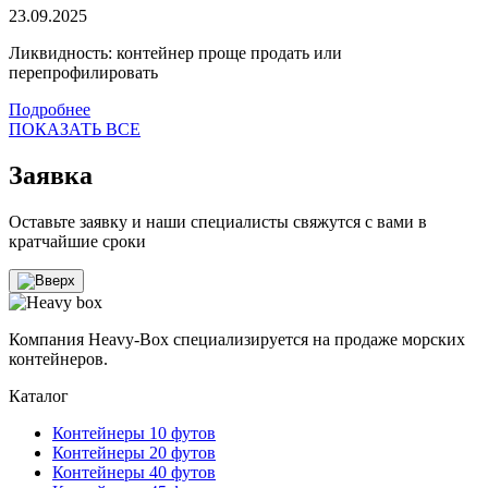
23.09.2025
Ликвидность: контейнер проще продать или
перепрофилировать
Подробнее
ПОКАЗАТЬ ВСЕ
Заявка
Оставьте заявку и наши специалисты свяжутся с вами в
кратчайшие сроки
Компания Heavy-Box специализируется на продаже морских
контейнеров.
Каталог
Контейнеры 10 футов
Контейнеры 20 футов
Контейнеры 40 футов