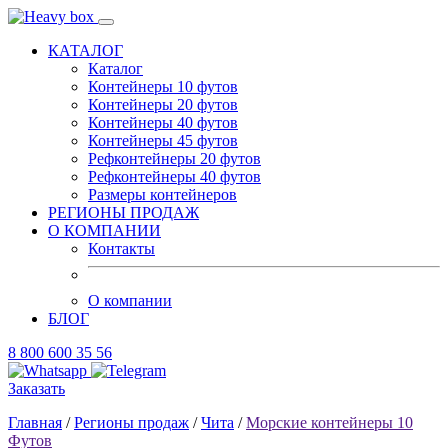
КАТАЛОГ
Каталог
Контейнеры 10 футов
Контейнеры 20 футов
Контейнеры 40 футов
Контейнеры 45 футов
Рефконтейнеры 20 футов
Рефконтейнеры 40 футов
Размеры контейнеров
РЕГИОНЫ ПРОДАЖ
О КОМПАНИИ
Контакты
О компании
БЛОГ
8 800 600 35 56
Заказать
Главная
/
Регионы продаж
/
Чита
/
Морские контейнеры 10
Футов