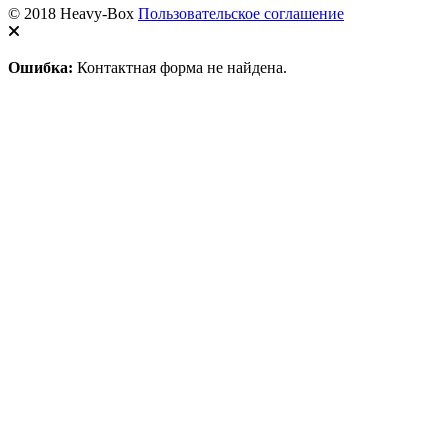
© 2018 Heavy-Box
Пользовательское соглашение
Ошибка:
Контактная форма не найдена.