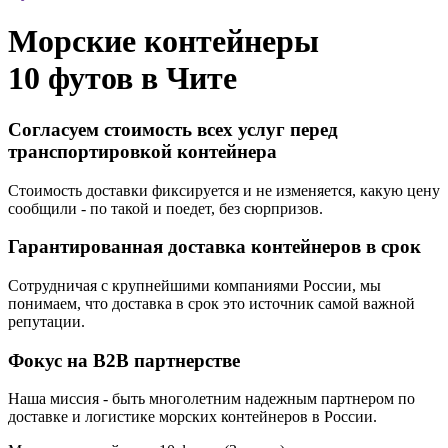
Морские контейнеры
10 футов в
Чите
Согласуем стоимость всех услуг перед
транспортировкой контейнера
Стоимость доставки фиксируется и не изменяется, какую цену
сообщили - по такой и поедет, без сюрпризов.
Гарантированная доставка контейнеров в срок
Сотрудничая с крупнейшими компаниями России, мы
понимаем, что доставка в срок это источник самой важной
репутации.
Фокус на B2B партнерстве
Наша миссия - быть многолетним надежным партнером по
доставке и логистике морских контейнеров в России.