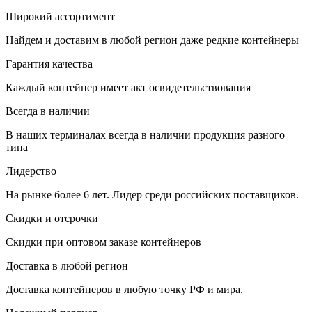
Широкий ассортимент
Найдем и доставим в любой регион даже редкие контейнеры
Гарантия качества
Каждый контейнер имеет акт освидетельствования
Всегда в наличии
В наших терминалах всегда в наличии продукция разного
типа
Лидерство
На рынке более 6 лет. Лидер среди российских поставщиков.
Скидки и отсрочки
Скидки при оптовом заказе контейнеров
Доставка в любой регион
Доставка контейнеров в любую точку РФ и мира.