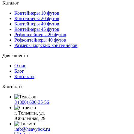
Каталог
Контейнеры 10 футов
Контейнеры 20 футов
Контейнеры 40 футов
Контейнеры 45 футов
Рефконтейнеры 20 футов
Рефконтейнеры 40 футов
Размеры морских контейнеров
Для клиента
О нас
Блог
Контакты
Контакты
8 (800) 600-35-56
г. Тольятти, ул.
Юбилейная, 29
info@heavybox.ru