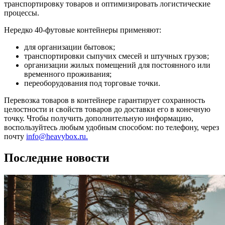
транспортировку товаров и оптимизировать логистические
процессы.
Нередко 40-футовые контейнеры применяют:
для организации бытовок;
транспортировки сыпучих смесей и штучных грузов;
организации жилых помещений для постоянного или
временного проживания;
переоборудования под торговые точки.
Перевозка товаров в контейнере гарантирует сохранность
целостности и свойств товаров до доставки его в конечную
точку. Чтобы получить дополнительную информацию,
воспользуйтесь любым удобным способом: по телефону, через
почту
info@heavybox.ru.
Последние новости