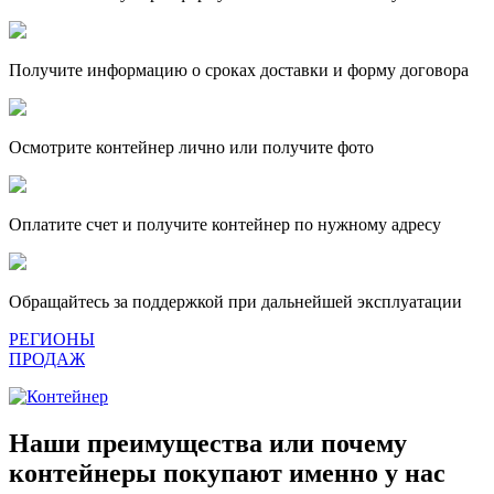
Получите информацию о сроках доставки и форму договора
Осмотрите контейнер лично или получите фото
Оплатите счет и получите контейнер по нужному адресу
Обращайтесь за поддержкой при дальнейшей эксплуатации
РЕГИОНЫ
ПРОДАЖ
Наши преимущества или почему
контейнеры покупают именно у нас