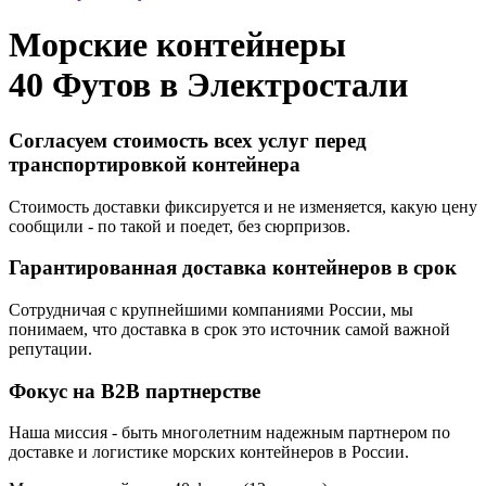
Морские контейнеры
40 Футов в
Электростали
Согласуем стоимость всех услуг перед
транспортировкой контейнера
Стоимость доставки фиксируется и не изменяется, какую цену
сообщили - по такой и поедет, без сюрпризов.
Гарантированная доставка контейнеров в срок
Сотрудничая с крупнейшими компаниями России, мы
понимаем, что доставка в срок это источник самой важной
репутации.
Фокус на B2B партнерстве
Наша миссия - быть многолетним надежным партнером по
доставке и логистике морских контейнеров в России.