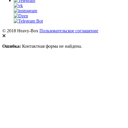
© 2018 Heavy-Box
Пользовательское соглашение
Ошибка:
Контактная форма не найдена.