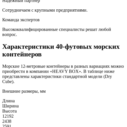
Надежный партнер
Сотрудничаем с крупными предприятиями.
Команда экспертов
Высококвалифицированные специалисты решат любой
вопрос.
Характеристики 40-футовых морских
контейнеров
Морские 12-метровые контейнеры в разных вариациях можно
приобрести в компании «HEAVY BOX». В таблице ниже
представлены характеристики стандартной модели (Dry
Cube).
Внешние размеры, мм
Длина
Ширина
Высота
12192
2438
2591