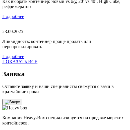
Как выбрать контейнер: новый vs б/у, 20’ vs 40’, High Cube,
рефрижератор
Подробнее
23.09.2025
Ликвидность: контейнер проще продать или
перепрофилировать
Подробнее
ПОКАЗАТЬ ВСЕ
Заявка
Оставьте заявку и наши специалисты свяжутся с вами в
кратчайшие сроки
Компания Heavy-Box специализируется на продаже морских
контейнеров.