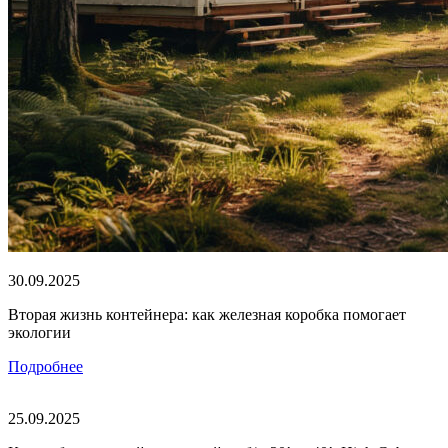
30.09.2025
Вторая жизнь контейнера: как железная коробка помогает
экологии
Подробнее
25.09.2025