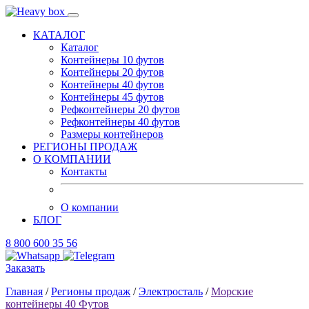
КАТАЛОГ
Каталог
Контейнеры 10 футов
Контейнеры 20 футов
Контейнеры 40 футов
Контейнеры 45 футов
Рефконтейнеры 20 футов
Рефконтейнеры 40 футов
Размеры контейнеров
РЕГИОНЫ ПРОДАЖ
О КОМПАНИИ
Контакты
О компании
БЛОГ
8 800 600 35 56
Заказать
Главная
/
Регионы продаж
/
Электросталь
/
Морские
контейнеры 40 Футов