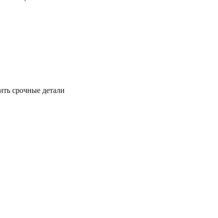
ить срочные детали