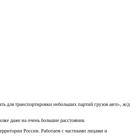
ть для транспортировки небольших партий грузов авто-, ж/д
зке даже на очень большие расстояния.
рритории России. Работаем с частными лицами и