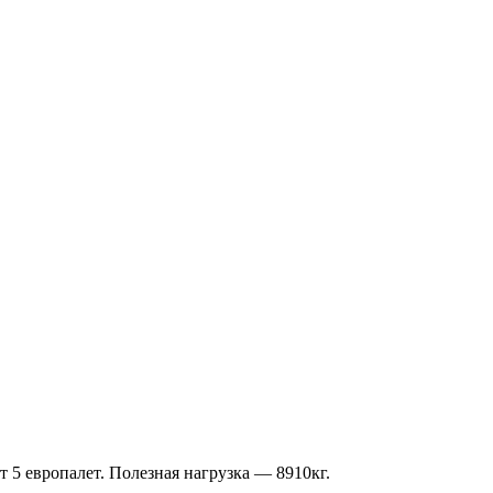
 5 европалет. Полезная нагрузка — 8910кг.