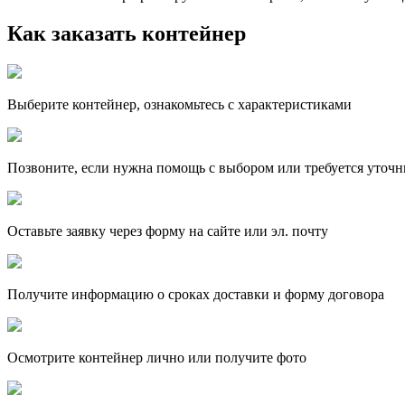
Как заказать контейнер
Выберите контейнер, ознакомьтесь с характеристиками
Позвоните, если нужна помощь с выбором или требуется уточн
Оставьте заявку через форму на сайте или эл. почту
Получите информацию о сроках доставки и форму договора
Осмотрите контейнер лично или получите фото