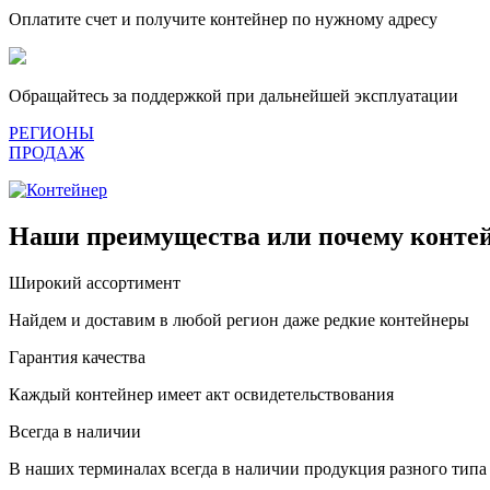
Оплатите счет и получите контейнер по нужному адресу
Обращайтесь за поддержкой при дальнейшей эксплуатации
РЕГИОНЫ
ПРОДАЖ
Наши преимущества или почему контей
Широкий ассортимент
Найдем и доставим в любой регион даже редкие контейнеры
Гарантия качества
Каждый контейнер имеет акт освидетельствования
Всегда в наличии
В наших терминалах всегда в наличии продукция разного типа