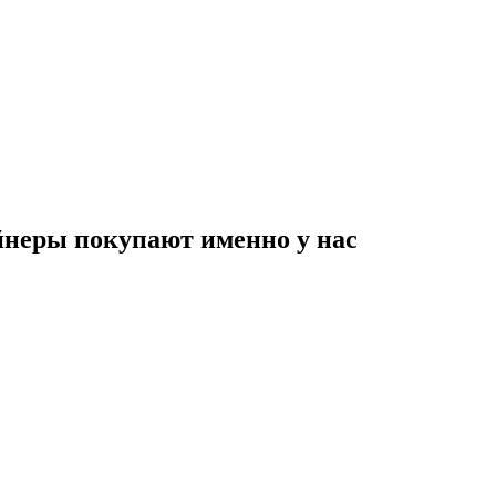
неры покупают именно у нас