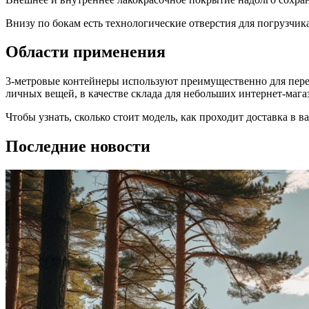
Внизу по бокам есть технологические отверстия для погрузчика
Области применения
3-метровые контейнеры используют преимущественно для пере
личных вещей, в качестве склада для небольших интернет-мага
Чтобы узнать, сколько стоит модель, как проходит доставка в 
Последние новости