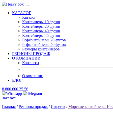
КАТАЛОГ
Каталог
Контейнеры 10 футов
Контейнеры 20 футов
Контейнеры 40 футов
Контейнеры 45 футов
Рефконтейнеры 20 футов
Рефконтейнеры 40 футов
Размеры контейнеров
РЕГИОНЫ ПРОДАЖ
О КОМПАНИИ
Контакты
О компании
БЛОГ
8 800 600 35 56
Заказать
Главная
/
Регионы продаж
/
Иркутск
/
Морские контейнеры 10 