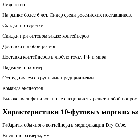
Лидерство
На рынке более 6 лет. Лидер среди российских поставщиков.
Скидки и отсрочки
Скидки при оптовом заказе контейнеров
Доставка в любой регион
Доставка контейнеров в любую точку РФ и мира.
Надежный партнер
Сотрудничаем с крупными предприятиями.
Команда экспертов
Высококвалифицированные специалисты решат любой вопрос.
Характеристики 10-футовых морских к
Габариты обычного контейнера в модификации Dry Cube.
Внешние размеры, мм