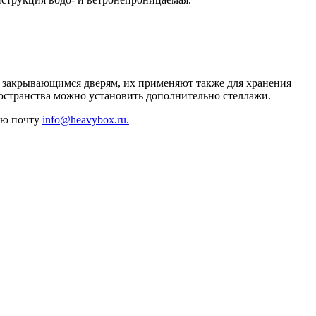
о закрывающимся дверям, их применяют также для хранения
ространства можно установить дополнительно стеллажи.
ную почту
info@heavybox.ru.