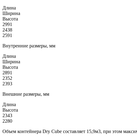
Длина
Ширина
Высота
2991
2438
2591
Внутренние размеры, мм
Длина
Ширина
Высота
2891
2352
2393
Внешние размеры, мм
Длина
Высота
2343
2280
Объем контейнера Dry Cube составляет 15,9м3, при этом макси