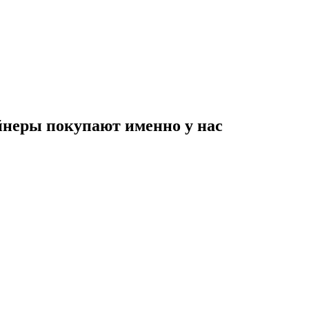
неры покупают именно у нас