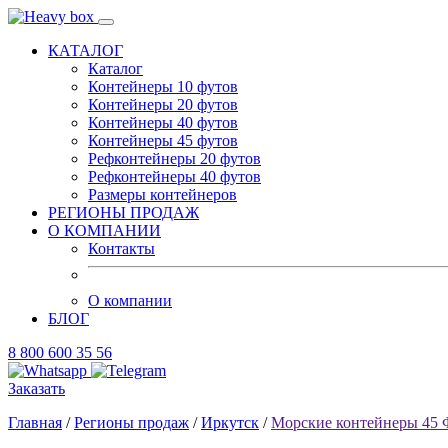
КАТАЛОГ
Каталог
Контейнеры 10 футов
Контейнеры 20 футов
Контейнеры 40 футов
Контейнеры 45 футов
Рефконтейнеры 20 футов
Рефконтейнеры 40 футов
Размеры контейнеров
РЕГИОНЫ ПРОДАЖ
О КОМПАНИИ
Контакты
О компании
БЛОГ
8 800 600 35 56
Заказать
Главная
/
Регионы продаж
/
Иркутск
/
Морские контейнеры 45 