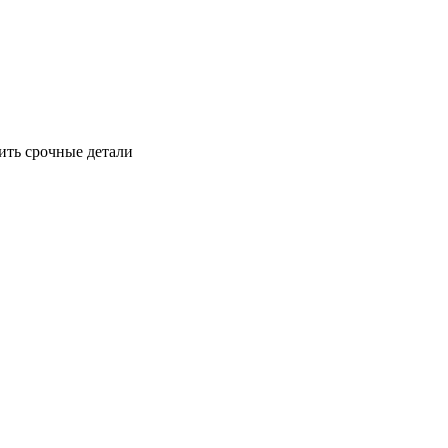
ить срочные детали