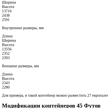
Ширина
Высота
13716
2438
2591
Внутренние размеры, мм
Длина
Ширина
Высота
13556
2352
2393
Внешние размеры, мм
Длина
Высота
2343
2280
Для примера, в такой контейнер можно разместить 27 европале
Модификации контейнеров 45 Футов