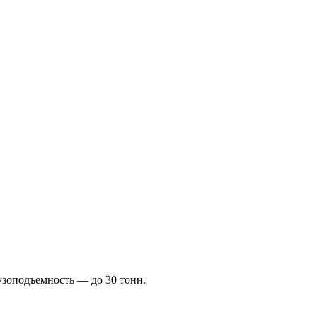
рузоподъемность — до 30 тонн.