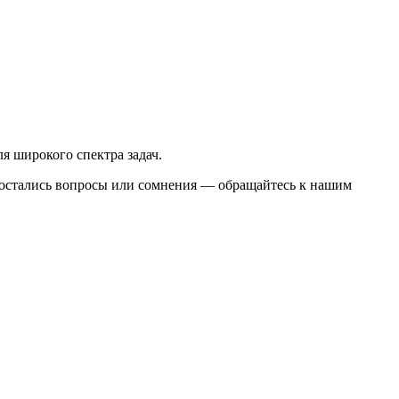
я широкого спектра задач.
ли остались вопросы или сомнения — обращайтесь к нашим