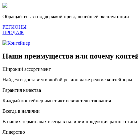
Обращайтесь за поддержкой при дальнейшей эксплуатации
РЕГИОНЫ
ПРОДАЖ
Наши преимущества или почему контей
Широкий ассортимент
Найдем и доставим в любой регион даже редкие контейнеры
Гарантия качества
Каждый контейнер имеет акт освидетельствования
Всегда в наличии
В наших терминалах всегда в наличии продукция разного типа
Лидерство