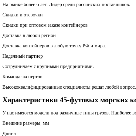
На рынке более 6 лет. Лидер среди российских поставщиков.
Скидки и отсрочки
Скидки при оптовом заказе контейнеров
Доставка в любой регион
Доставка контейнеров в любую точку РФ и мира.
Надежный партнер
Сотрудничаем с крупными предприятиями.
Команда экспертов
Высококвалифицированные специалисты решат любой вопрос.
Характеристики 45-футовых морских к
У нас имеются модели под различные типы грузов. Наиболее в
Внешние размеры, мм
Длина