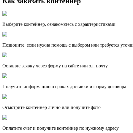
Как заказать контейнер
Выберите контейнер, ознакомьтесь с характеристиками
Позвоните, если нужна помощь с выбором или требуется уточн
Оставьте заявку через форму на сайте или эл. почту
Получите информацию о сроках доставки и форму договора
Осмотрите контейнер лично или получите фото
Оплатите счет и получите контейнер по нужному адресу