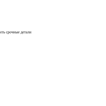
ить срочные детали