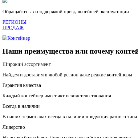
Обращайтесь за поддержкой при дальнейшей эксплуатации
РЕГИОНЫ
ПРОДАЖ
Наши преимущества или почему контей
Широкий ассортимент
Найдем и доставим в любой регион даже редкие контейнеры
Гарантия качества
Каждый контейнер имеет акт освидетельствования
Всегда в наличии
В наших терминалах всегда в наличии продукция разного типа
Лидерство
На рынке более 6 лет. Лидер среди российских поставщиков.