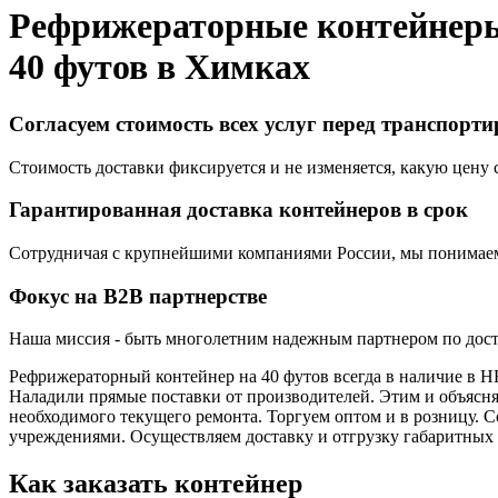
Рефрижераторные контейнер
40 футов в
Химках
Согласуем стоимость всех услуг перед транспорт
Стоимость доставки фиксируется и не изменяется, какую цену с
Гарантированная доставка контейнеров в срок
Сотрудничая с крупнейшими компаниями России, мы понимаем,
Фокус на B2B партнерстве
Наша миссия - быть многолетним надежным партнером по доста
Рефрижераторный контейнер на 40 футов всегда в наличие в 
Наладили прямые поставки от производителей. Этим и объясняе
необходимого текущего ремонта. Торгуем оптом и в розницу
учреждениями. Осуществляем доставку и отгрузку габаритных 
Как заказать контейнер