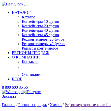
КАТАЛОГ
Каталог
Контейнеры 10 футов
Контейнеры 20 футов
Контейнеры 40 футов
Контейнеры 45 футов
Рефконтейнеры 20 футов
Рефконтейнеры 40 футов
Размеры контейнеров
РЕГИОНЫ ПРОДАЖ
О КОМПАНИИ
Контакты
О компании
БЛОГ
8 800 600 35 56
Заказать
Главная
/
Регионы продаж
/
Химки
/
Рефрижераторные контейн