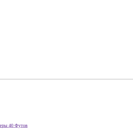
еры 40 Футов