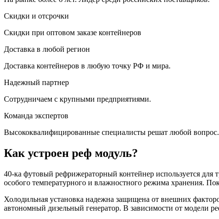
Скидки и отсрочки
Скидки при оптовом заказе контейнеров
Доставка в любой регион
Доставка контейнеров в любую точку РФ и мира.
Надежный партнер
Сотрудничаем с крупными предприятиями.
Команда экспертов
Высококвалифицированные специалисты решат любой вопрос.
Как устроен реф модуль?
40-ка футовый рефрижераторный контейнер используется для т
особого температурного и влажностного режима хранения. Пок
Холодильная установка надежна защищена от внешних факторов 
автономный дизельный генератор. В зависимости от модели ре