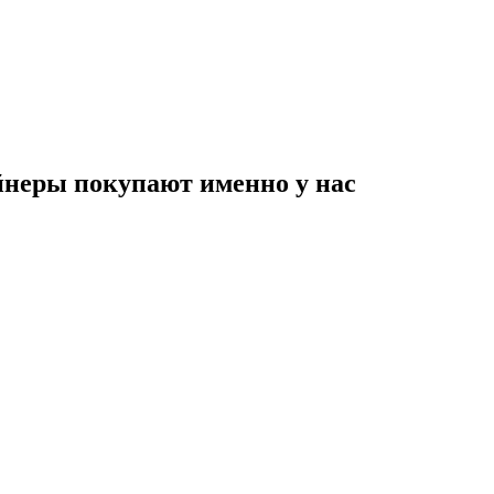
неры покупают именно у нас