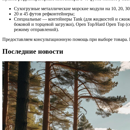
Сухогрузные металлические морские модули на 10, 20, 30
20 и 45 футов рефконтейнеры;
Специальные — контейнеры Tank (для жидкостей и сжиженн
боковой и торцевой загрузки), Open Top/Hard Open Top (
режиму отправлений).
Предоставляем консультационную помощь при выборе товара. Н
Последние новости