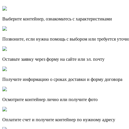
Выберите контейнер, ознакомьтесь с характеристиками
Позвоните, если нужна помощь с выбором или требуется уточн
Оставьте заявку через форму на сайте или эл. почту
Получите информацию о сроках доставки и форму договора
Осмотрите контейнер лично или получите фото
Оплатите счет и получите контейнер по нужному адресу