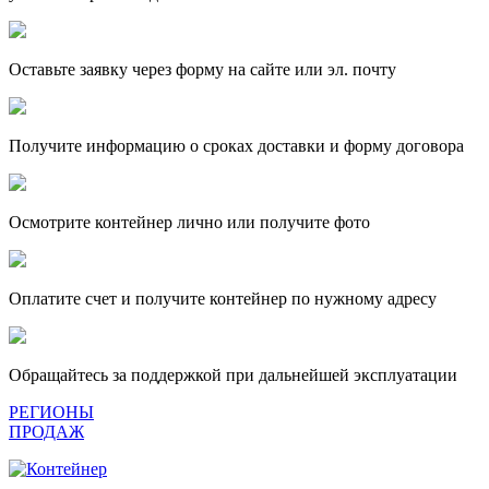
Оставьте заявку через форму на сайте или эл. почту
Получите информацию о сроках доставки и форму договора
Осмотрите контейнер лично или получите фото
Оплатите счет и получите контейнер по нужному адресу
Обращайтесь за поддержкой при дальнейшей эксплуатации
РЕГИОНЫ
ПРОДАЖ