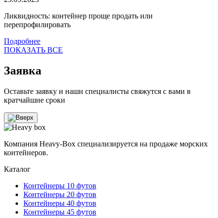
Ликвидность: контейнер проще продать или
перепрофилировать
Подробнее
ПОКАЗАТЬ ВСЕ
Заявка
Оставьте заявку и наши специалисты свяжутся с вами в
кратчайшие сроки
Компания Heavy-Box специализируется на продаже морских
контейнеров.
Каталог
Контейнеры 10 футов
Контейнеры 20 футов
Контейнеры 40 футов
Контейнеры 45 футов