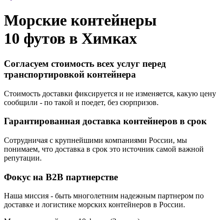
Морские контейнеры
10 футов в
Химках
Согласуем стоимость всех услуг перед
транспортировкой контейнера
Стоимость доставки фиксируется и не изменяется, какую цену
сообщили - по такой и поедет, без сюрпризов.
Гарантированная доставка контейнеров в срок
Сотрудничая с крупнейшими компаниями России, мы
понимаем, что доставка в срок это источник самой важной
репутации.
Фокус на B2B партнерстве
Наша миссия - быть многолетним надежным партнером по
доставке и логистике морских контейнеров в России.