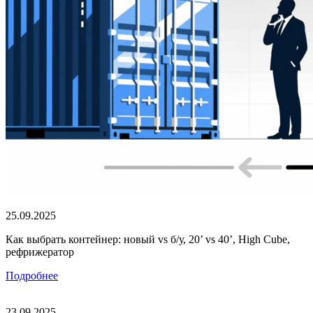
25.09.2025
Как выбрать контейнер: новый vs б/у, 20’ vs 40’, High Cube,
рефрижератор
Подробнее
23.09.2025