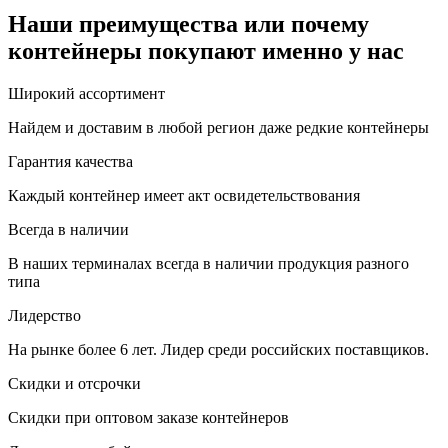
Наши преимущества или почему
контейнеры покупают именно у нас
Широкий ассортимент
Найдем и доставим в любой регион даже редкие контейнеры
Гарантия качества
Каждый контейнер имеет акт освидетельствования
Всегда в наличии
В наших терминалах всегда в наличии продукция разного
типа
Лидерство
На рынке более 6 лет. Лидер среди российских поставщиков.
Скидки и отсрочки
Скидки при оптовом заказе контейнеров