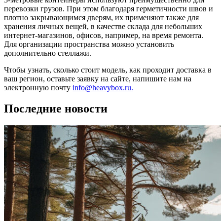
перевозки грузов. При этом благодаря герметичности швов и
плотно закрывающимся дверям, их применяют также для
хранения личных вещей, в качестве склада для небольших
интернет-магазинов, офисов, например, на время ремонта.
Для организации пространства можно установить
дополнительно стеллажи.
Чтобы узнать, сколько стоит модель, как проходит доставка в
ваш регион, оставьте заявку на сайте, напишите нам на
электронную почту
info@heavybox.ru.
Последние новости