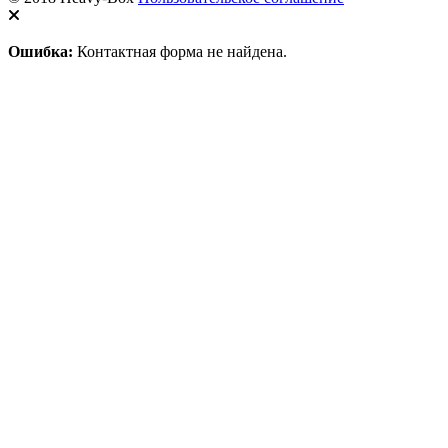
Ошибка:
Контактная форма не найдена.