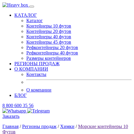
КАТАЛОГ
Каталог
Контейнеры 10 футов
Контейнеры 20 футов
Контейнеры 40 футов
Контейнеры 45 футов
Рефконтейнеры 20 футов
Рефконтейнеры 40 футов
Размеры контейнеров
РЕГИОНЫ ПРОДАЖ
О КОМПАНИИ
Контакты
О компании
БЛОГ
8 800 600 35 56
Заказать
Главная
/
Регионы продаж
/
Химки
/
Морские контейнеры 10
Футов