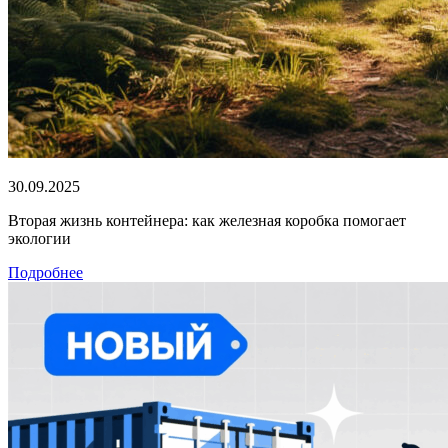
30.09.2025
Вторая жизнь контейнера: как железная коробка помогает
экологии
Подробнее