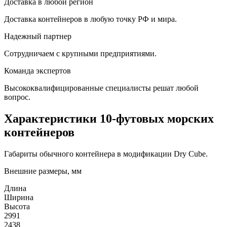
Доставка в любой регион
Доставка контейнеров в любую точку РФ и мира.
Надежный партнер
Сотрудничаем с крупными предприятиями.
Команда экспертов
Высококвалифицированные специалисты решат любой
вопрос.
Характеристики 10-футовых морских
контейнеров
Габариты обычного контейнера в модификации Dry Cube.
Внешние размеры, мм
Длина
Ширина
Высота
2991
2438