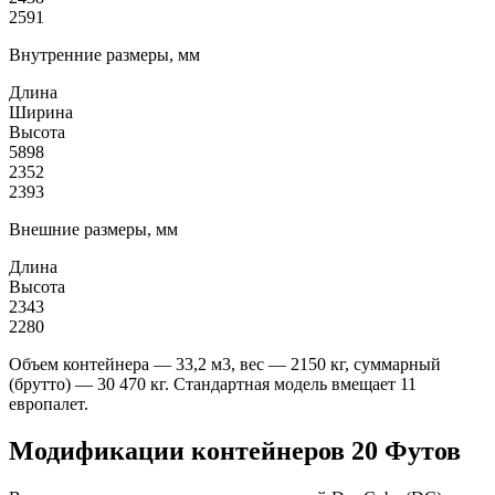
2591
Внутренние размеры, мм
Длина
Ширина
Высота
5898
2352
2393
Внешние размеры, мм
Длина
Высота
2343
2280
Объем контейнера — 33,2 м3, вес — 2150 кг, суммарный
(брутто) — 30 470 кг. Стандартная модель вмещает 11
европалет.
Модификации контейнеров 20 Футов