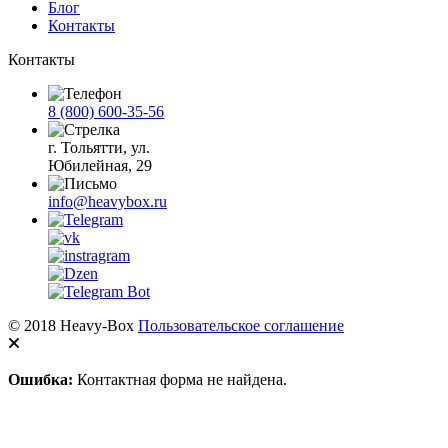
Блог
Контакты
Контакты
8 (800) 600-35-56
г. Тольятти, ул.
Юбилейная, 29
info@heavybox.ru
© 2018 Heavy-Box
Пользовательское соглашение
Ошибка:
Контактная форма не найдена.