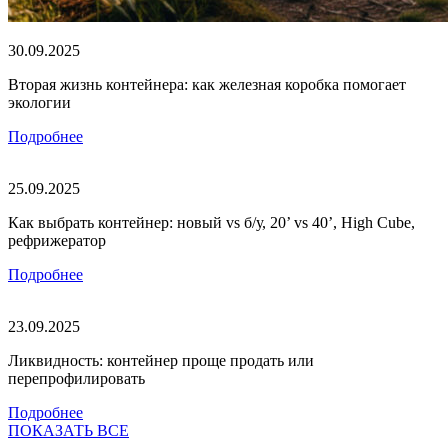
30.09.2025
Вторая жизнь контейнера: как железная коробка помогает
экологии
Подробнее
25.09.2025
Как выбрать контейнер: новый vs б/у, 20’ vs 40’, High Cube,
рефрижератор
Подробнее
23.09.2025
Ликвидность: контейнер проще продать или
перепрофилировать
Подробнее
ПОКАЗАТЬ ВСЕ