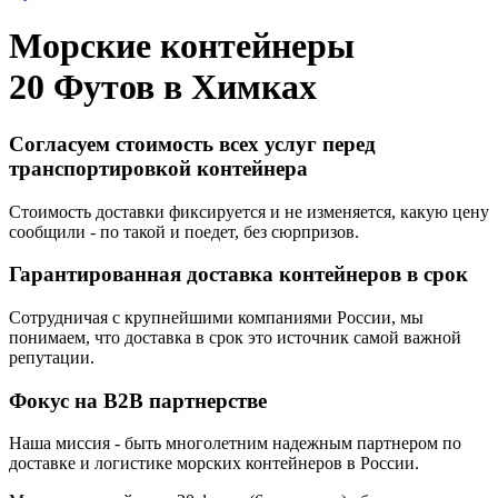
Морские контейнеры
20 Футов в
Химках
Согласуем стоимость всех услуг перед
транспортировкой контейнера
Стоимость доставки фиксируется и не изменяется, какую цену
сообщили - по такой и поедет, без сюрпризов.
Гарантированная доставка контейнеров в срок
Сотрудничая с крупнейшими компаниями России, мы
понимаем, что доставка в срок это источник самой важной
репутации.
Фокус на B2B партнерстве
Наша миссия - быть многолетним надежным партнером по
доставке и логистике морских контейнеров в России.