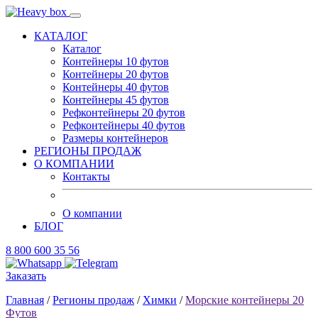
КАТАЛОГ
Каталог
Контейнеры 10 футов
Контейнеры 20 футов
Контейнеры 40 футов
Контейнеры 45 футов
Рефконтейнеры 20 футов
Рефконтейнеры 40 футов
Размеры контейнеров
РЕГИОНЫ ПРОДАЖ
О КОМПАНИИ
Контакты
О компании
БЛОГ
8 800 600 35 56
Заказать
Главная
/
Регионы продаж
/
Химки
/
Морские контейнеры 20
Футов