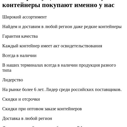
контейнеры покупают именно у нас
Широкий ассортимент
Найдем и доставим в любой регион даже редкие контейнеры
Гарантия качества
Каждый контейнер имеет акт освидетельствования
Всегда в наличии
В наших терминалах всегда в наличии продукция разного
типа
Лидерство
На рынке более 6 лет. Лидер среди российских поставщиков.
Скидки и отсрочки
Скидки при оптовом заказе контейнеров
Доставка в любой регион