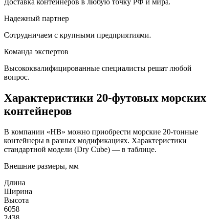
Доставка контейнеров в любую точку РФ и мира.
Надежный партнер
Сотрудничаем с крупными предприятиями.
Команда экспертов
Высококвалифицированные специалисты решат любой
вопрос.
Характеристики 20-футовых морских
контейнеров
В компании «HB» можно приобрести морские 20-тонные
контейнеры в разных модификациях. Характеристики
стандартной модели (Dry Cube) — в таблице.
Внешние размеры, мм
Длина
Ширина
Высота
6058
2438