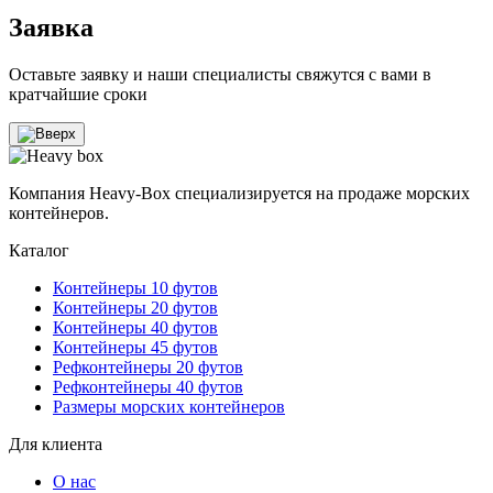
Заявка
Оставьте заявку и наши специалисты свяжутся с вами в
кратчайшие сроки
Компания Heavy-Box специализируется на продаже морских
контейнеров.
Каталог
Контейнеры 10 футов
Контейнеры 20 футов
Контейнеры 40 футов
Контейнеры 45 футов
Рефконтейнеры 20 футов
Рефконтейнеры 40 футов
Размеры морских контейнеров
Для клиента
О нас