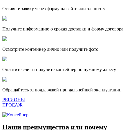
Оставьте заявку через форму на сайте или эл. почту
Получите информацию о сроках доставки и форму договора
Осмотрите контейнер лично или получите фото
Оплатите счет и получите контейнер по нужному адресу
Обращайтесь за поддержкой при дальнейшей эксплуатации
РЕГИОНЫ
ПРОДАЖ
Наши преимущества или почему