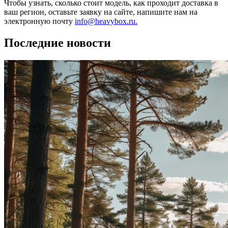
Чтобы узнать, сколько стоит модель, как проходит доставка в
ваш регион, оставьте заявку на сайте, напишите нам на
электронную почту
info@heavybox.ru.
Последние новости