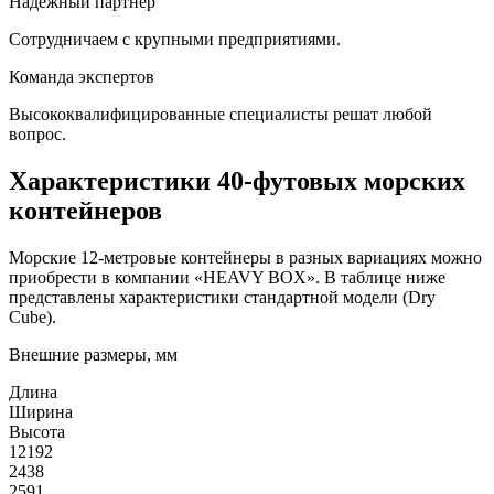
Надежный партнер
Сотрудничаем с крупными предприятиями.
Команда экспертов
Высококвалифицированные специалисты решат любой
вопрос.
Характеристики 40-футовых морских
контейнеров
Морские 12-метровые контейнеры в разных вариациях можно
приобрести в компании «HEAVY BOX». В таблице ниже
представлены характеристики стандартной модели (Dry
Cube).
Внешние размеры, мм
Длина
Ширина
Высота
12192
2438
2591