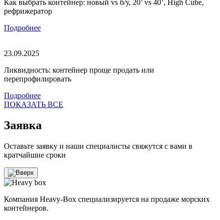
Как выбрать контейнер: новый vs б/у, 20’ vs 40’, High Cube,
рефрижератор
Подробнее
23.09.2025
Ликвидность: контейнер проще продать или
перепрофилировать
Подробнее
ПОКАЗАТЬ ВСЕ
Заявка
Оставьте заявку и наши специалисты свяжутся с вами в
кратчайшие сроки
Компания Heavy-Box специализируется на продаже морских
контейнеров.