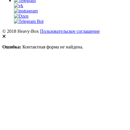
© 2018 Heavy-Box
Пользовательское соглашение
Ошибка:
Контактная форма не найдена.