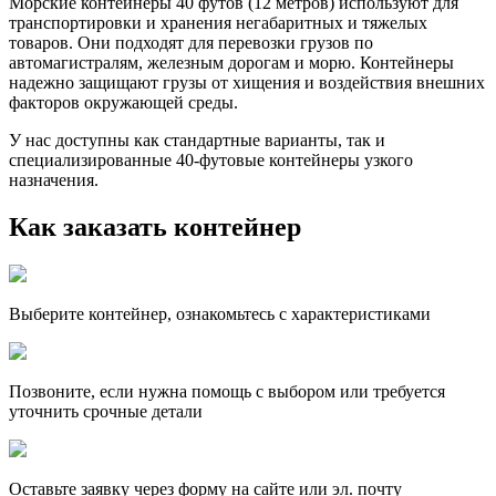
Морские контейнеры 40 футов (12 метров) используют для
транспортировки и хранения негабаритных и тяжелых
товаров. Они подходят для перевозки грузов по
автомагистралям, железным дорогам и морю. Контейнеры
надежно защищают грузы от хищения и воздействия внешних
факторов окружающей среды.
У нас доступны как стандартные варианты, так и
специализированные 40-футовые контейнеры узкого
назначения.
Как заказать контейнер
Выберите контейнер, ознакомьтесь с характеристиками
Позвоните, если нужна помощь с выбором или требуется
уточнить срочные детали
Оставьте заявку через форму на сайте или эл. почту