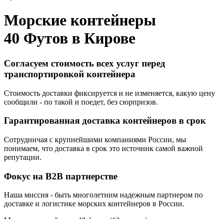
Морские контейнеры
40 Футов в
Кирове
Согласуем стоимость всех услуг перед
транспортировкой контейнера
Стоимость доставки фиксируется и не изменяется, какую цену
сообщили - по такой и поедет, без сюрпризов.
Гарантированная доставка контейнеров в срок
Сотрудничая с крупнейшими компаниями России, мы
понимаем, что доставка в срок это источник самой важной
репутации.
Фокус на B2B партнерстве
Наша миссия - быть многолетним надежным партнером по
доставке и логистике морских контейнеров в России.