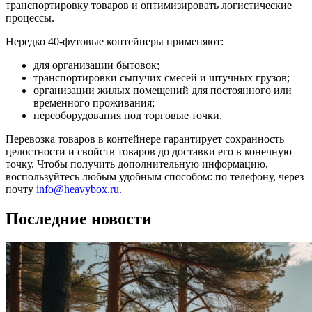
транспортировку товаров и оптимизировать логистические
процессы.
Нередко 40-футовые контейнеры применяют:
для организации бытовок;
транспортировки сыпучих смесей и штучных грузов;
организации жилых помещений для постоянного или
временного проживания;
переоборудования под торговые точки.
Перевозка товаров в контейнере гарантирует сохранность
целостности и свойств товаров до доставки его в конечную
точку. Чтобы получить дополнительную информацию,
воспользуйтесь любым удобным способом: по телефону, через
почту
info@heavybox.ru.
Последние новости