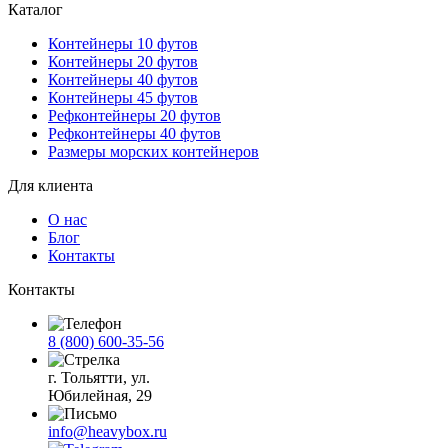
Каталог
Контейнеры 10 футов
Контейнеры 20 футов
Контейнеры 40 футов
Контейнеры 45 футов
Рефконтейнеры 20 футов
Рефконтейнеры 40 футов
Размеры морских контейнеров
Для клиента
О нас
Блог
Контакты
Контакты
8 (800) 600-35-56
г. Тольятти, ул.
Юбилейная, 29
info@heavybox.ru