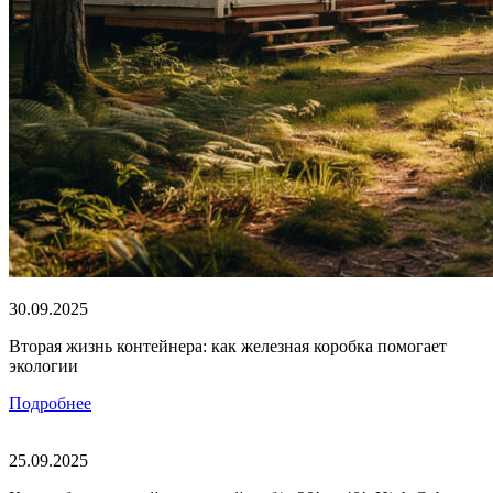
30.09.2025
Вторая жизнь контейнера: как железная коробка помогает
экологии
Подробнее
25.09.2025