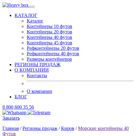
КАТАЛОГ
Каталог
Контейнеры 10 футов
Контейнеры 20 футов
Контейнеры 40 футов
Контейнеры 45 футов
Рефконтейнеры 20 футов
Рефконтейнеры 40 футов
Размеры контейнеров
РЕГИОНЫ ПРОДАЖ
О КОМПАНИИ
Контакты
О компании
БЛОГ
8 800 600 35 56
Заказать
Главная
/
Регионы продаж
/
Киров
/
Морские контейнеры 40
Футов