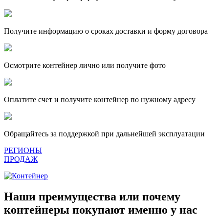
Получите информацию о сроках доставки и форму договора
Осмотрите контейнер лично или получите фото
Оплатите счет и получите контейнер по нужному адресу
Обращайтесь за поддержкой при дальнейшей эксплуатации
РЕГИОНЫ
ПРОДАЖ
Наши преимущества или почему
контейнеры покупают именно у нас