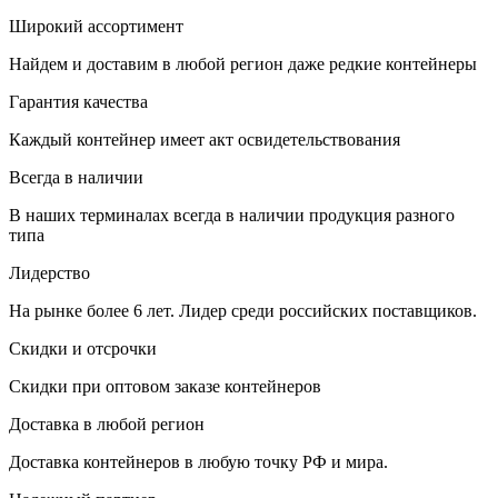
Широкий ассортимент
Найдем и доставим в любой регион даже редкие контейнеры
Гарантия качества
Каждый контейнер имеет акт освидетельствования
Всегда в наличии
В наших терминалах всегда в наличии продукция разного
типа
Лидерство
На рынке более 6 лет. Лидер среди российских поставщиков.
Скидки и отсрочки
Скидки при оптовом заказе контейнеров
Доставка в любой регион
Доставка контейнеров в любую точку РФ и мира.