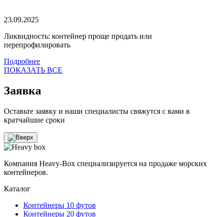
23.09.2025
Ликвидность: контейнер проще продать или
перепрофилировать
Подробнее
ПОКАЗАТЬ ВСЕ
Заявка
Оставьте заявку и наши специалисты свяжутся с вами в
кратчайшие сроки
Компания Heavy-Box специализируется на продаже морских
контейнеров.
Каталог
Контейнеры 10 футов
Контейнеры 20 футов