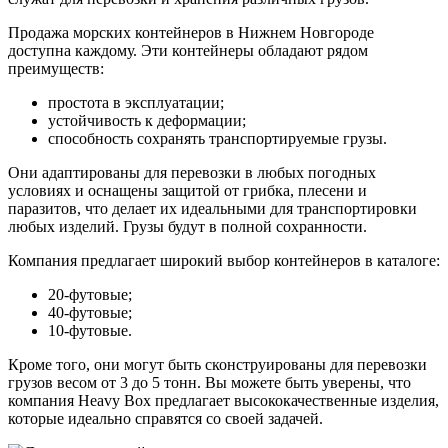
Продажа морских контейнеров в Нижнем Новгороде
доступна каждому. Эти контейнеры обладают рядом
преимуществ:
простота в эксплуатации;
устойчивость к деформации;
способность сохранять транспортируемые грузы.
Они адаптированы для перевозки в любых погодных
условиях и оснащены защитой от грибка, плесени и
паразитов, что делает их идеальными для транспортировки
любых изделий. Грузы будут в полной сохранности.
Компания предлагает широкий выбор контейнеров в каталоге:
20-футовые;
40-футовые;
10-футовые.
Кроме того, они могут быть сконструированы для перевозки
грузов весом от 3 до 5 тонн. Вы можете быть уверены, что
компания Heavy Box предлагает высококачественные изделия,
которые идеально справятся со своей задачей.