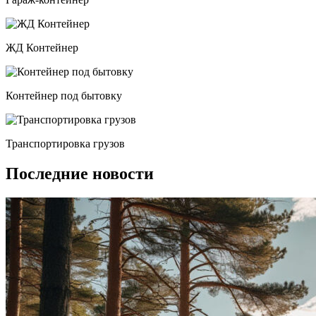
ЖД Контейнер
Контейнер под бытовку
Транспортировка грузов
Последние новости