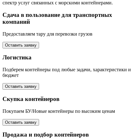
спектр услуг связанных с морскими контейнерами.
Сдача в пользование для транспортных
компаний
Предоставляем тару для перевозки грузов
Оставить заявку
Логистика
Подберем контейнеры под любые задачи, характеристики и
бюджет
Оставить заявку
Скупка контейнеров
Покупаем БУ/Новые контейнеры по высоким ценам
Оставить заявку
Продажа и подбор контейнеров