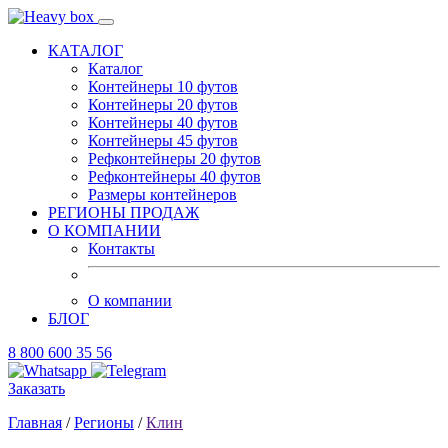
КАТАЛОГ
Каталог
Контейнеры 10 футов
Контейнеры 20 футов
Контейнеры 40 футов
Контейнеры 45 футов
Рефконтейнеры 20 футов
Рефконтейнеры 40 футов
Размеры контейнеров
РЕГИОНЫ ПРОДАЖ
О КОМПАНИИ
Контакты
О компании
БЛОГ
8 800 600 35 56
Заказать
Главная
/
Регионы
/
Клин