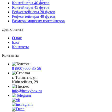
Контейнеры 40 футов
Контейнеры 45 футов
Рефконтейнеры 20 футов
Рефконтейнеры 40 футов
Размеры морских контейнеров
Для клиента
О нас
Блог
Контакты
Контакты
8 (800) 600-35-56
г. Тольятти, ул.
Юбилейная, 29
info@heavybox.ru