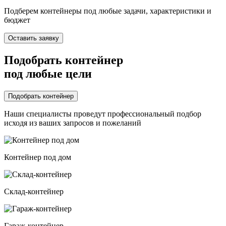
Подберем контейнеры под любые задачи, характеристики и
бюджет
Оставить заявку
Подобрать контейнер
под любые цели
Подобрать контейнер
Наши специалисты проведут профессиональный подбор
исходя из ваших запросов и пожеланий
Контейнер под дом
Склад-контейнер
Гараж-контейнер