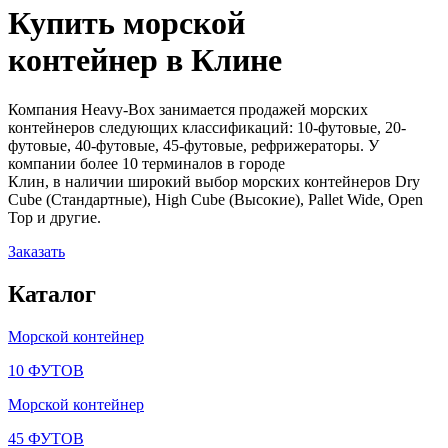
Купить морской
контейнер в
Клине
Компания Heavy-Box занимается продажей морских
контейнеров следующих классификаций: 10-футовые, 20-
футовые, 40-футовые, 45-футовые, рефрижераторы. У
компании более 10 терминалов в городе
Клин, в наличии широкий выбор морских контейнеров Dry
Cube (Стандартные), High Cube (Высокие), Pallet Wide, Open
Top и другие.
Заказать
Каталог
Морской контейнер
10 ФУТОВ
Морской контейнер
45 ФУТОВ