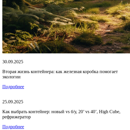
30.09.2025
Вторая жизнь контейнера: как железная коробка помогает
экологии
Подробнее
25.09.2025
Как выбрать контейнер: новый vs б/у, 20’ vs 40’, High Cube,
рефрижератор
Подробнее