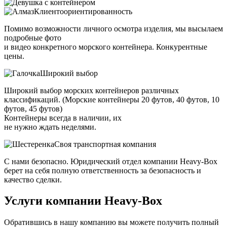
Клиентоориентированность
Помимо возможности личного осмотра изделия, мы высылаем
подробные фото
и видео конкретного морского контейнера. Конкурентные
цены.
Широкий выбор
Широкий выбор морских контейнеров различных
классификаций. (Морские контейнеры 20 футов, 40 футов, 10
футов, 45 футов)
Контейнеры всегда в наличии, их
не нужно ждать неделями.
Своя транспортная компания
С нами безопасно. Юридический отдел компании Heavy-Box
берет на себя полную ответственность за безопасность и
качество сделки.
Услуги компании
Heavy-Box
Обратившись в нашу компанию вы можете получить полный