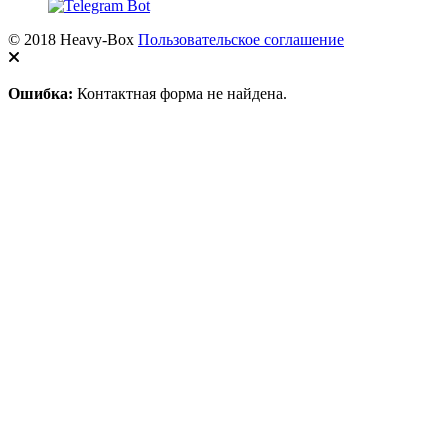
© 2018 Heavy-Box
Пользовательское соглашение
Ошибка:
Контактная форма не найдена.