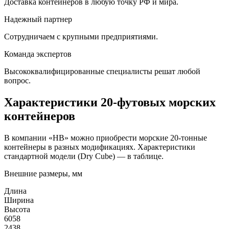
Доставка контейнеров в любую точку РФ и мира.
Надежный партнер
Сотрудничаем с крупными предприятиями.
Команда экспертов
Высококвалифицированные специалисты решат любой
вопрос.
Характеристики 20-футовых морских
контейнеров
В компании «HB» можно приобрести морские 20-тонные
контейнеры в разных модификациях. Характеристики
стандартной модели (Dry Cube) — в таблице.
Внешние размеры, мм
Длина
Ширина
Высота
6058
2438