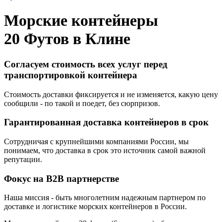
Морские контейнеры
20 Футов в
Клине
Согласуем стоимость всех услуг перед
транспортировкой контейнера
Стоимость доставки фиксируется и не изменяется, какую цену
сообщили - по такой и поедет, без сюрпризов.
Гарантированная доставка контейнеров в срок
Сотрудничая с крупнейшими компаниями России, мы
понимаем, что доставка в срок это источник самой важной
репутации.
Фокус на B2B партнерстве
Наша миссия - быть многолетним надежным партнером по
доставке и логистике морских контейнеров в России.