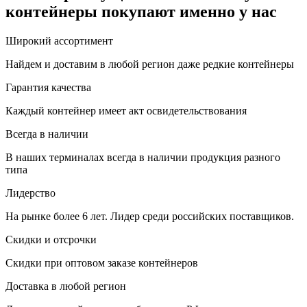
контейнеры покупают именно у нас
Широкий ассортимент
Найдем и доставим в любой регион даже редкие контейнеры
Гарантия качества
Каждый контейнер имеет акт освидетельствования
Всегда в наличии
В наших терминалах всегда в наличии продукция разного
типа
Лидерство
На рынке более 6 лет. Лидер среди российских поставщиков.
Скидки и отсрочки
Скидки при оптовом заказе контейнеров
Доставка в любой регион