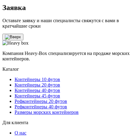
Заявка
Оставьте заявку и наши специалисты свяжутся с вами в
кратчайшие сроки
Компания Heavy-Box специализируется на продаже морских
контейнеров.
Каталог
Контейнеры 10 футов
Контейнеры 20 футов
Контейнеры 40 футов
Контейнеры 45 футов
Рефконтейнеры 20 футов
Рефконтейнеры 40 футов
Размеры морских контейнеров
Для клиента
О нас