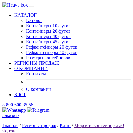
КАТАЛОГ
Каталог
Контейнеры 10 футов
Контейнеры 20 футов
Контейнеры 40 футов
Контейнеры 45 футов
Рефконтейнеры 20 футов
Рефконтейнеры 40 футов
Размеры контейнеров
РЕГИОНЫ ПРОДАЖ
О КОМПАНИИ
Контакты
О компании
БЛОГ
8 800 600 35 56
Заказать
Главная
/
Регионы продаж
/
Клин
/
Морские контейнеры 20
Футов