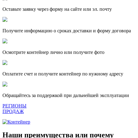
Оставьте заявку через форму на сайте или эл. почту
Получите информацию о сроках доставки и форму договора
Осмотрите контейнер лично или получите фото
Оплатите счет и получите контейнер по нужному адресу
Обращайтесь за поддержкой при дальнейшей эксплуатации
РЕГИОНЫ
ПРОДАЖ
Наши преимущества или почему