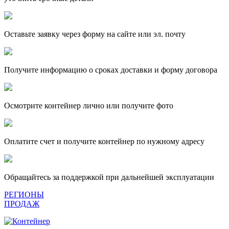
Оставьте заявку через форму на сайте или эл. почту
Получите информацию о сроках доставки и форму договора
Осмотрите контейнер лично или получите фото
Оплатите счет и получите контейнер по нужному адресу
Обращайтесь за поддержкой при дальнейшей эксплуатации
РЕГИОНЫ
ПРОДАЖ