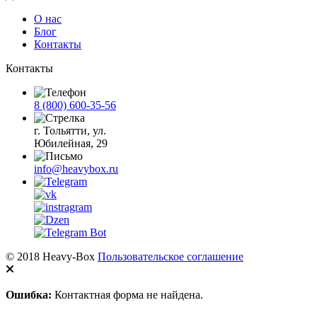
О нас
Блог
Контакты
Контакты
8 (800) 600-35-56
г. Тольятти, ул.
Юбилейная, 29
info@heavybox.ru
© 2018 Heavy-Box
Пользовательское соглашение
Ошибка:
Контактная форма не найдена.