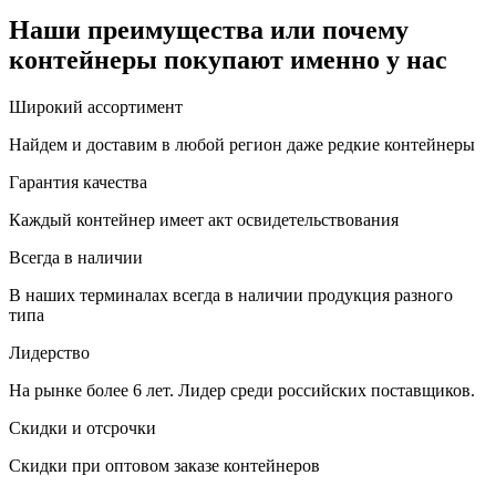
Наши преимущества или почему
контейнеры покупают именно у нас
Широкий ассортимент
Найдем и доставим в любой регион даже редкие контейнеры
Гарантия качества
Каждый контейнер имеет акт освидетельствования
Всегда в наличии
В наших терминалах всегда в наличии продукция разного
типа
Лидерство
На рынке более 6 лет. Лидер среди российских поставщиков.
Скидки и отсрочки
Скидки при оптовом заказе контейнеров