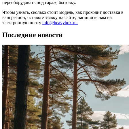
переоборудовать под гараж, бытовку.
Чтобы узнать, сколько стоит модель, как проходит доставка в
ваш регион, оставьте заявку на сайте, напишите нам на
электронную почту
info@heavybox.ru.
Последние новости