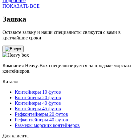
Подробнее
ПОКАЗАТЬ ВСЕ
Заявка
Оставьте заявку и наши специалисты свяжутся с вами в
кратчайшие сроки
Компания Heavy-Box специализируется на продаже морских
контейнеров.
Каталог
Контейнеры 10 футов
Контейнеры 20 футов
Контейнеры 40 футов
Контейнеры 45 футов
Рефконтейнеры 20 футов
Рефконтейнеры 40 футов
Размеры морских контейнеров
Для клиента