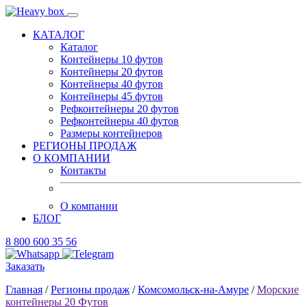
КАТАЛОГ
Каталог
Контейнеры 10 футов
Контейнеры 20 футов
Контейнеры 40 футов
Контейнеры 45 футов
Рефконтейнеры 20 футов
Рефконтейнеры 40 футов
Размеры контейнеров
РЕГИОНЫ ПРОДАЖ
О КОМПАНИИ
Контакты
О компании
БЛОГ
8 800 600 35 56
Заказать
Главная
/
Регионы продаж
/
Комсомольск-на-Амуре
/
Морские
контейнеры 20 Футов