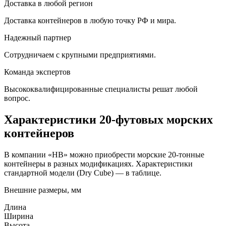
Доставка в любой регион
Доставка контейнеров в любую точку РФ и мира.
Надежный партнер
Сотрудничаем с крупными предприятиями.
Команда экспертов
Высококвалифицированные специалисты решат любой
вопрос.
Характеристики 20-футовых морских
контейнеров
В компании «HB» можно приобрести морские 20-тонные
контейнеры в разных модификациях. Характеристики
стандартной модели (Dry Cube) — в таблице.
Внешние размеры, мм
Длина
Ширина
Высота