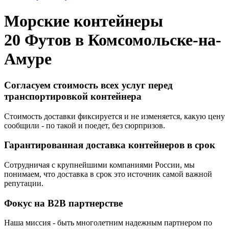
Морские контейнеры
20 Футов в
Комсомольске-на-
Амуре
Согласуем стоимость всех услуг перед
транспортировкой контейнера
Стоимость доставки фиксируется и не изменяется, какую цену
сообщили - по такой и поедет, без сюрпризов.
Гарантированная доставка контейнеров в срок
Сотрудничая с крупнейшими компаниями России, мы
понимаем, что доставка в срок это источник самой важной
репутации.
Фокус на B2B партнерстве
Наша миссия - быть многолетним надежным партнером по