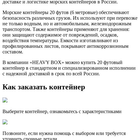
доставке и логистике морских контейнеров в России.
Морские контейнеры 20 футов (6 метровые) обеспечивают
безопасность различных грузов. Их используют при перевозке
не только водным, но и автомобильным, железнодорожным
транспортом. Также контейнеры применяют для хранения:
они защищают содержимое от повреждений, осадков,
воздействия температуры. Емкости изготавливают из
профилированных листов, покрывают антикоррозионным
составом.
В компании «HEAVY BOX» можно купить 20 футовый
контейнер в стандартном и специализированном исполнении
с надежной доставкой в срок по всей России.
Как заказать контейнер
Выберите контейнер, ознакомьтесь с характеристиками
Позвоните, если нужна помощь с выбором или требуется
уточнить срочные детали