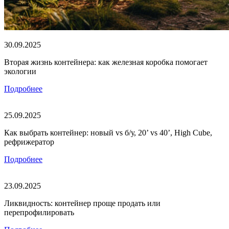
30.09.2025
Вторая жизнь контейнера: как железная коробка помогает
экологии
Подробнее
25.09.2025
Как выбрать контейнер: новый vs б/у, 20’ vs 40’, High Cube,
рефрижератор
Подробнее
23.09.2025
Ликвидность: контейнер проще продать или
перепрофилировать