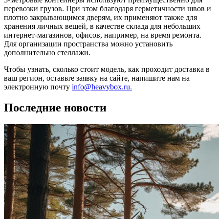
перевозки грузов. При этом благодаря герметичности швов и
плотно закрывающимся дверям, их применяют также для
хранения личных вещей, в качестве склада для небольших
интернет-магазинов, офисов, например, на время ремонта.
Для организации пространства можно установить
дополнительно стеллажи.
Чтобы узнать, сколько стоит модель, как проходит доставка в
ваш регион, оставьте заявку на сайте, напишите нам на
электронную почту
info@heavybox.ru.
Последние новости