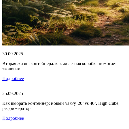
30.09.2025
Вторая жизнь контейнера: как железная коробка помогает
экологии
Подробнее
25.09.2025
Как выбрать контейнер: новый vs б/у, 20’ vs 40’, High Cube,
рефрижератор
Подробнее