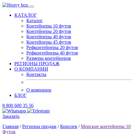
КАТАЛОГ
Каталог
Контейнеры 10 футов
Контейнеры 20 футов
Контейнеры 40 футов
Контейнеры 45 футов
Рефконтейнеры 20 футов
Рефконтейнеры 40 футов
Размеры контейнеров
РЕГИОНЫ ПРОДАЖ
О КОМПАНИИ
Контакты
О компании
БЛОГ
8 800 600 35 56
Заказать
Главная
/
Регионы продаж
/
Королев
/
Морские контейнеры 10
Футов