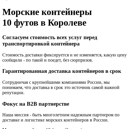
Морские контейнеры
10 футов в
Королеве
Согласуем стоимость всех услуг перед
транспортировкой контейнера
Стоимость доставки фиксируется и не изменяется, какую цену
сообщили - по такой и поедет, без сюрпризов.
Гарантированная доставка контейнеров в срок
Сотрудничая с крупнейшими компаниями России, мы
понимаем, что доставка в срок это источник самой важной
репутации.
Фокус на B2B партнерстве
Наша миссия - быть многолетним надежным партнером по
доставке и логистике морских контейнеров в России.