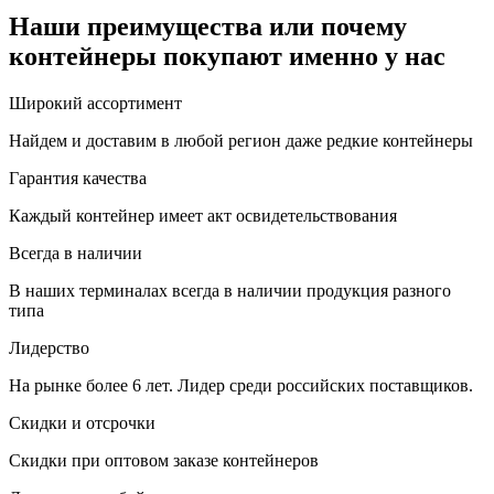
Наши преимущества или почему
контейнеры покупают именно у нас
Широкий ассортимент
Найдем и доставим в любой регион даже редкие контейнеры
Гарантия качества
Каждый контейнер имеет акт освидетельствования
Всегда в наличии
В наших терминалах всегда в наличии продукция разного
типа
Лидерство
На рынке более 6 лет. Лидер среди российских поставщиков.
Скидки и отсрочки
Скидки при оптовом заказе контейнеров