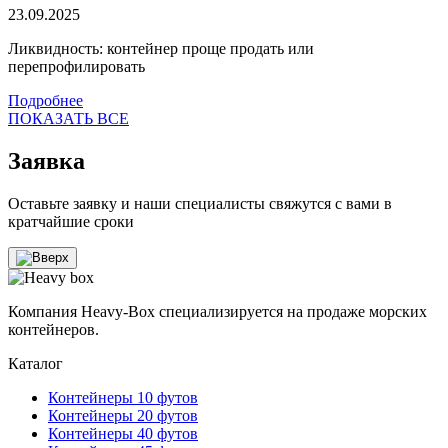
23.09.2025
Ликвидность: контейнер проще продать или
перепрофилировать
Подробнее
ПОКАЗАТЬ ВСЕ
Заявка
Оставьте заявку и наши специалисты свяжутся с вами в
кратчайшие сроки
Компания Heavy-Box специализируется на продаже морских
контейнеров.
Каталог
Контейнеры 10 футов
Контейнеры 20 футов
Контейнеры 40 футов