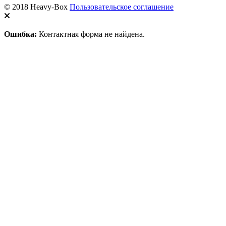
© 2018 Heavy-Box
Пользовательское соглашение
Ошибка:
Контактная форма не найдена.