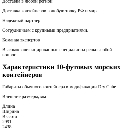
Доставка в любой регион
Доставка контейнеров в любую точку РФ и мира.
Надежный партнер
Сотрудничаем с крупными предприятиями.
Команда экспертов
Высококвалифицированные специалисты решат любой
вопрос.
Характеристики 10-футовых морских
контейнеров
Габариты обычного контейнера в модификации Dry Cube.
Внешние размеры, мм
Длина
Ширина
Высота
2991
2438