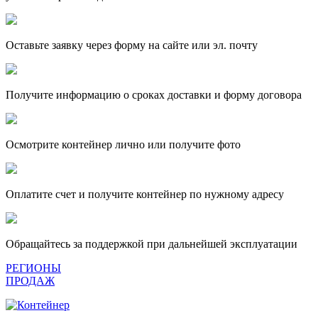
Оставьте заявку через форму на сайте или эл. почту
Получите информацию о сроках доставки и форму договора
Осмотрите контейнер лично или получите фото
Оплатите счет и получите контейнер по нужному адресу
Обращайтесь за поддержкой при дальнейшей эксплуатации
РЕГИОНЫ
ПРОДАЖ